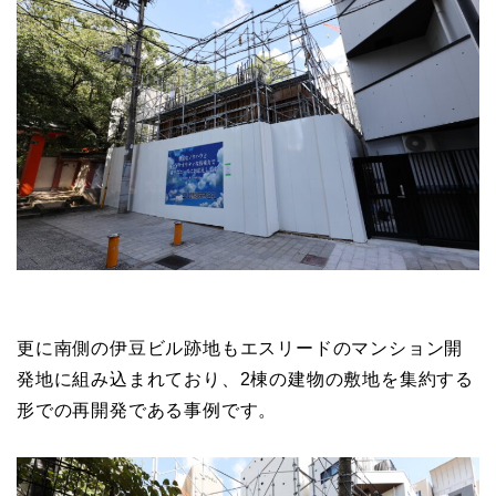
更に南側の伊豆ビル跡地もエスリードのマンション開
発地に組み込まれており、2棟の建物の敷地を集約する
形での再開発である事例です。