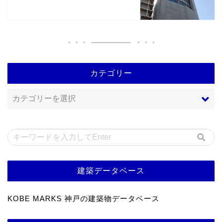
カテゴリー
建築データベース
KOBE MARKS 神戸の建築物データベース