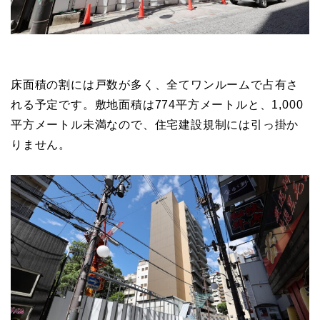
床面積の割には戸数が多く、全てワンルームで占有さ
れる予定です。敷地面積は774平方メートルと、1,000
平方メートル未満なので、住宅建設規制には引っ掛か
りません。