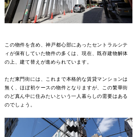
この物件を含め、神戸都心部にあったセントラルシテ
ィが保有していた物件の多くは、現在、既存建物解体
の上、建て替えが進められています。
ただ東門街には、これまで本格的な賃貸マンションは
無く、ほぼ初ケースの物件となりますが、この繁華街
のど真ん中に住みたいという一人暮らしの需要はある
のでしょう。