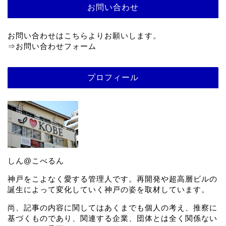
お問い合わせ
お問い合わせはこちらよりお願いします。
⇒
お問い合わせフォーム
プロフィール
しん@こべるん
神戸をこよなく愛する管理人です。再開発や超高層ビルの
誕生によって変化していく神戸の姿を取材しています。
尚、記事の内容に関してはあくまでも個人の考え、推察に
基づくものであり、関連する企業、団体とは全く関係ない