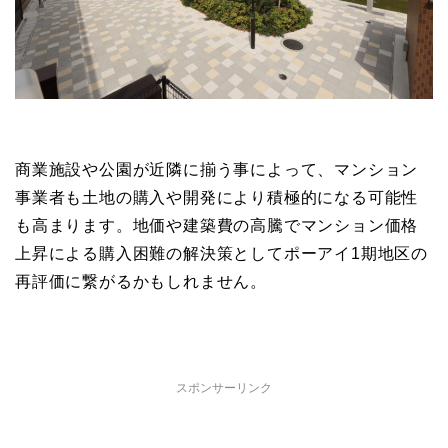
商業施設や公園が近隣に揃う事によって、マンション
事業者も土地の購入や開発により積極的になる可能性
も高まります。地価や建築費の高騰でマンション価格
上昇による購入困難の解決策としてポーアイ1期地区の
再評価に繋がるかもしれません。
スポンサーリンク