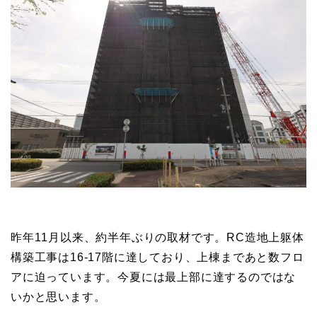
昨年11月以来、約半年ぶりの取材です。RC造地上躯体
構築工事は16-17階に達しており、上棟まであと数フロ
アに迫っています。今夏には最上部に達するのではな
いかと思います。