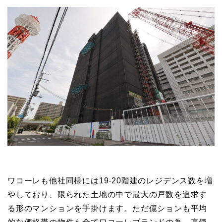
ワコーレも他社同様には19-20階建のレジデンス数を増
やしており、限られた土地の中で最大の戸数を追求す
る形のマンションを手掛けます。ただ億ションも平均