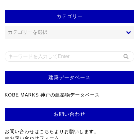
カテゴリー
建築データベース
KOBE MARKS 神戸の建築物データベース
お問い合わせ
お問い合わせはこちらよりお願いします。
⇒
お問い合わせフォーム