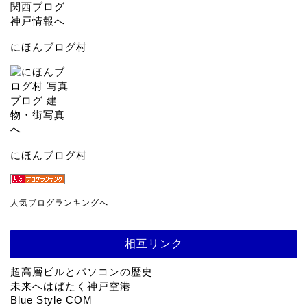
にほんブログ村
にほんブログ村
人気ブログランキングへ
相互リンク
超高層ビルとパソコンの歴史
未来へはばたく神戸空港
Blue Style COM