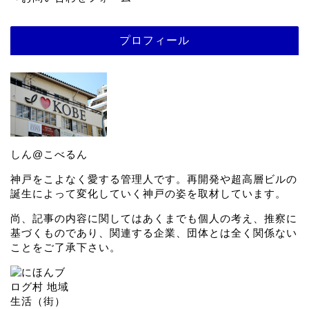
プロフィール
しん@こべるん
神戸をこよなく愛する管理人です。再開発や超高層ビルの
誕生によって変化していく神戸の姿を取材しています。
尚、記事の内容に関してはあくまでも個人の考え、推察に
基づくものであり、関連する企業、団体とは全く関係ない
ことをご了承下さい。