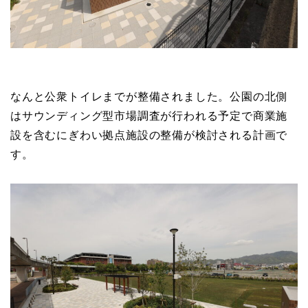
なんと公衆トイレまでが整備されました。公園の北側
はサウンディング型市場調査が行われる予定で商業施
設を含むにぎわい拠点施設の整備が検討される計画で
す。