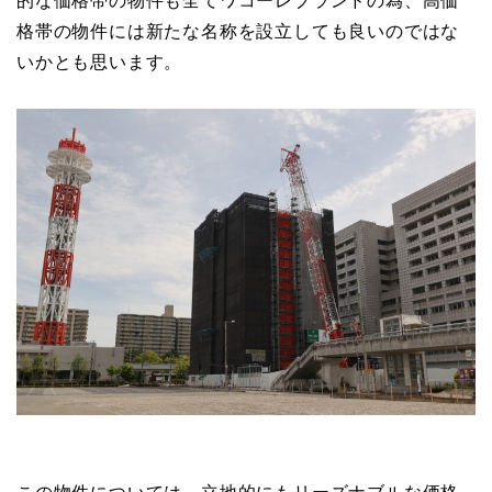
的な価格帯の物件も全てワコーレブランドの為、高価
格帯の物件には新たな名称を設立しても良いのではな
いかとも思います。