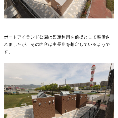
ポートアイランド公園は暫定利用を前提として整備さ
れましたが、その内容は中長期を想定しているようで
す。