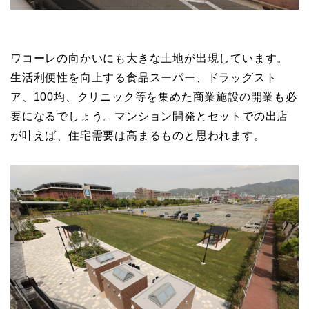
ワコーレの向かいにも大きな土地が出現しています。
生活利便性を向上する食品スーパー、ドラッグスト
ア、100均、クリニック等を集めた商業施設の開業も必
要になるでしょう。マンション開発とセットでの出店
が叶えば、住宅需要は高まるものと思われます。