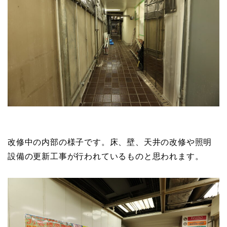
改修中の内部の様子です。床、壁、天井の改修や照明
設備の更新工事が行われているものと思われます。