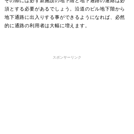
その際には必ず新施設の地下階と地下通路の連絡は必
須とする必要があるでしょう。沿道のビル地下階から
地下通路に出入りする事ができるようになれば、必然
的に通路の利用者は大幅に増えます。
スポンサーリンク