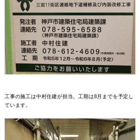
工事の施工は中村住建が担当。工期は8月までを予定し
ています。