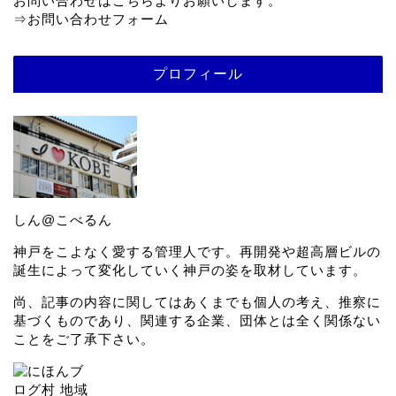
お問い合わせはこちらよりお願いします。
⇒
お問い合わせフォーム
プロフィール
しん@こべるん
神戸をこよなく愛する管理人です。再開発や超高層ビルの
誕生によって変化していく神戸の姿を取材しています。
尚、記事の内容に関してはあくまでも個人の考え、推察に
基づくものであり、関連する企業、団体とは全く関係ない
ことをご了承下さい。