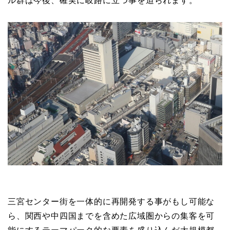
ル群は今後、確実に岐路に立つ事を迫られます。
三宮センター街を一体的に再開発する事がもし可能な
ら、関西や中四国までを含めた広域圏からの集客を可