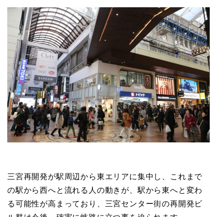
三宮再開発が駅周辺から東エリアに集中し、これまで
の駅から西へと流れる人の動きが、駅から東へと変わ
る可能性が高まっており、三宮センター街の再開発ビ