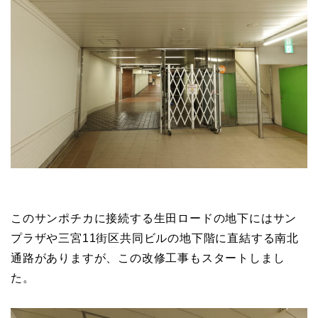
このサンポチカに接続する生田ロードの地下にはサン
プラザや三宮11街区共同ビルの地下階に直結する南北
通路がありますが、この改修工事もスタートしまし
た。