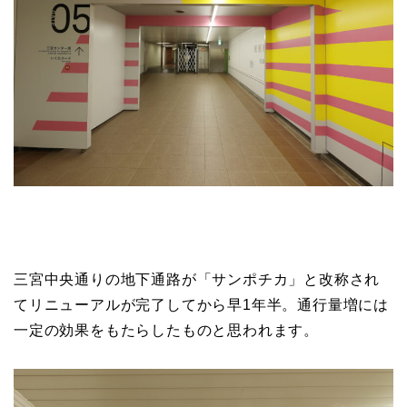
三宮中央通りの地下通路が「サンポチカ」と改称され
てリニューアルが完了してから早1年半。通行量増には
一定の効果をもたらしたものと思われます。