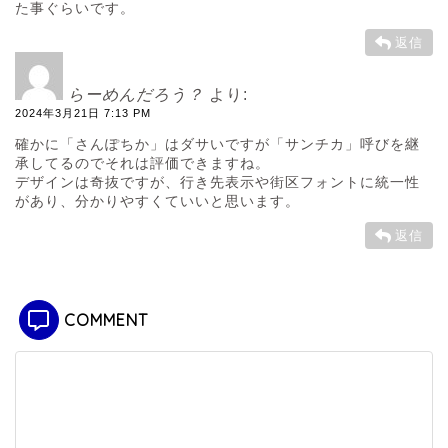
た事ぐらいです。
返信
らーめんだろう？
より:
2024年3月21日 7:13 PM
確かに「さんぽちか」はダサいですが「サンチカ」呼びを継
承してるのでそれは評価できますね。
デザインは奇抜ですが、行き先表示や街区フォントに統一性
があり、分かりやすくていいと思います。
返信
COMMENT