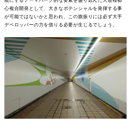
能にするテーマパーク的な要素を盛り込んだ大規模都
心複合開発として、大きなポテンシャルを発揮する事
が可能ではないかと思われ、この旗振りには必ず大手
デベロッパーの力を借りる必要が生じるでしょう。