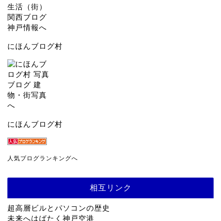
にほんブログ村
にほんブログ村
人気ブログランキングへ
相互リンク
超高層ビルとパソコンの歴史
未来へはばたく神戸空港