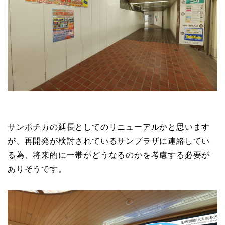
サンポチカの延長としてのリニューアルかと思います
が、再開発が検討されているサンプラザに連絡してい
る為、将来的に一帯がどうなるのかを考慮する必要が
ありそうです。