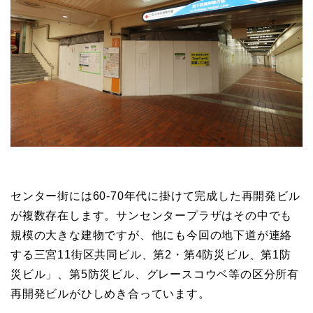
センター街には60-70年代に掛けて完成した再開発ビル
が複数存在します。サンセンタープラザはその中でも
規模の大きな建物ですが、他にも今回の地下道が連絡
する三宮11街区共同ビル、第2・第4防災ビル、第1防
災ビル」、第5防災ビル、グレースコウベ等の区分所有
再開発ビルがひしめき合っています。