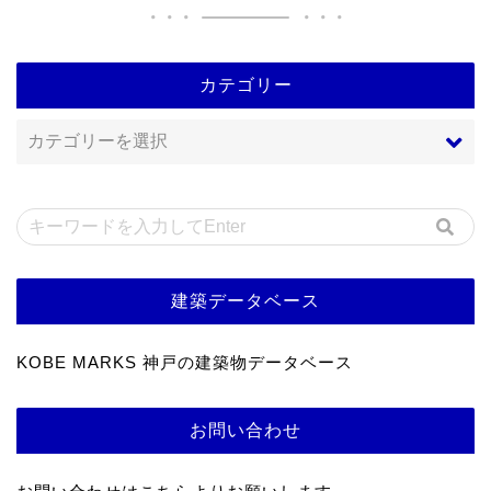
カテゴリー
建築データベース
KOBE MARKS 神戸の建築物データベース
お問い合わせ