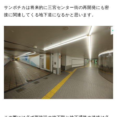
サンポチカは将来的に三宮センター街の再開発にも密
接に関連してくる地下道になるかと思います。