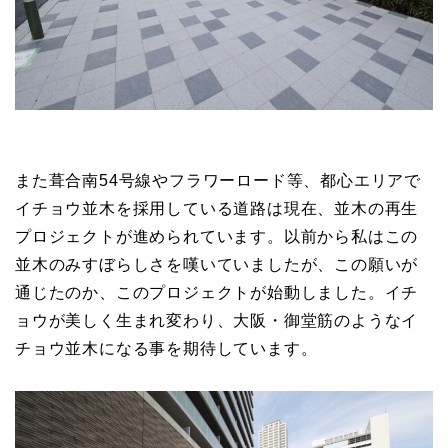
また葺合南54号線やフラワーロード等、都心エリアで
イチョウ並木を採用している道路は現在、並木の再生
プロジェクトが進められています。以前から私はこの
並木のみすぼらしさを嘆いていましたが、この願いが
通じたのか、このプロジェクトが始動しました。イチ
ョウが美しく生まれ変わり、大阪・御堂筋のようなイ
チョウ並木になる事を期待しています。