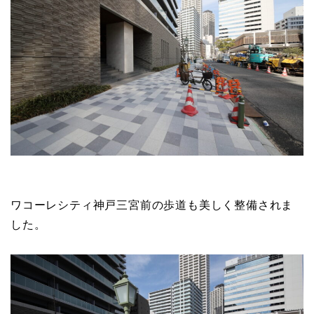
ワコーレシティ神戸三宮前の歩道も美しく整備されま
した。