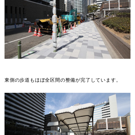
東側の歩道もほぼ全区間の整備が完了しています。