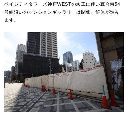
ベイシティタワーズ神戸WESTの竣工に伴い葺合南54
号線沿いのマンションギャラリーは閉鎖。解体が進み
ます。