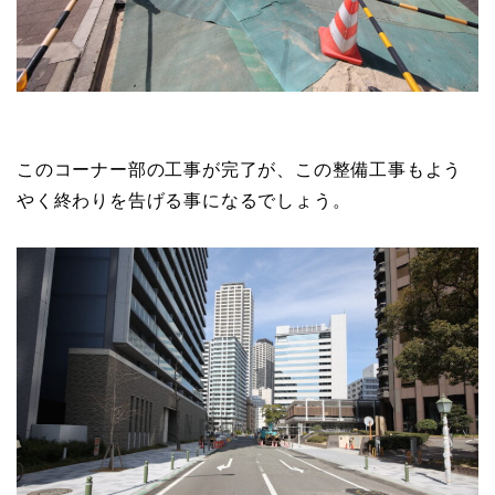
このコーナー部の工事が完了が、この整備工事もよう
やく終わりを告げる事になるでしょう。