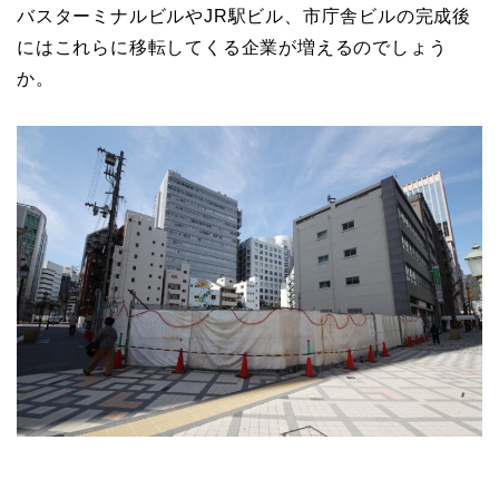
バスターミナルビルやJR駅ビル、市庁舎ビルの完成後
にはこれらに移転してくる企業が増えるのでしょう
か。