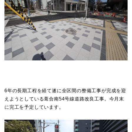
6年の長期工程を経て遂に全区間の整備工事が完成を迎
えようとしている葺合南54号線道路改良工事。今月末
に完工を予定しています。