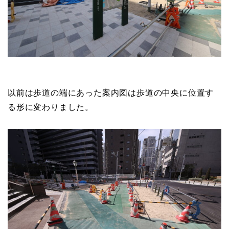
以前は歩道の端にあった案内図は歩道の中央に位置す
る形に変わりました。