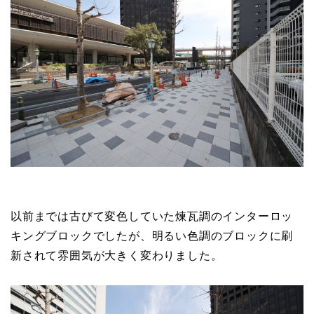
以前までは古びて変色していた煉瓦調のインターロッ
キングブロックでしたが、明るい色調のブロックに刷
新されて雰囲気が大きく変わりました。