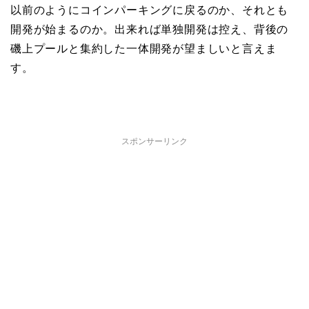
以前のようにコインパーキングに戻るのか、それとも
開発が始まるのか。出来れば単独開発は控え、背後の
磯上プールと集約した一体開発が望ましいと言えま
す。
スポンサーリンク