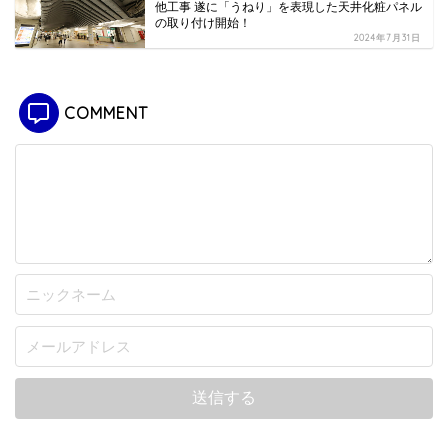
他工事 遂に「うねり」を表現した天井化粧パネル
の取り付け開始！
2024年7月31日
COMMENT