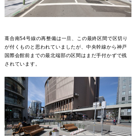
葺合南54号線の再整備は一旦、この最終区間で区切り
が付くものと思われていましたが、中央幹線から神戸
国際会館前までの最北端部の区間はまだ手付かずで残
されています。