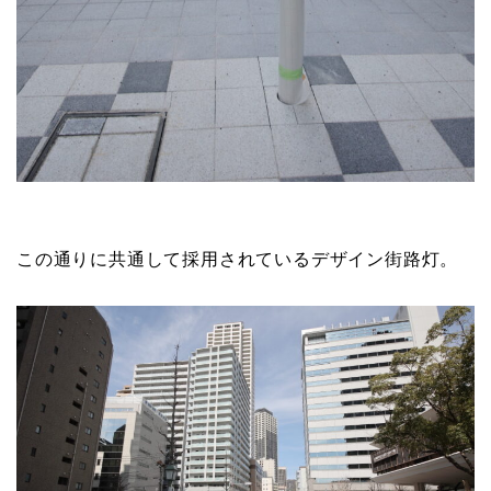
この通りに共通して採用されているデザイン街路灯。