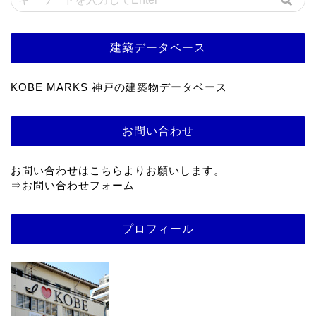
建築データベース
KOBE MARKS 神戸の建築物データベース
お問い合わせ
お問い合わせはこちらよりお願いします。
⇒
お問い合わせフォーム
プロフィール