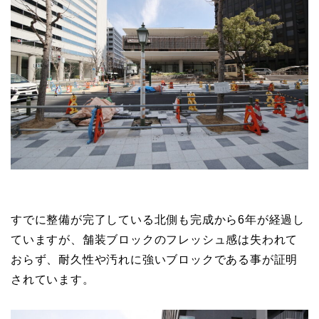
すでに整備が完了している北側も完成から6年が経過し
ていますが、舗装ブロックのフレッシュ感は失われて
おらず、耐久性や汚れに強いブロックである事が証明
されています。