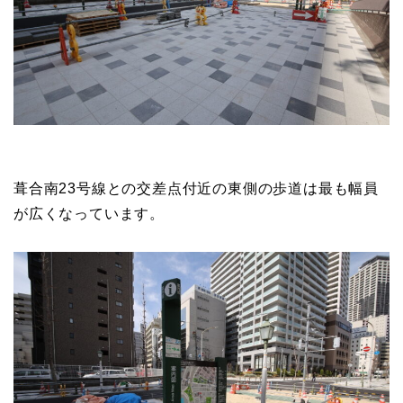
葺合南23号線との交差点付近の東側の歩道は最も幅員
が広くなっています。