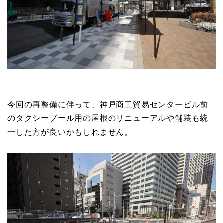
今回の再整備に伴って、神戸商工貿易センタービル前
のタクシープール用の屋根のリニューアルや舗装も統
一した方が良いかもしれません。