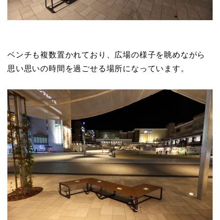
ベンチも複数置かれており、広場の様子を眺めながら
思い思いの時間を過ごせる場所になっています。