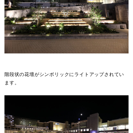
階段状の花壇がシンボリックにライトアップされてい
ます。