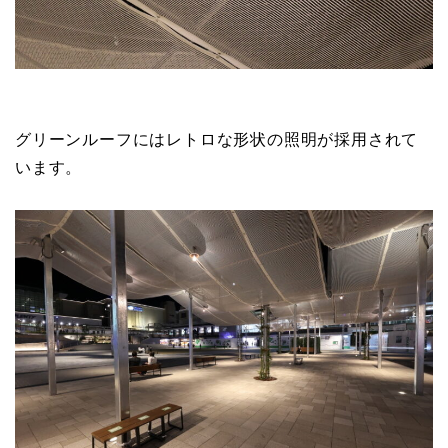
グリーンルーフにはレトロな形状の照明が採用されて
います。