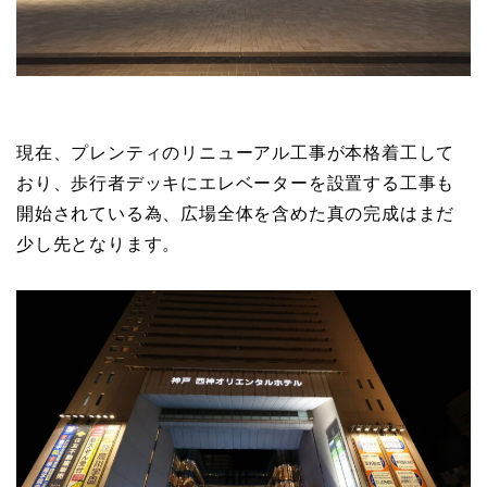
現在、プレンティのリニューアル工事が本格着工して
おり、歩行者デッキにエレベーターを設置する工事も
開始されている為、広場全体を含めた真の完成はまだ
少し先となります。