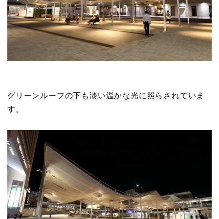
グリーンルーフの下も淡い温かな光に照らされていま
す。