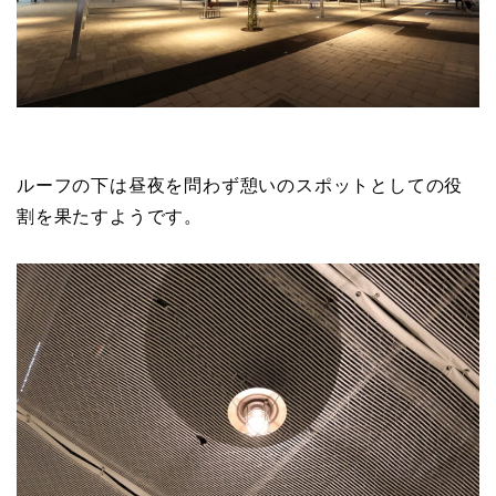
ルーフの下は昼夜を問わず憩いのスポットとしての役
割を果たすようです。