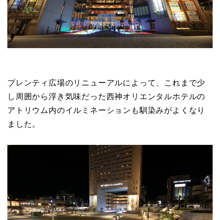
プレンティ広場のリニューアルによって、これまで少
し周囲から浮き気味だった西神オリエンタルホテルの
アトリウム内のイルミネーションも馴染みがよくなり
ました。