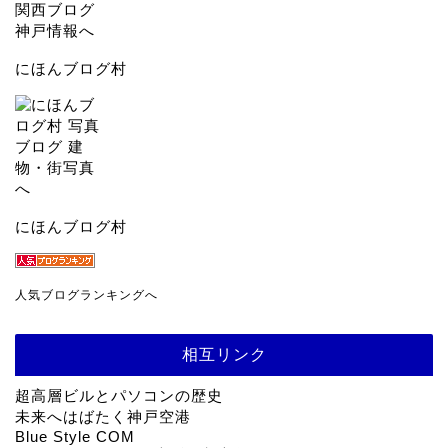
にほんブログ村
にほんブログ村
人気ブログランキングへ
相互リンク
超高層ビルとパソコンの歴史
未来へはばたく神戸空港
Blue Style COM