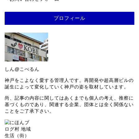
プロフィール
しん@こべるん
神戸をこよなく愛する管理人です。再開発や超高層ビルの
誕生によって変化していく神戸の姿を取材しています。
尚、記事の内容に関してはあくまでも個人の考え、推察に
基づくものであり、関連する企業、団体とは全く関係ない
ことをご了承下さい。