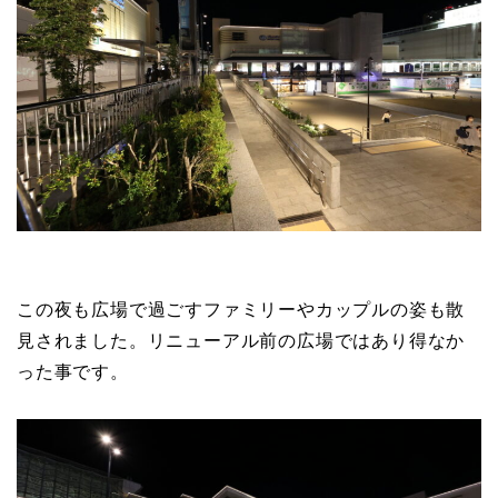
この夜も広場で過ごすファミリーやカップルの姿も散
見されました。リニューアル前の広場ではあり得なか
った事です。