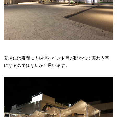
夏場には夜間にも納涼イベント等が開かれて賑わう事
になるのではないかと思います。