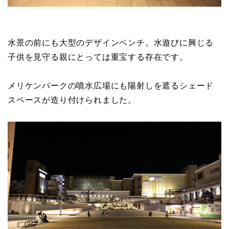
水景の前にも大型のデザインベンチ。水遊びに興じる
子供を見守る親にとっては重宝する存在です。
メリケンパークの噴水広場にも陽射しを遮るシェード
スペースが造り付けられました。