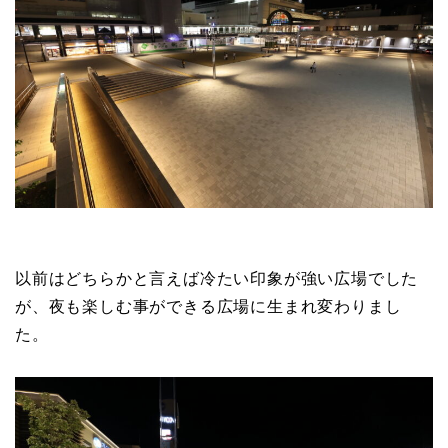
以前はどちらかと言えば冷たい印象が強い広場でした
が、夜も楽しむ事ができる広場に生まれ変わりまし
た。