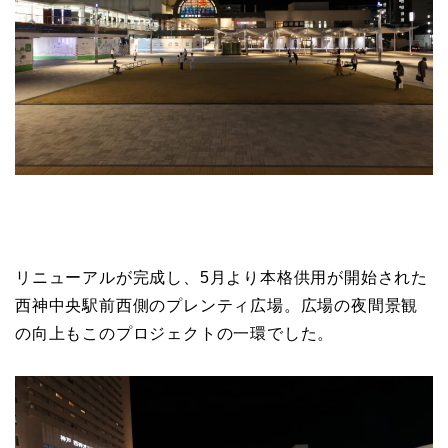
リニューアルが完成し、5月より本格供用が開始された
西神中央駅前西側のプレンティ広場。広場の夜間景観
の向上もこのプロジェクトの一環でした。