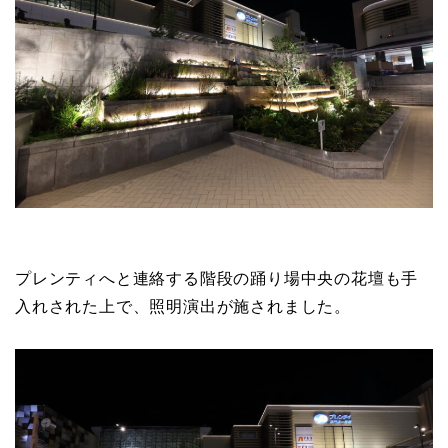
プレンティへと連絡する階段の踊り場中央の花壇も手
入れされた上で、照明演出が施されました。