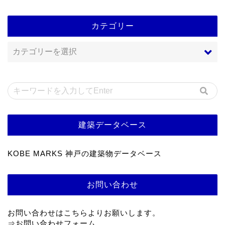
カテゴリー
建築データベース
KOBE MARKS 神戸の建築物データベース
お問い合わせ
お問い合わせはこちらよりお願いします。
⇒
お問い合わせフォーム