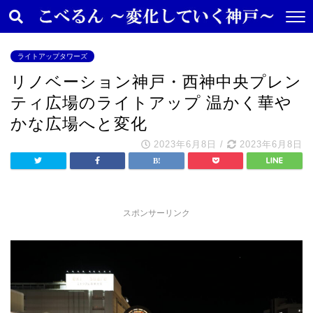
ライトアップタワーズ
リノベーション神戸・西神中央プレン
ティ広場のライトアップ 温かく華や
かな広場へと変化
2023年6月8日
/
2023年6月8日
スポンサーリンク