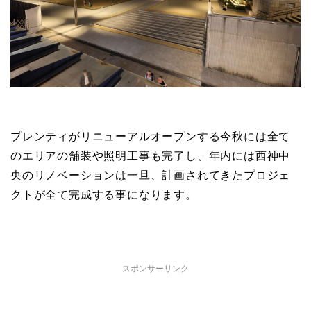
プレンティがリニューアルオープンする今秋には全て
のエリアの舗装や照明工事も完了し、年内には西神中
央のリノベーションは一旦、計画されてきたプロジェ
クトが全て完成する事になります。
スポンサーリンク