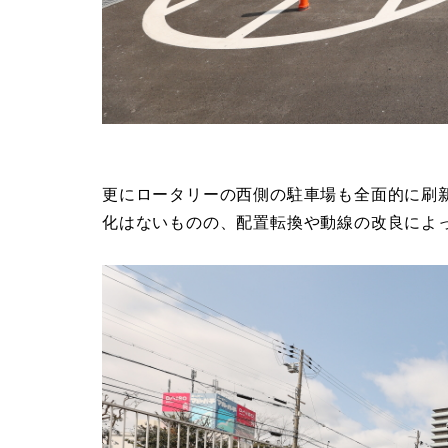
更にロータリーの西側の駐車場も全面的に刷
化はないものの、配置転換や動線の改良によ