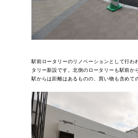
駅前ロータリーのリノベーションとして行わ
タリー新設です。北側のロータリーも駅前か
駅からは距離はあるものの、買い物も含めて