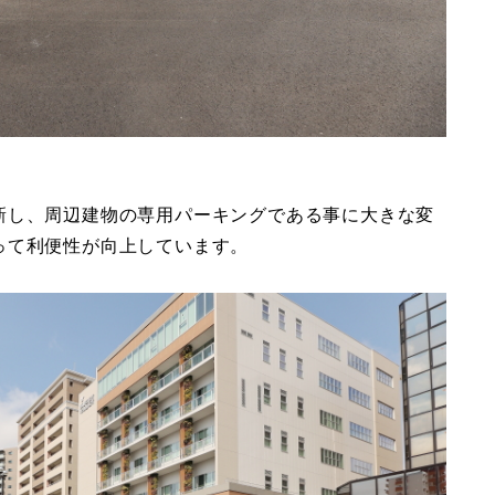
新し、周辺建物の専用パーキングである事に大きな変
って利便性が向上しています。