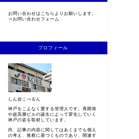
お問い合わせはこちらよりお願いします。
⇒
お問い合わせフォーム
プロフィール
しん@こべるん
神戸をこよなく愛する管理人です。再開発
や超高層ビルの誕生によって変化していく
神戸の姿を取材しています。
尚、記事の内容に関してはあくまでも個人
の考え、推察に基づくものであり、関連す