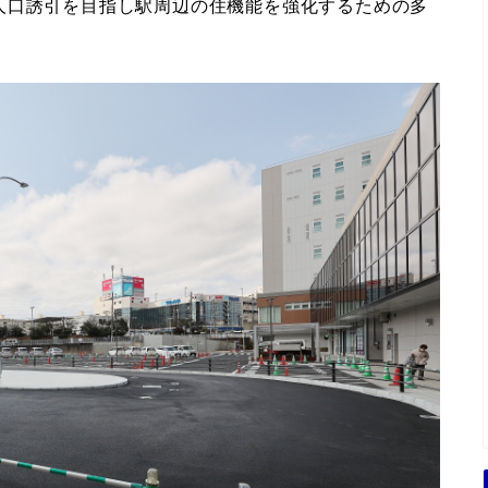
人口誘引を目指し駅周辺の住機能を強化するための多