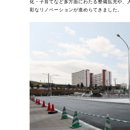
化・子育てなど多方面にわたる整備拡充や、
彩なリノベーションが進めらてきました。