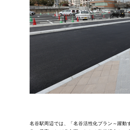
名谷駅周辺では、「名谷活性化プラン～躍動