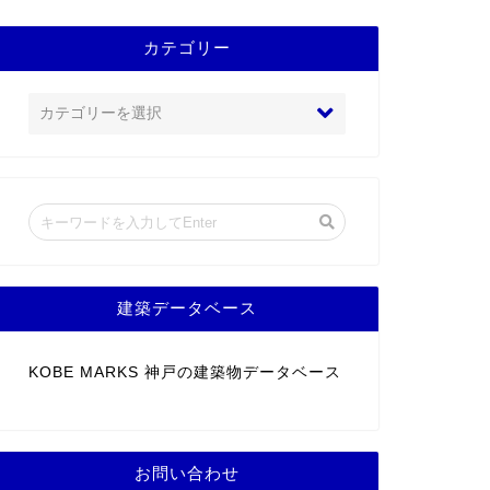
カテゴリー
建築データベース
KOBE MARKS 神戸の建築物データベース
お問い合わせ