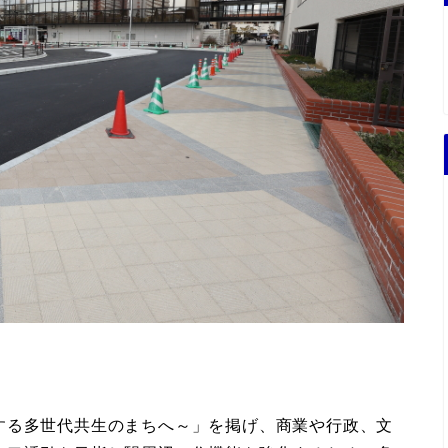
する多世代共生のまちへ～」を掲げ、商業や行政、文