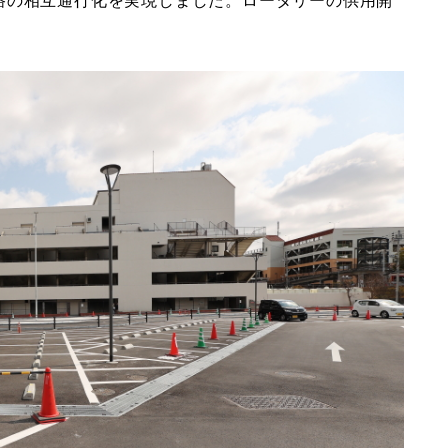
路の相互通行化を実現しました。ロータリーの供用開