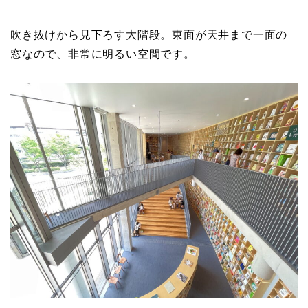
吹き抜けから見下ろす大階段。東面が天井まで一面の
窓なので、非常に明るい空間です。