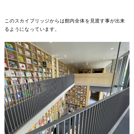
このスカイブリッジからは館内全体を見渡す事が出来
るようになっています。