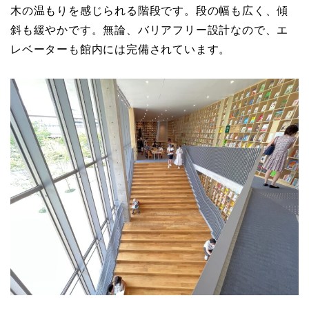
木の温もりを感じられる階段です。段の幅も広く、傾
斜も緩やかです。無論、バリアフリー設計なので、エ
レベーターも館内には完備されています。