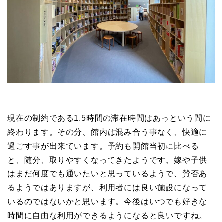
現在の制約である1.5時間の滞在時間はあっという間に
終わります。その分、館内は混み合う事なく、快適に
過ごす事が出来ています。予約も開館当初に比べる
と、随分、取りやすくなってきたようです。嫁や子供
はまだ何度でも通いたいと思っているようで、賛否あ
るようではありますが、利用者には良い施設になって
いるのではないかと思います。今後はいつでも好きな
時間に自由な利用ができるようになると良いですね。