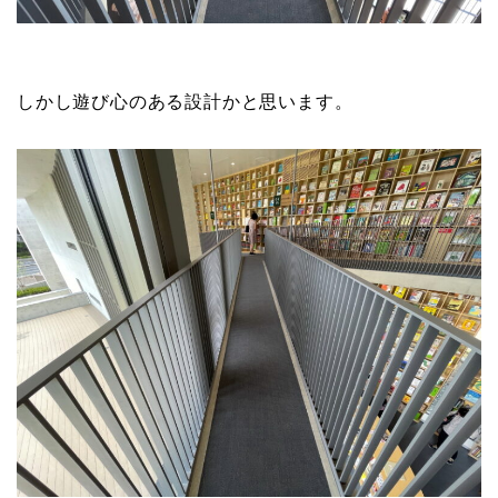
しかし遊び心のある設計かと思います。