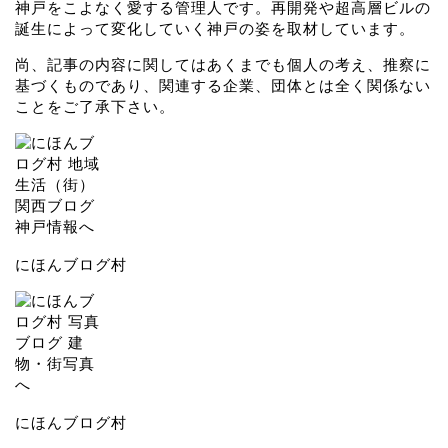
神戸をこよなく愛する管理人です。再開発や超高層ビルの
誕生によって変化していく神戸の姿を取材しています。
尚、記事の内容に関してはあくまでも個人の考え、推察に
基づくものであり、関連する企業、団体とは全く関係ない
ことをご了承下さい。
にほんブログ村
にほんブログ村