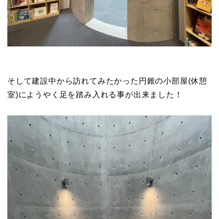
そして建設中から訪れてみたかった円錐の小部屋(休憩
室)にようやく足を踏み入れる事が出来ました！