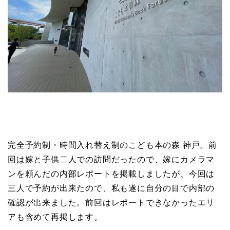
完全予約制・時間入れ替え制のこども本の森 神戸。前
回は嫁と子供二人での訪問だったので、嫁にカメラマ
ンを頼んだの内部レポートを掲載しましたが、今回は
三人で予約が出来たので、私も遂に自分の目で内部の
確認が出来ました。前回はレポートできなかったエリ
アも含めて再掲します。