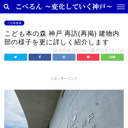
三宮再整備
こども本の森 神戸 再訪(再掲) 建物内
部の様子を更に詳しく紹介します
2022年7月13日
/
2022年7月13日
スポンサーリンク