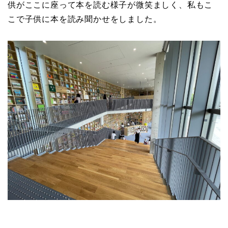
供がここに座って本を読む様子が微笑ましく、私もこ
こで子供に本を読み聞かせをしました。