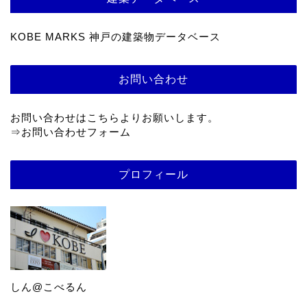
KOBE MARKS 神戸の建築物データベース
お問い合わせ
お問い合わせはこちらよりお願いします。
⇒
お問い合わせフォーム
プロフィール
しん@こべるん