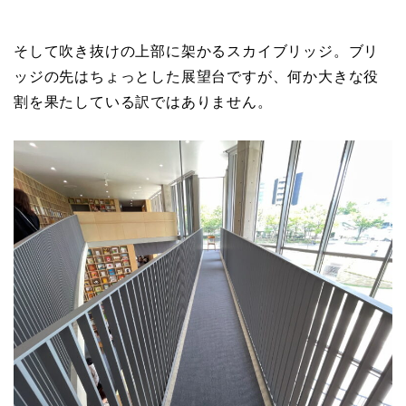
そして吹き抜けの上部に架かるスカイブリッジ。ブリ
ッジの先はちょっとした展望台ですが、何か大きな役
割を果たしている訳ではありません。