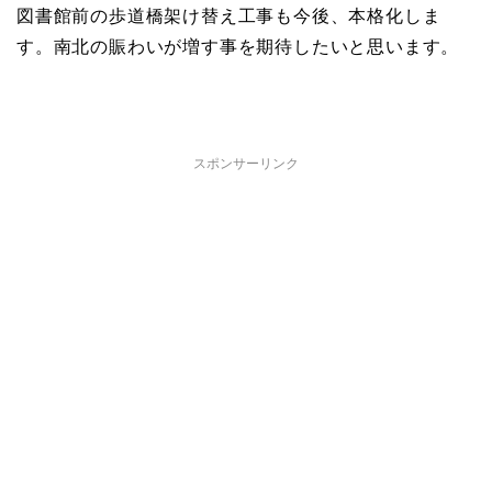
図書館前の歩道橋架け替え工事も今後、本格化しま
す。南北の賑わいが増す事を期待したいと思います。
スポンサーリンク