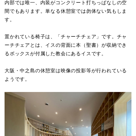
内部では唯一、内装がコンクリート打ちっぱなしの空
間でもあります。単なる休憩室では勿体ない気もしま
す。
置かれている椅子は、「チャーチチェア」です。チャ
ーチチェアとは、イスの背面に本（聖書）が収納でき
るボックスが付属した教会にあるイスです。
大阪・中之島の休憩室は映像の投影等が行われている
ようです。