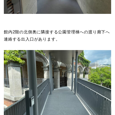
館内2階の北側奥に隣接する公園管理棟への渡り廊下へ
連絡する出入口があります。