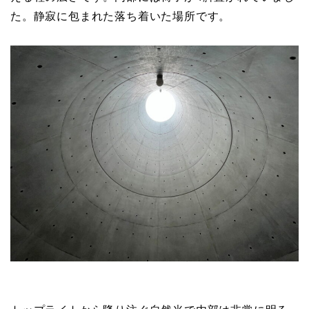
た。静寂に包まれた落ち着いた場所です。