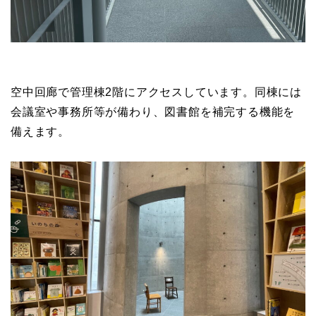
空中回廊で管理棟2階にアクセスしています。同棟には
会議室や事務所等が備わり、図書館を補完する機能を
備えます。