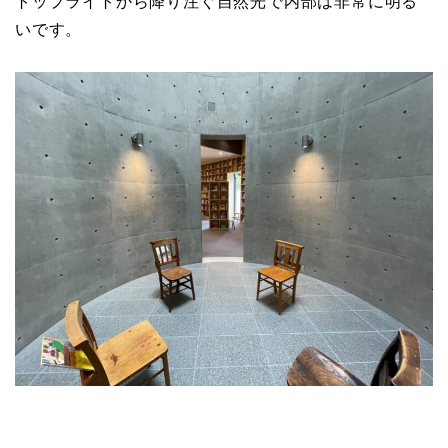
トップライトから降り注ぐ自然光で内部は非常に明る
いです。