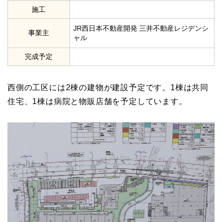
施工
JR西日本不動産開発 三井不動産レジデンシ
事業主
ャル
完成予定
西側の工区には2棟の建物が建設予定です。1棟は共同
住宅、1棟は病院と物販店舗を予定しています。