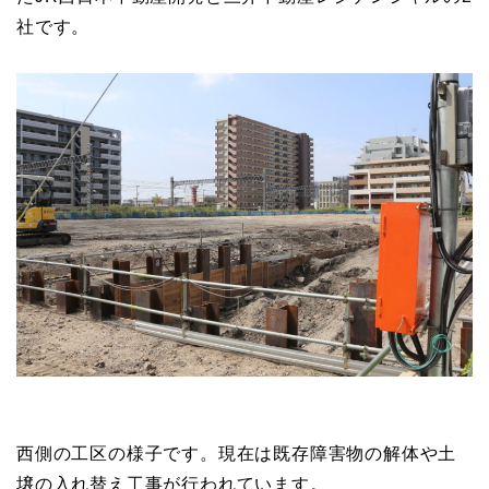
社です。
西側の工区の様子です。現在は既存障害物の解体や土
壌の入れ替え工事が行われています。