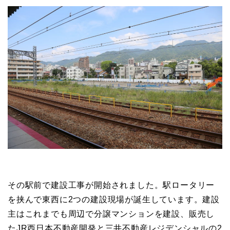
その駅前で建設工事が開始されました。駅ロータリー
を挟んで東西に2つの建設現場が誕生しています。建設
主はこれまでも周辺で分譲マンションを建設、販売し
たJR西日本不動産開発と三井不動産レジデンシャルの2