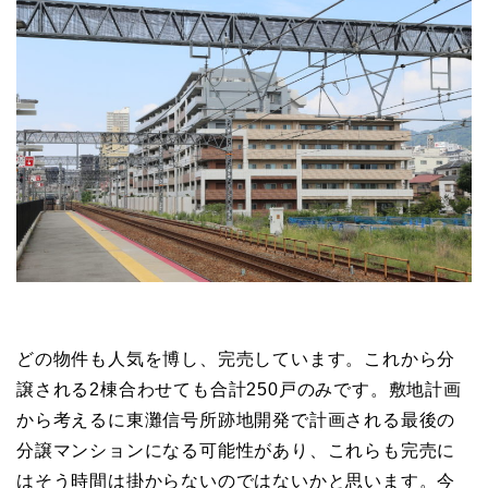
どの物件も人気を博し、完売しています。これから分
譲される2棟合わせても合計250戸のみです。敷地計画
から考えるに東灘信号所跡地開発で計画される最後の
分譲マンションになる可能性があり、これらも完売に
はそう時間は掛からないのではないかと思います。今