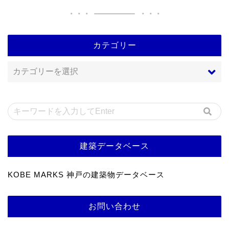
カテゴリー
建築データベース
KOBE MARKS 神戸の建築物データベース
お問い合わせ