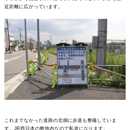
近距離に広がっています。
これまでなかった道路の北側に歩道も整備していま
す。JR西日本の敷地内なので私道になります。