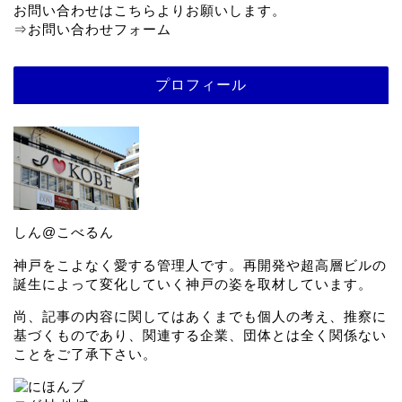
お問い合わせはこちらよりお願いします。
⇒
お問い合わせフォーム
プロフィール
しん@こべるん
神戸をこよなく愛する管理人です。再開発や超高層ビルの
誕生によって変化していく神戸の姿を取材しています。
尚、記事の内容に関してはあくまでも個人の考え、推察に
基づくものであり、関連する企業、団体とは全く関係ない
ことをご了承下さい。