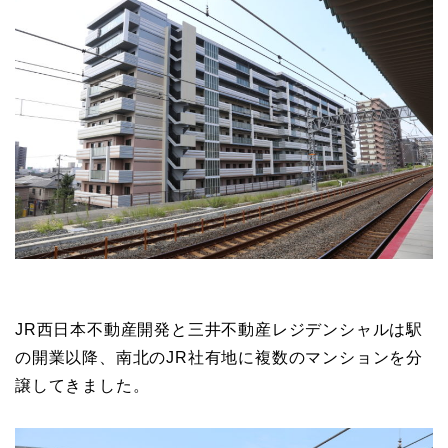
JR西日本不動産開発と三井不動産レジデンシャルは駅
の開業以降、南北のJR社有地に複数のマンションを分
譲してきました。