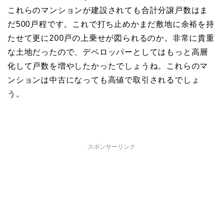
これらのマンションが建設されても合計分譲戸数はま
だ500戸程です。これで打ち止めかまだ敷地に余裕を持
たせて更に200戸の上乗せが図られるのか。非常に貴重
な土地だったので、デベロッパーとしてはもっと高層
化して戸数を増やしたかったでしょうね。これらのマ
ンションは中古になっても高値で取引されるでしょ
う。
スポンサーリンク