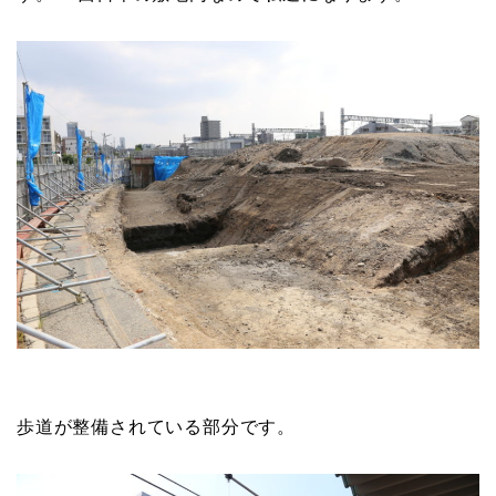
歩道が整備されている部分です。