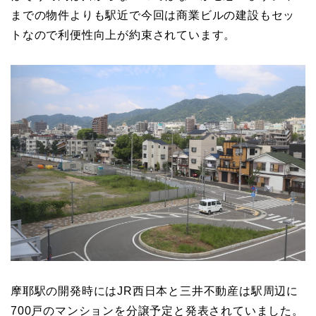
までの物件よりも駅近で今回は商業ビルの建設もセッ
トなので利便性向上が約束されています。
摩耶駅の開発時にはJR西日本と三井不動産は駅周辺に
700戸のマンションを分譲予定と発表されていました。