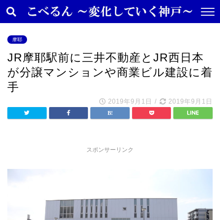
摩耶
JR摩耶駅前に三井不動産とJR西日本
が分譲マンションや商業ビル建設に着
手
2019年9月1日
/
2019年9月1日
スポンサーリンク