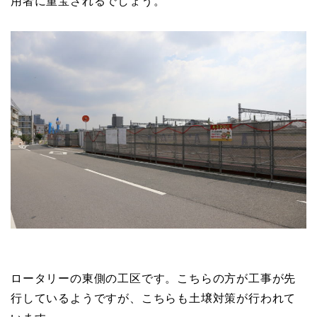
用者に重宝されるでしょう。
ロータリーの東側の工区です。こちらの方が工事が先
行しているようですが、こちらも土壌対策が行われて