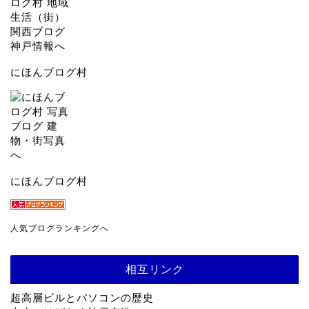
にほんブログ村
にほんブログ村
人気ブログランキングへ
相互リンク
超高層ビルとパソコンの歴史