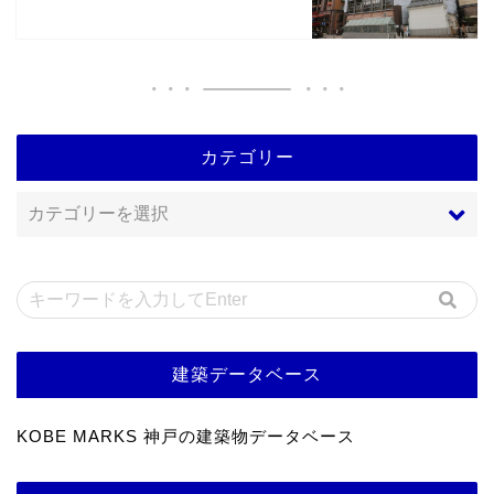
カテゴリー
建築データベース
KOBE MARKS 神戸の建築物データベース