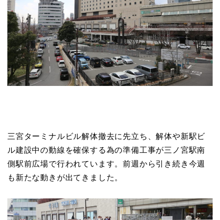
三宮ターミナルビル解体撤去に先立ち、解体や新駅ビ
ル建設中の動線を確保する為の準備工事が三ノ宮駅南
側駅前広場で行われています。前週から引き続き今週
も新たな動きが出てきました。