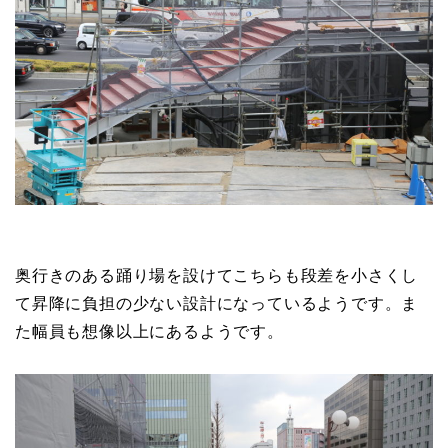
奥行きのある踊り場を設けてこちらも段差を小さくし
て昇降に負担の少ない設計になっているようです。ま
た幅員も想像以上にあるようです。