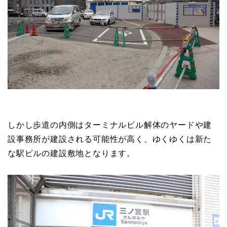
しかし歩道の内側はターミナルビル解体のヤードや建
設事務所が建設される可能性が高く、ゆくゆくは新た
な駅ビルの建設敷地となります。