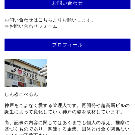
お問い合わせ
お問い合わせはこちらよりお願いします。
⇒
お問い合わせフォーム
プロフィール
しん@こべるん
神戸をこよなく愛する管理人です。再開発や超高層ビルの
誕生によって変化していく神戸の姿を取材しています。
尚、記事の内容に関してはあくまでも個人の考え、推察に
基づくものであり、関連する企業、団体とは全く関係ない