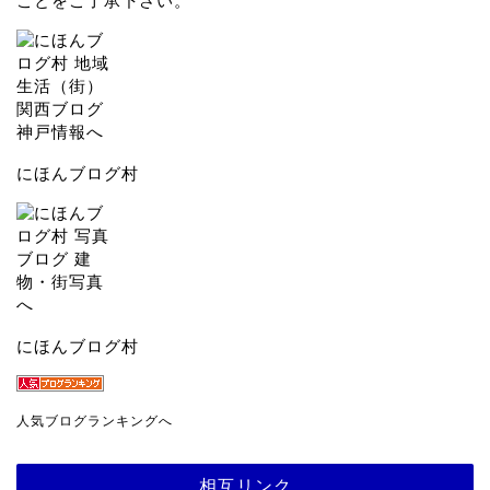
ことをご了承下さい。
にほんブログ村
にほんブログ村
人気ブログランキングへ
相互リンク