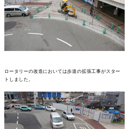
ロータリーの改造においては歩道の拡張工事がスター
トしました。