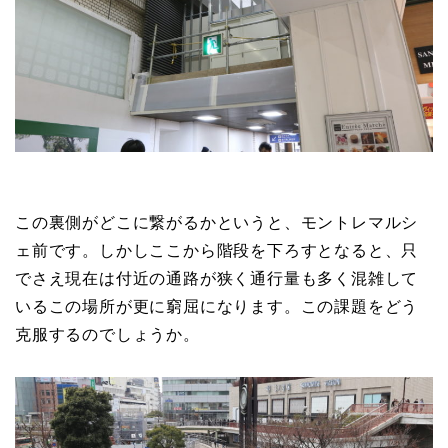
この裏側がどこに繋がるかというと、モントレマルシ
ェ前です。しかしここから階段を下ろすとなると、只
でさえ現在は付近の通路が狭く通行量も多く混雑して
いるこの場所が更に窮屈になります。この課題をどう
克服するのでしょうか。