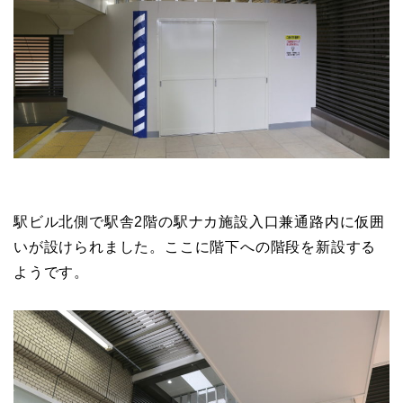
駅ビル北側で駅舎2階の駅ナカ施設入口兼通路内に仮囲
いが設けられました。ここに階下への階段を新設する
ようです。