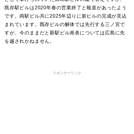
既存駅ビルは2020年春の営業終了と報道があったよう
です。両駅ビル共に2025年辺りに新ビルの完成が見込
まれています。既存ビルの解体では先行する三ノ宮で
すが、今のままだと新駅ビル発表については広島に先
を越されかねません。
スポンサーリンク