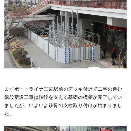
まずポートライナ三宮駅前のデッキ付近で工事の進む
階段新設工事は階段を支える基礎の構築が完了してい
ましたが、いよいよ鉄骨の支柱取り付けが始まりまし
た。