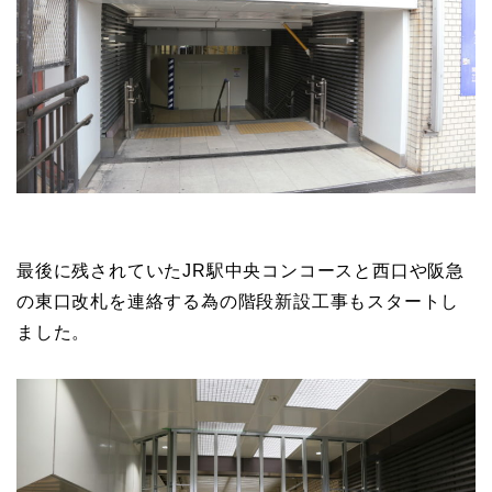
最後に残されていたJR駅中央コンコースと西口や阪急
の東口改札を連絡する為の階段新設工事もスタートし
ました。