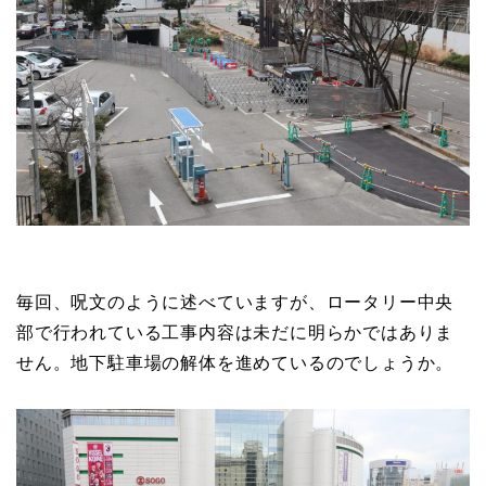
毎回、呪文のように述べていますが、ロータリー中央
部で行われている工事内容は未だに明らかではありま
せん。地下駐車場の解体を進めているのでしょうか。