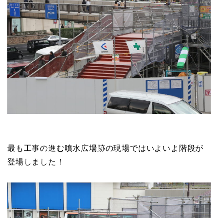
最も工事の進む噴水広場跡の現場ではいよいよ階段が
登場しました！