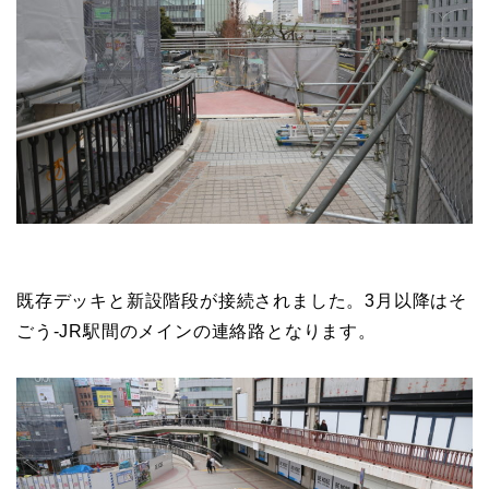
既存デッキと新設階段が接続されました。3月以降はそ
ごう-JR駅間のメインの連絡路となります。