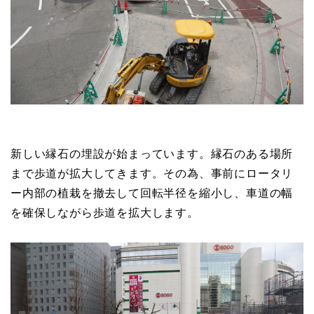
新しい縁石の埋設が始まっています。縁石のある場所
まで歩道が拡大してきます。その為、事前にロータリ
ー内部の植栽を撤去して回転半径を縮小し、車道の幅
を確保しながら歩道を拡大します。