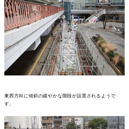
東西方向に傾斜の緩やかな階段が設置されるようで
す。