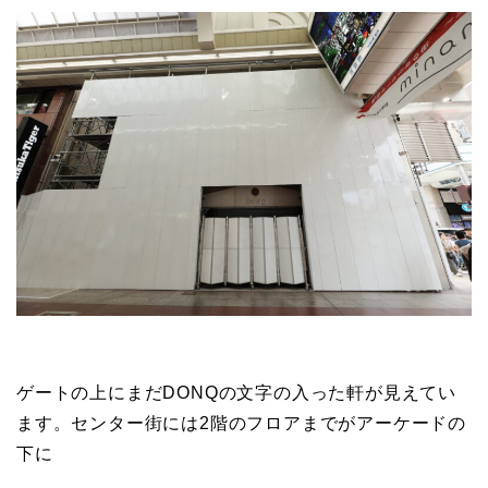
ゲートの上にまだDONQの文字の入った軒が見えてい
ます。センター街には2階のフロアまでがアーケードの
下に