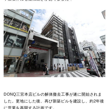
DONQ三宮本店ビルの解体撤去工事が遂に開始されま
した。更地にした後、再び新築ビルを建設し、約2年後
に営業を再開する計画です。