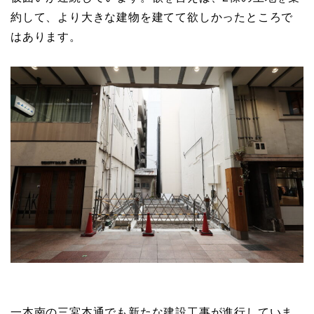
約して、より大きな建物を建てて欲しかったところで
はあります。
一本南の三宮本通でも新たな建設工事が進行していま