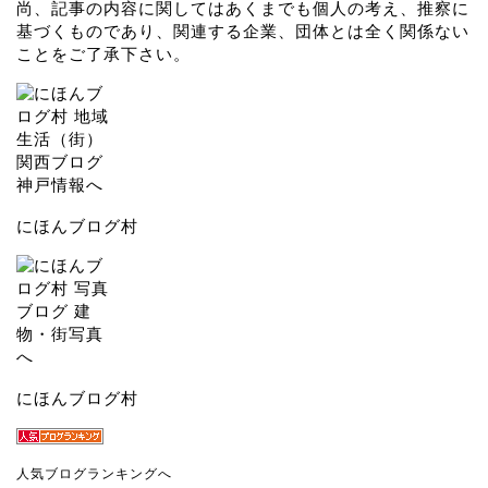
尚、記事の内容に関してはあくまでも個人の考え、推察に
基づくものであり、関連する企業、団体とは全く関係ない
ことをご了承下さい。
にほんブログ村
にほんブログ村
人気ブログランキングへ