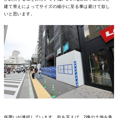
建て替えによってサイズの縮小に至る事は避けて欲し
いと思います。
仮囲いが連続しています。欲を言えば、2棟の土地を集