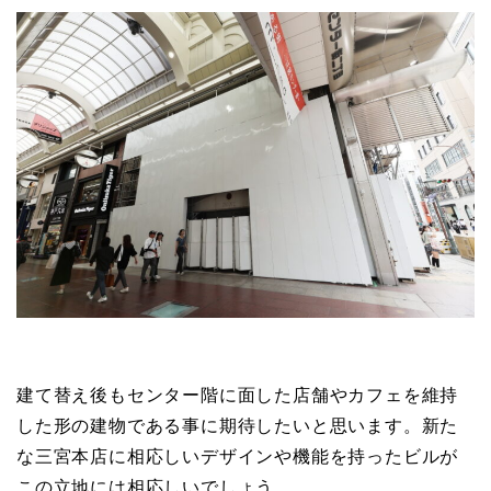
建て替え後もセンター階に面した店舗やカフェを維持
した形の建物である事に期待したいと思います。新た
な三宮本店に相応しいデザインや機能を持ったビルが
この立地には相応しいでしょう。