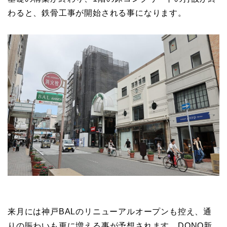
わると、鉄骨工事が開始される事になります。
来月には神戸BALのリニューアルオープンも控え、通
りの賑わいも更に増える事が予想されます。DONQ新