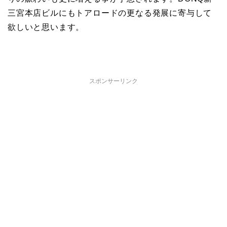
三宮本店ビルにもトアロードの更なる発展に寄与して
欲しいと思います。
スポンサーリンク