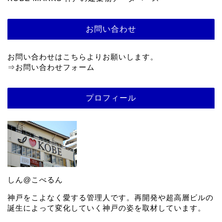
お問い合わせ
お問い合わせはこちらよりお願いします。
⇒
お問い合わせフォーム
プロフィール
しん@こべるん
神戸をこよなく愛する管理人です。再開発や超高層ビルの
誕生によって変化していく神戸の姿を取材しています。