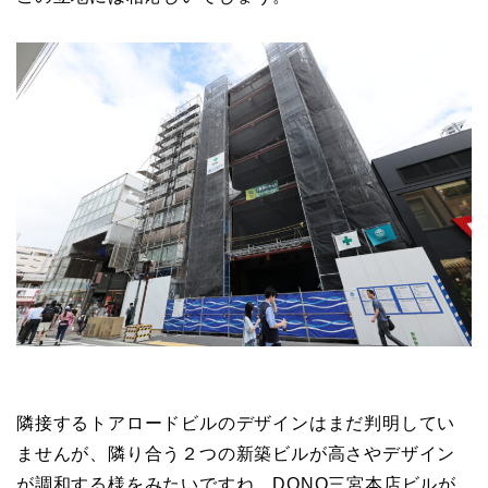
隣接するトアロードビルのデザインはまだ判明してい
ませんが、隣り合う２つの新築ビルが高さやデザイン
が調和する様をみたいですね。DONQ三宮本店ビルが