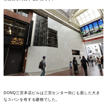
DONQ三宮本店ビルは三宮センター街にも面した大き
なスパンを有する建物でした。