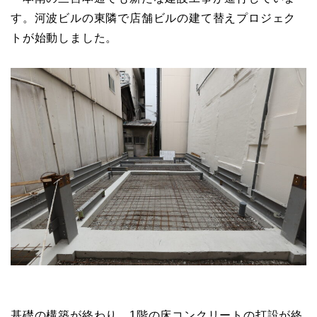
す。河波ビルの東隣で店舗ビルの建て替えプロジェク
トが始動しました。
基礎の構築が終わり、1階の床コンクリートの打設が終