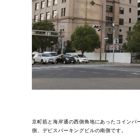
京町筋と海岸通の西側角地にあったコインパ
側、デビスパーキングビルの南側です。