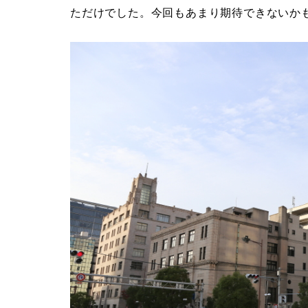
ただけでした。今回もあまり期待できないか