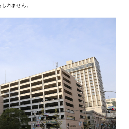
もしれません。