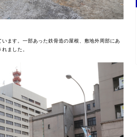
ています。一部あった鉄骨造の屋根、敷地外周部にあ
されました。