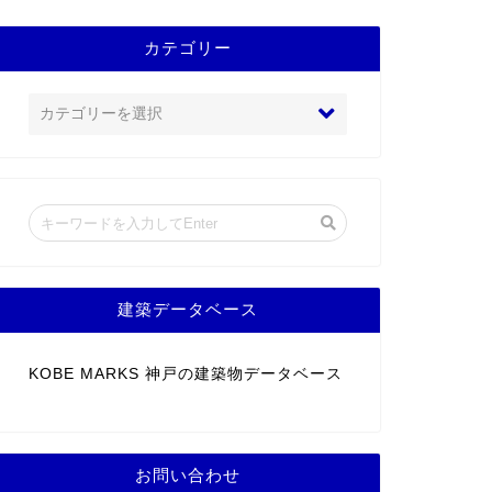
カテゴリー
建築データベース
KOBE MARKS 神戸の建築物データベース
お問い合わせ