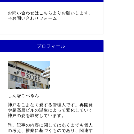
お問い合わせはこちらよりお願いします。
⇒
お問い合わせフォーム
プロフィール
しん@こべるん
神戸をこよなく愛する管理人です。再開発
や超高層ビルの誕生によって変化していく
神戸の姿を取材しています。
尚、記事の内容に関してはあくまでも個人
の考え、推察に基づくものであり、関連す