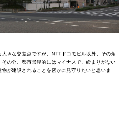
大きな交差点ですが、NTTドコモビル以外、その角
。その分、都市景観的にはマイナスで、締まりがない
建物が建設されることを密かに見守りたいと思いま