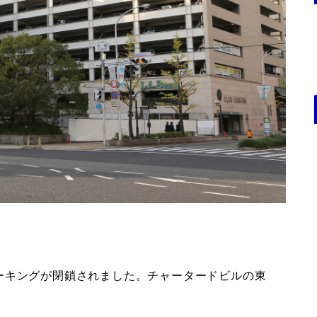
ーキングが閉鎖されました。チャータードビルの東