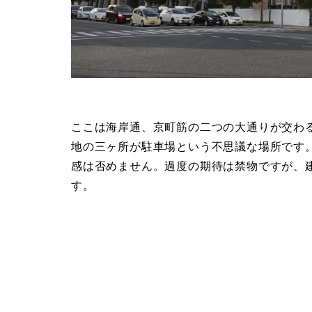
ここは海岸通、京町筋の二つの大通りが交わる
地の三ヶ所が駐車場という不思議な場所です
感は否めません。過度の期待は禁物ですが、
す。