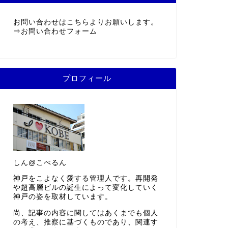
お問い合わせはこちらよりお願いします。
⇒
お問い合わせフォーム
プロフィール
しん@こべるん
神戸をこよなく愛する管理人です。再開発
や超高層ビルの誕生によって変化していく
神戸の姿を取材しています。
尚、記事の内容に関してはあくまでも個人
の考え、推察に基づくものであり、関連す