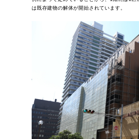
は既存建物の解体が開始されています。