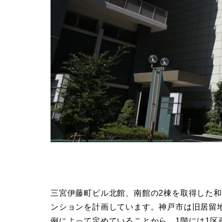
三宮伊藤町ビル北館、南館の2棟を取得した和
ンションを計画しています。神戸市は旧居留
例によって定めていることから、1階には1区