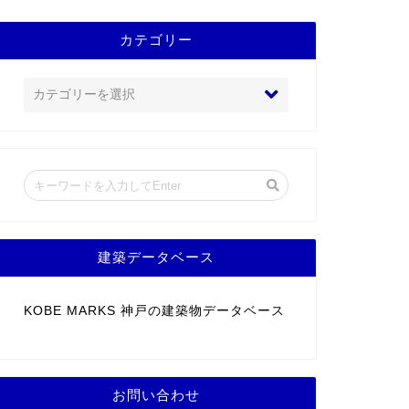
カテゴリー
建築データベース
KOBE MARKS 神戸の建築物データベース
お問い合わせ