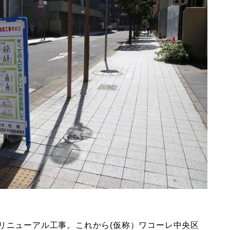
リニューアル工事。これから(仮称）ワコーレ中央区