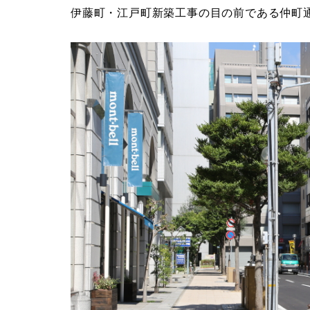
伊藤町・江戸町新築工事の目の前である仲町