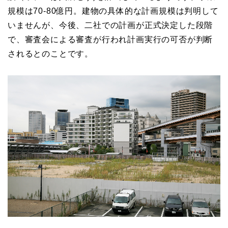
規模は70-80億円。建物の具体的な計画規模は判明して
いませんが、今後、二社での計画が正式決定した段階
で、審査会による審査が行われ計画実行の可否が判断
されるとのことです。