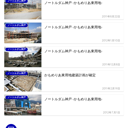
ノートルダム神戸
ノートルダム神戸 -かもめりあ東用地-
2011年8月22日
ノートルダム神戸
ノートルダム神戸 -かもめりあ東用地-
2012年1月10日
ノートルダム神戸
ノートルダム神戸 -かもめりあ東用地-
2011年12月8日
ノートルダム神戸
かもめりあ東用地建築計画が確定
2011年2月19日
ノートルダム神戸
ノートルダム神戸 -かもめりあ東用地-
2012年7月1日