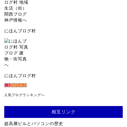
にほんブログ村
にほんブログ村
人気ブログランキングへ
相互リンク
超高層ビルとパソコンの歴史