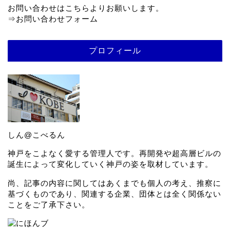
お問い合わせはこちらよりお願いします。
⇒
お問い合わせフォーム
プロフィール
しん@こべるん
神戸をこよなく愛する管理人です。再開発や超高層ビルの
誕生によって変化していく神戸の姿を取材しています。
尚、記事の内容に関してはあくまでも個人の考え、推察に
基づくものであり、関連する企業、団体とは全く関係ない
ことをご了承下さい。