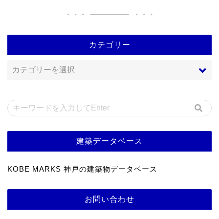
カテゴリー
建築データベース
KOBE MARKS 神戸の建築物データベース
お問い合わせ