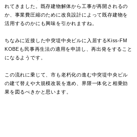
れてきました。既存建物解体から工事が再開されるの
か、事業費圧縮のために改良設計によって既存建物を
活用するのかにも興味を引かれますね。
ちなみに近接した中突堤中央ビルに入居するKiss-FM
KOBEも民事再生法の適用を申請し、再出発をすること
になるようです。
この流れに乗じて、市も老朽化の進む中突堤中央ビル
の建て替えや大規模改装を進め、界隈一体化と相乗効
果を図るべきかと思います。