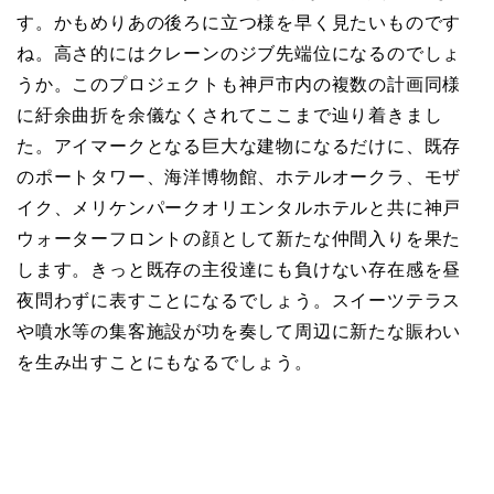
来年の9月竣工に向けて着々と工事が進められていま
す。かもめりあの後ろに立つ様を早く見たいものです
ね。高さ的にはクレーンのジブ先端位になるのでしょ
うか。このプロジェクトも神戸市内の複数の計画同様
に紆余曲折を余儀なくされてここまで辿り着きまし
た。アイマークとなる巨大な建物になるだけに、既存
のポートタワー、海洋博物館、ホテルオークラ、モザ
イク、メリケンパークオリエンタルホテルと共に神戸