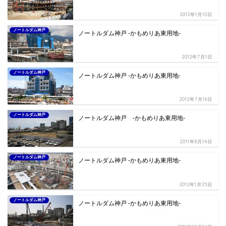
HOME
竣工済プロジェクト
ノートルダム神戸
ノートルダム神戸 -かもめりあ東用地-
関連記事
ノートルダム神戸
ノートルダム神戸 -かもめりあ東用地-
2012年1月10日
ノートルダム神戸
ノートルダム神戸 -かもめりあ東用地-
2012年7月1日
ノートルダム神戸
ノートルダム神戸 -かもめりあ東用地-