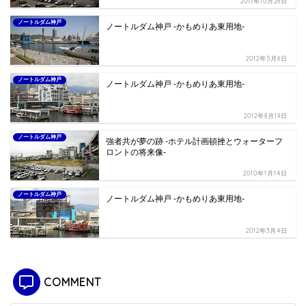
2012年7月16日
ノートルダム神戸
ノートルダム神戸 -かもめりあ東用地-
2011年8月14日
ノートルダム神戸
ノートルダム神戸 -かもめりあ東用地-
2012年1月25日
ノートルダム神戸
ノートルダム神戸 -かもめりあ東用地-
2011年10月26日
ノートルダム神戸
ノートルダム神戸 -かもめりあ東用地-
2012年5月6日
ノートルダム神戸
ノートルダム神戸 -かもめりあ東用地-
2012年8月19日