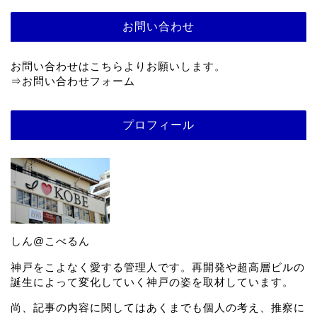
建築データベース
KOBE MARKS 神戸の建築物データベース
お問い合わせ
お問い合わせはこちらよりお願いします。
⇒
お問い合わせフォーム
プロフィール