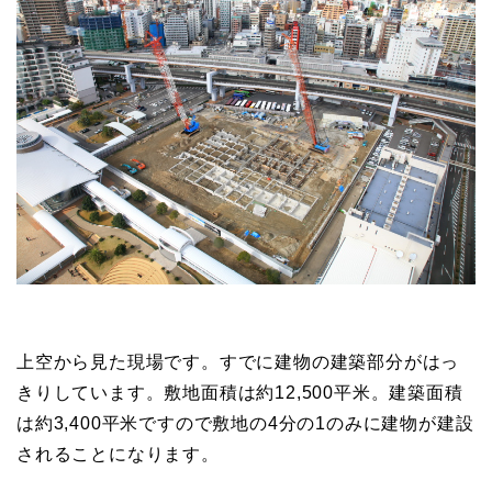
敷地北東側は型枠が密集しています。コンクリート打
設が行われて乾燥中でしょうか。基礎の配筋が見え隠
れしています。