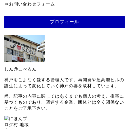
⇒
お問い合わせフォーム
プロフィール
しん@こべるん
神戸をこよなく愛する管理人です。再開発や超高層ビルの
誕生によって変化していく神戸の姿を取材しています。
尚、記事の内容に関してはあくまでも個人の考え、推察に
基づくものであり、関連する企業、団体とは全く関係ない
ことをご了承下さい。