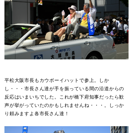
平松大阪市長もカウボーイハットで参上。しか
し・・・市長さん達が手を振っている間の沿道からの
反応はいまいちでした。これが橋下府知事だったら歓
声が挙がっていたのかもしれませんね・・・。しっか
り頼みますよ各市長さん達！