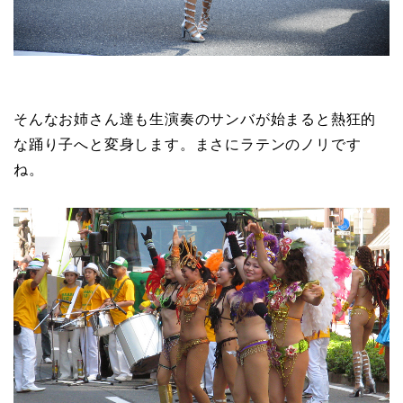
そんなお姉さん達も生演奏のサンバが始まると熱狂的
な踊り子へと変身します。まさにラテンのノリです
ね。