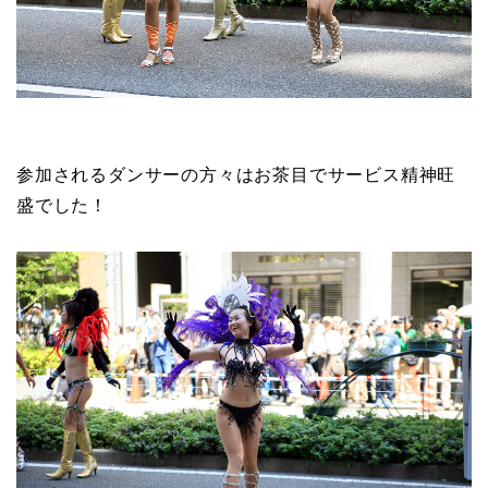
参加されるダンサーの方々はお茶目でサービス精神旺
盛でした！