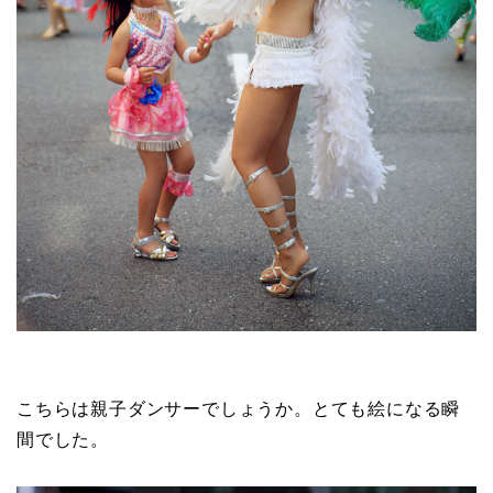
こちらは親子ダンサーでしょうか。とても絵になる瞬
間でした。