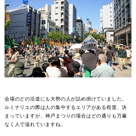
会場のどの沿道にも大勢の人が詰め掛けていました。
ルミナリエの際は人の集中するエリアがある程度、決
まっていますが、神戸まつりの場合はどの通りも万遍
なく人で溢れていますね。