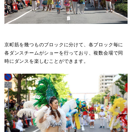
京町筋を幾つものブロックに分けて、各ブロック毎に
各ダンスチームがショーを行っており、複数会場で同
時にダンスを楽しむことができます。