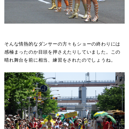
そんな情熱的なダンサーの方々もショーの終わりには
感極まったのか目頭を押さえたりしていました。この
晴れ舞台を前に相当、練習をされたのでしょうね。