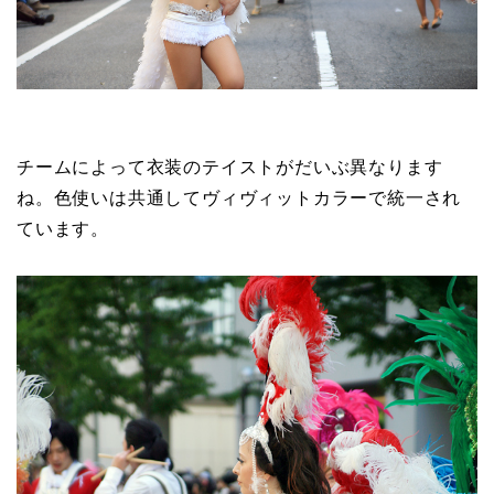
チームによって衣装のテイストがだいぶ異なります
ね。色使いは共通してヴィヴィットカラーで統一され
ています。