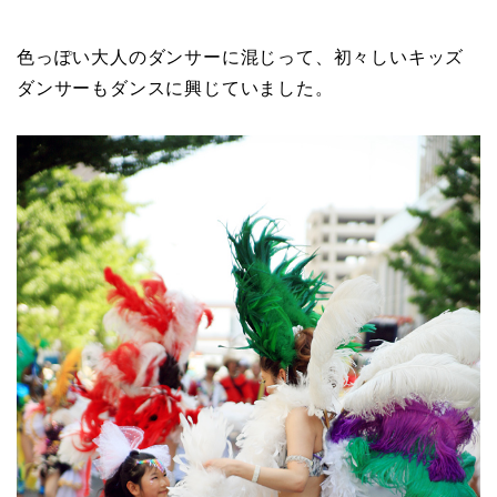
色っぽい大人のダンサーに混じって、初々しいキッズ
ダンサーもダンスに興じていました。