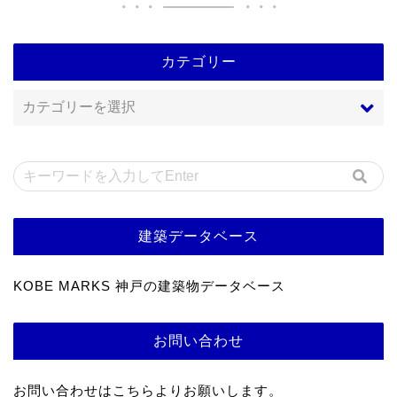
カテゴリー
建築データベース
KOBE MARKS 神戸の建築物データベース
お問い合わせ
お問い合わせはこちらよりお願いします。