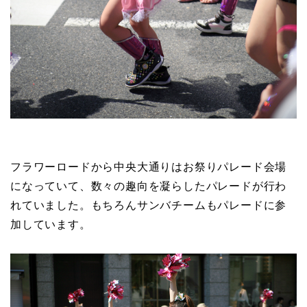
フラワーロードから中央大通りはお祭りパレード会場
になっていて、数々の趣向を凝らしたパレードが行わ
れていました。もちろんサンバチームもパレードに参
加しています。