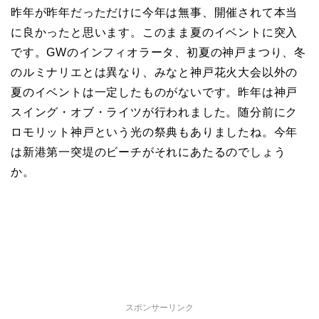
昨年が昨年だっただけに今年は無事、開催されて本当
に良かったと思います。このまま夏のイベントに突入
です。GWのインフィオラータ、初夏の神戸まつり、冬
のルミナリエとは異なり、みなと神戸花火大会以外の
夏のイベントは一定したものがないです。昨年は神戸
スイング・オブ・ライツが行われました。随分前にク
ロモリット神戸という光の祭典もありましたね。今年
は新港第一突堤のビーチがそれにあたるのでしょう
か。
スポンサーリンク