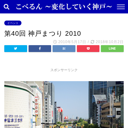
イベント
第40回 神戸まつり 2010
2010年5月17日
/
2018年10月2日
スポンサーリンク