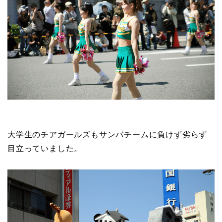
大学生のチアガールズもサンバチームに負けず劣らず
目立っていました。