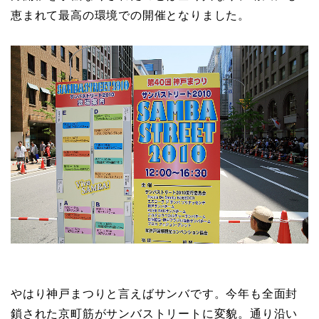
恵まれて最高の環境での開催となりました。
やはり神戸まつりと言えばサンバです。今年も全面封
鎖された京町筋がサンバストリートに変貌。通り沿い