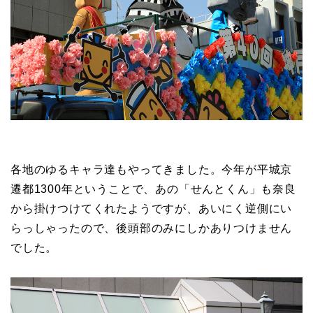
各地のゆるキャラ達もやってきました。今年が平城京
遷都1300年ということで、あの「せんとくん」も奈良
から掛けつけてくれたようですが、あいにく逆側にい
らっしゃったので、後頭部のみにしかありつけません
でした。