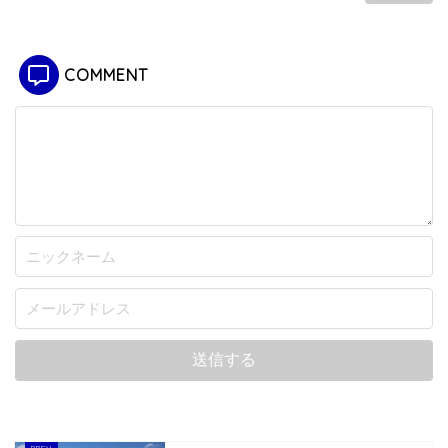
COMMENT