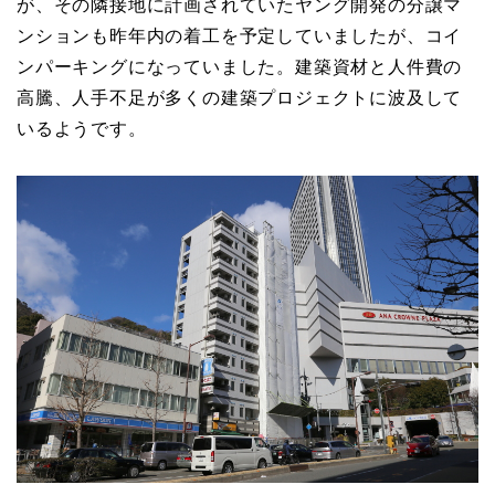
が、その隣接地に計画されていたヤング開発の分譲マ
ンションも昨年内の着工を予定していましたが、コイ
ンパーキングになっていました。建築資材と人件費の
高騰、人手不足が多くの建築プロジェクトに波及して
いるようです。