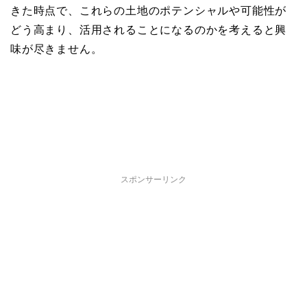
きた時点で、これらの土地のポテンシャルや可能性が
どう高まり、活用されることになるのかを考えると興
味が尽きません。
スポンサーリンク