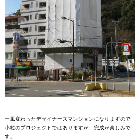
一風変わったデザイナーズマンションになりますので
小粒のプロジェクトではありますが、完成が楽しみで
す。