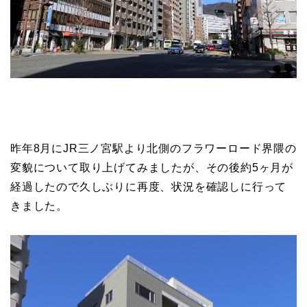
昨年8月にJR三ノ宮駅より北側のフラワーロード界隈の
変貌について取り上げてみましたが、その後約5ヶ月が
経過したので久しぶりに再度、状況を確認しに行って
きました。