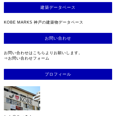
建築データベース
KOBE MARKS 神戸の建築物データベース
お問い合わせ
お問い合わせはこちらよりお願いします。
⇒
お問い合わせフォーム
プロフィール