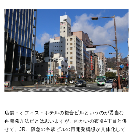
店舗・オフィス・ホテルの複合ビルというのが妥当な
再開発方法だとは思いますが、向かいの布引4丁目と併
せて、JR、阪急の各駅ビルの再開発構想が具体化して