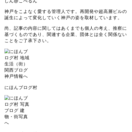
しん@こべるん
神戸をこよなく愛する管理人です。再開発や超高層ビルの
誕生によって変化していく神戸の姿を取材しています。
尚、記事の内容に関してはあくまでも個人の考え、推察に
基づくものであり、関連する企業、団体とは全く関係ない
ことをご了承下さい。
にほんブログ村