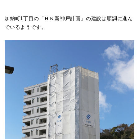
加納町1丁目の「ＨＫ新神戸計画」の建設は順調に進ん
でいるようです。