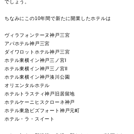
でしょう。
ちなみにこの10年間で新たに開業したホテルは
ヴィラフォンテーヌ神戸三宮
アパホテル神戸三宮
ダイワロットホテル神戸三宮
ホテル東横イン神戸三ノ宮I
ホテル東横イン神戸三ノ宮II
ホテル東横イン神戸湊川公園
オリエンタルホテル
ホテルトラスティ神戸旧居留地
ホテルケーニヒスクローネ神戸
ホテル東急ビズフォート神戸元町
ホテル・ラ・スイート