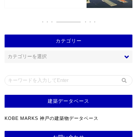
カテゴリー
建築データベース
KOBE MARKS 神戸の建築物データベース