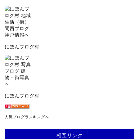
にほんブログ村
にほんブログ村
人気ブログランキングへ
相互リンク