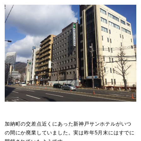
加納町の交差点近くにあった新神戸サンホテルがいつ
の間にか廃業していました。実は昨年5月末にはすでに