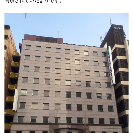
閉鎖されていたようです。