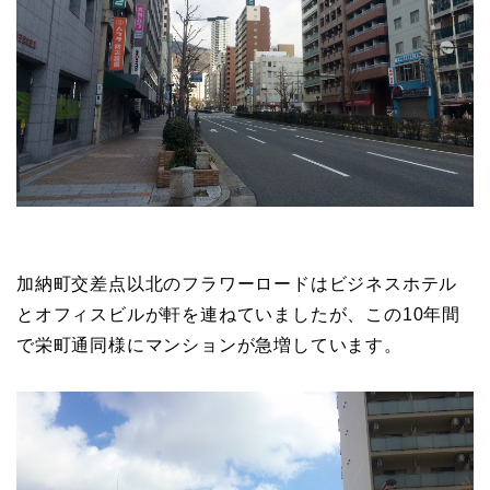
加納町交差点以北のフラワーロードはビジネスホテル
とオフィスビルが軒を連ねていましたが、この10年間
で栄町通同様にマンションが急増しています。