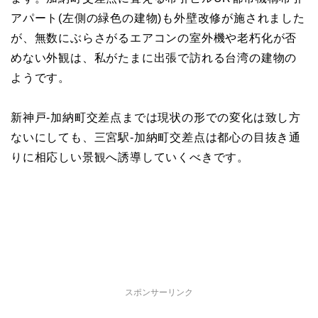
アパート(左側の緑色の建物)も外壁改修が施されました
が、無数にぶらさがるエアコンの室外機や老朽化が否
めない外観は、私がたまに出張で訪れる台湾の建物の
ようです。
新神戸-加納町交差点までは現状の形での変化は致し方
ないにしても、三宮駅-加納町交差点は都心の目抜き通
りに相応しい景観へ誘導していくべきです。
スポンサーリンク