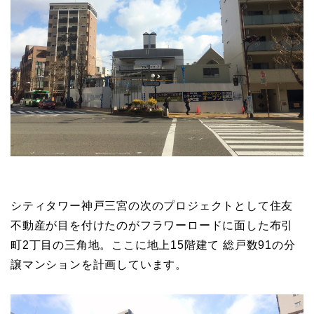
シティタワー神戸三宮の次のプロジェクトとして住友
不動産が目を付けたのがフラワーロードに面した布引
町2丁目の三角地。ここに地上15階建て 総戸数91の分
譲マンションを計画しています。