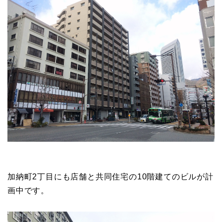
加納町2丁目にも店舗と共同住宅の10階建てのビルが計
画中です。