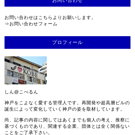
お問い合わせ
お問い合わせはこちらよりお願いします。
⇒
お問い合わせフォーム
プロフィール
しん@こべるん
神戸をこよなく愛する管理人です。再開発や超高層ビルの
誕生によって変化していく神戸の姿を取材しています。
尚、記事の内容に関してはあくまでも個人の考え、推察に
基づくものであり、関連する企業、団体とは全く関係ない
ことをご了承下さい。