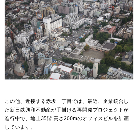
この他、近接する赤坂一丁目では、最近、企業統合し
た新日鉄興和不動産が手掛ける再開発プロジェクトが
進行中で、地上35階 高さ200mのオフィスビルを計画
しています。