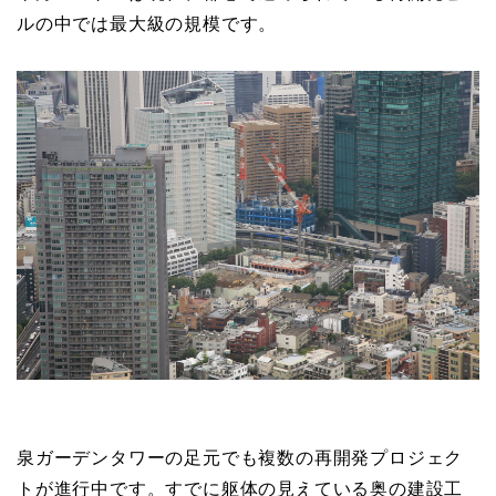
ルの中では最大級の規模です。
泉ガーデンタワーの足元でも複数の再開発プロジェク
トが進行中です。すでに躯体の見えている奥の建設工