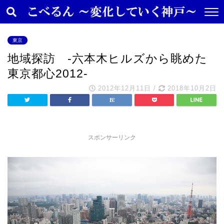
東京
地域探訪 -六本木ヒルズから眺めた
東京都心2012-
2012年12月11日
/
2018年10月2日
スポンサーリンク