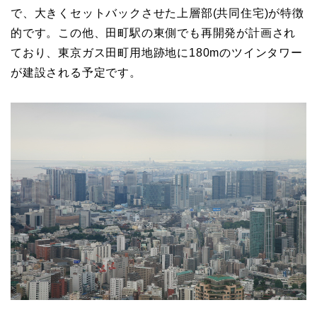
で、大きくセットバックさせた上層部(共同住宅)が特徴
的です。この他、田町駅の東側でも再開発が計画され
ており、東京ガス田町用地跡地に180mのツインタワー
が建設される予定です。