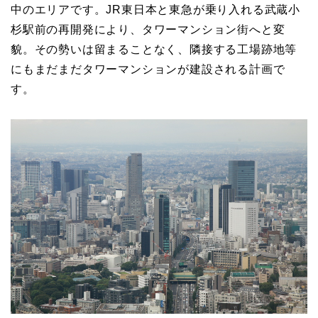
中のエリアです。JR東日本と東急が乗り入れる武蔵小
杉駅前の再開発により、タワーマンション街へと変
貌。その勢いは留まることなく、隣接する工場跡地等
にもまだまだタワーマンションが建設される計画で
す。