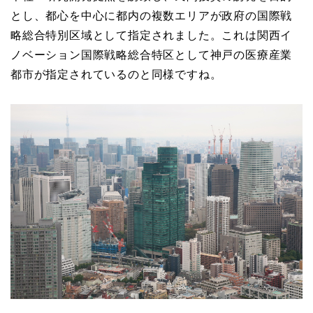
とし、都心を中心に都内の複数エリアが政府の国際戦
略総合特別区域として指定されました。これは関西イ
ノベーション国際戦略総合特区として神戸の医療産業
都市が指定されているのと同様ですね。