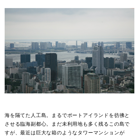
海を隔てた人工島。まるでポートアイランドを彷彿と
させる臨海副都心。まだ未利用地も多く残るこの島で
すが、最近は巨大な箱のようなタワーマンションが