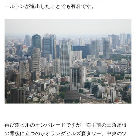
ールトンが進出したことでも有名です。
再び森ビルのオンパレードですが、右手前の三角屋根
の背後に立つのがオランダヒルズ森タワー、中央のツ