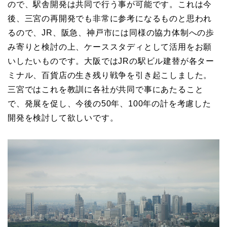
ので、駅舎開発は共同で行う事が可能です。これは今
後、三宮の再開発でも非常に参考になるものと思われ
るので、JR、阪急、神戸市には同様の協力体制への歩
み寄りと検討の上、ケーススタディとして活用をお願
いしたいものです。大阪ではJRの駅ビル建替が各ター
ミナル、百貨店の生き残り戦争を引き起こしました。
三宮ではこれを教訓に各社が共同で事にあたること
で、発展を促し、今後の50年、100年の計を考慮した
開発を検討して欲しいです。