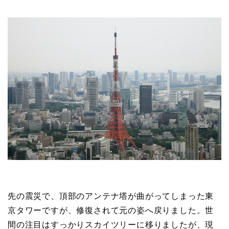
先の震災で、頂部のアンテナ塔が曲がってしまった東
京タワーですが、修復されて元の姿へ戻りました。世
間の注目はすっかりスカイツリーに移りましたが、現