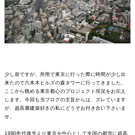
少し前ですが、所用で東京に行った際に時間が少し出
来たので六本木ヒルズの森タワーに行ってきました。
ここから眺める東京都心のプロジェクト現況をお伝え
します。今回も当ブログの主旨からは、ズレています
が、超高層建築好きの私にどうぞお付き合い下さいま
せ。
1990年代後半より東京を中心として全国の都市に超高