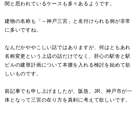
関と思われているケースも多々あるようです。
建物の名称も「～神戸三宮」と名付けられる例が非常
に多いですね。
なんだかややこしい話ではありますが、何はともあれ
名称変更という上辺の話だけでなく、肝心の駅舎と駅
ビルの建替計画について本腰を入れる検討を始めて欲
しいものです。
前記事でも申し上げましたが、阪急、JR、神戸市が一
体となって三宮の在り方を真剣に考えて欲しいです。