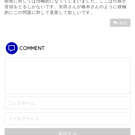
開発に対しては消極的になってしまいました。ここは行政が
音頭をとるしかないです。矢田さんが橋本さんのように積極
的にこの問題に対して直面して欲しいです。
返信
COMMENT