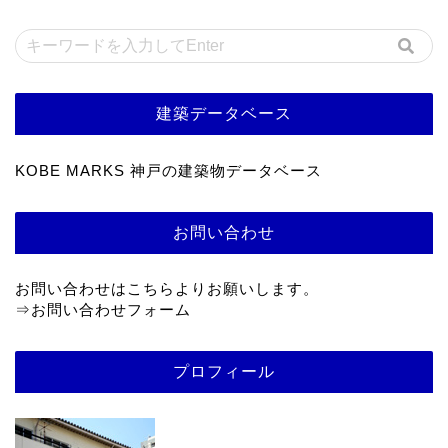
建築データベース
KOBE MARKS 神戸の建築物データベース
お問い合わせ
お問い合わせはこちらよりお願いします。
⇒
お問い合わせフォーム
プロフィール