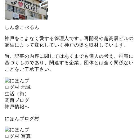
しん@こべるん
神戸をこよなく愛する管理人です。再開発や超高層ビルの
誕生によって変化していく神戸の姿を取材しています。
尚、記事の内容に関してはあくまでも個人の考え、推察に
基づくものであり、関連する企業、団体とは全く関係ない
ことをご了承下さい。
にほんブログ村