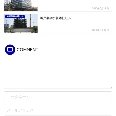
2013年3月17日
神戸製鋼本社ビル
神戸製鋼所新本社ビル
2012年5月22日
COMMENT