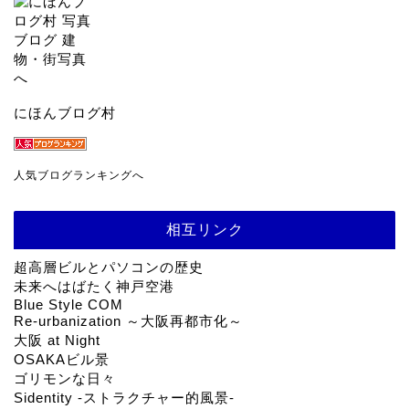
にほんブログ村
人気ブログランキングへ
相互リンク
超高層ビルとパソコンの歴史
未来へはばたく神戸空港
Blue Style COM
Re-urbanization ～大阪再都市化～
大阪 at Night
OSAKAビル景
ゴリモンな日々
Sidentity -ストラクチャー的風景-