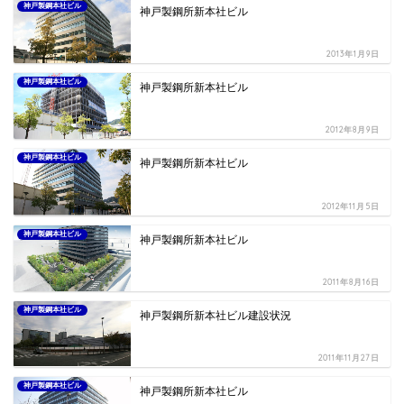
神戸製鋼本社ビル
神戸製鋼所新本社ビル
2013年1月9日
神戸製鋼本社ビル
神戸製鋼所新本社ビル
2012年8月9日
神戸製鋼本社ビル
神戸製鋼所新本社ビル
2012年11月5日
神戸製鋼本社ビル
神戸製鋼所新本社ビル
2011年8月16日
神戸製鋼本社ビル
神戸製鋼所新本社ビル建設状況
2011年11月27日
神戸製鋼本社ビル
神戸製鋼所新本社ビル