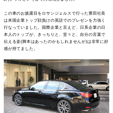
この車のお披露目をロサンジェルスで行った豊田社長
は米国企業トップ顔負けの英語でのプレゼンを力強く
行なっていました。国際企業と言えど、日系企業の日
本人のトップが、きっちりと、堂々と、自分の言葉で
伝える姿(脚本はあったのかもしれませんが)は非常に好
感が持てました。