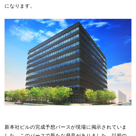
になります。
新本社ビルの完成予想パースが現場に掲示されていま
した。このパースで新たな発見がありました。以前の