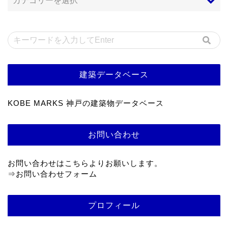
建築データベース
KOBE MARKS 神戸の建築物データベース
お問い合わせ
お問い合わせはこちらよりお願いします。
⇒
お問い合わせフォーム
プロフィール