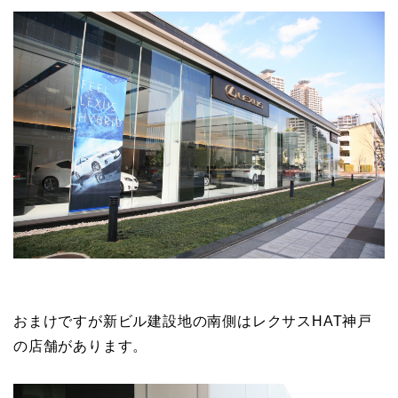
おまけですが新ビル建設地の南側はレクサスHAT神戸
の店舗があります。