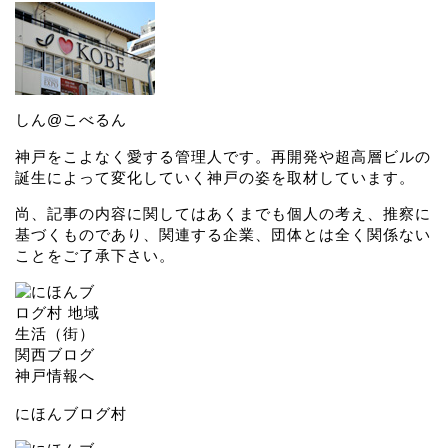
しん@こべるん
神戸をこよなく愛する管理人です。再開発や超高層ビルの
誕生によって変化していく神戸の姿を取材しています。
尚、記事の内容に関してはあくまでも個人の考え、推察に
基づくものであり、関連する企業、団体とは全く関係ない
ことをご了承下さい。
にほんブログ村