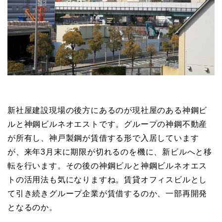
新社屋建設現場の後方にあるのが現社屋のある神鋼ビ
ルと神鋼ビルネオエストです。グループの神鋼不動産
が所有し、神戸製鋼が賃借する形で入居しています
が、来年3月末に期限が切れるのを機に、新ビルへと移
転を行います。その後の神鋼ビルと神鋼ビルネオエス
トの活用法も気になりますね。賃貸オフィスビルとし
て引き続きグループ企業が賃借するのか、一部再開発
となるのか。