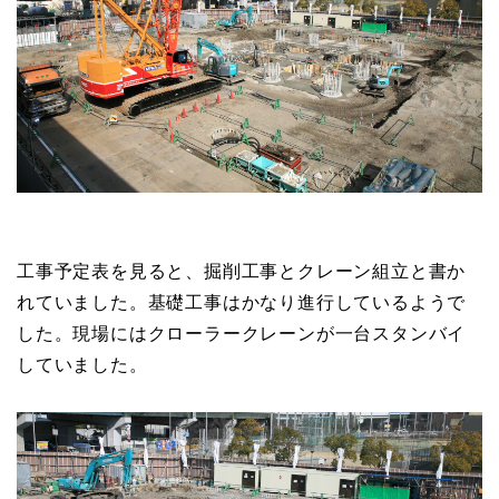
工事予定表を見ると、掘削工事とクレーン組立と書か
れていました。基礎工事はかなり進行しているようで
した。現場にはクローラークレーンが一台スタンバイ
していました。