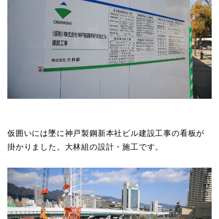
仮囲いには墜に神戸製鋼新本社ビル建設工事の看板が
掛かりました。大林組の設計・施工です。