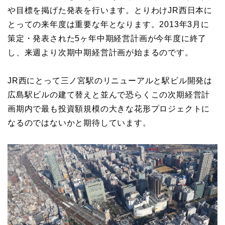
や目標を掲げた発表を行います。とりわけJR西日本に
とっての来年度は重要な年となります。2013年3月に
策定・発表された5ヶ年中期経営計画が今年度に終了
し、来週より次期中期経営計画が始まるのです。
JR西にとって三ノ宮駅のリニューアルと駅ビル開発は
広島駅ビルの建て替えと並んで恐らくこの次期経営計
画期内で最も投資額規模の大きな花形プロジェクトに
なるのではないかと期待しています。