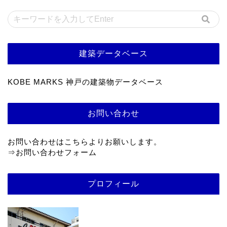
建築データベース
KOBE MARKS 神戸の建築物データベース
お問い合わせ
お問い合わせはこちらよりお願いします。
⇒
お問い合わせフォーム
プロフィール