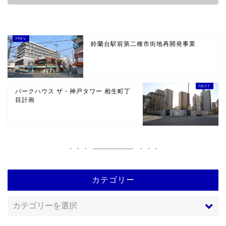
鈴蘭台駅前第二種市街地再開発事業
パークハウス ザ・神戸タワー 相生町丁
目計画
カテゴリー