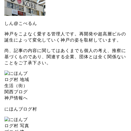
しん@こべるん
神戸をこよなく愛する管理人です。再開発や超高層ビルの
誕生によって変化していく神戸の姿を取材しています。
尚、記事の内容に関してはあくまでも個人の考え、推察に
基づくものであり、関連する企業、団体とは全く関係ない
ことをご了承下さい。
にほんブログ村