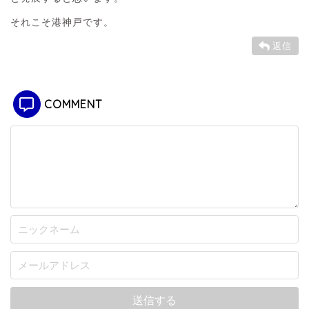
それこそ港神戸です。
返信
COMMENT