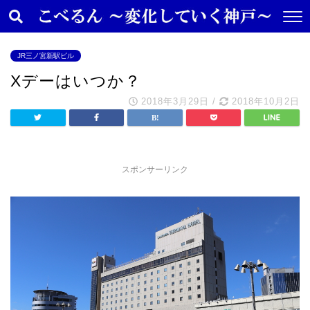
JR三ノ宮新駅ビル
Xデーはいつか？
2018年3月29日
/
2018年10月2日
スポンサーリンク