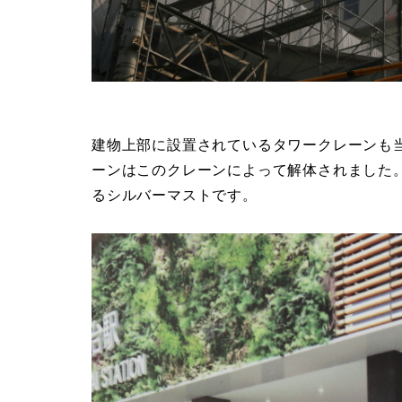
建物上部に設置されているタワークレーンも
ーンはこのクレーンによって解体されました
るシルバーマストです。