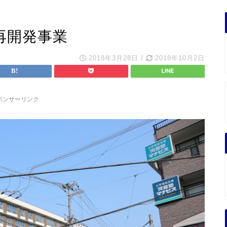
再開発事業
2018年3月28日
/
2018年10月2日
ポンサーリンク