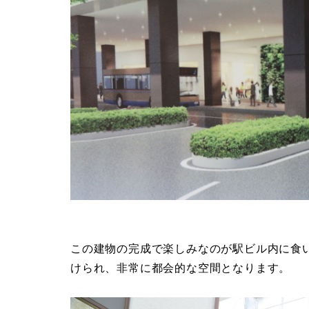
この建物の完成で楽しみなのが駅ビル内に食
けられ、非常に都会的な空間となります。