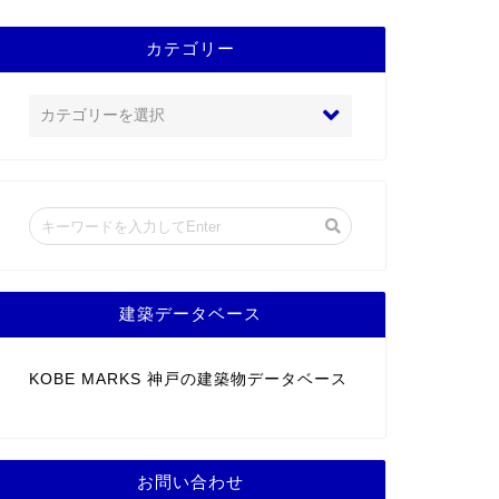
カテゴリー
建築データベース
KOBE MARKS 神戸の建築物データベース
お問い合わせ