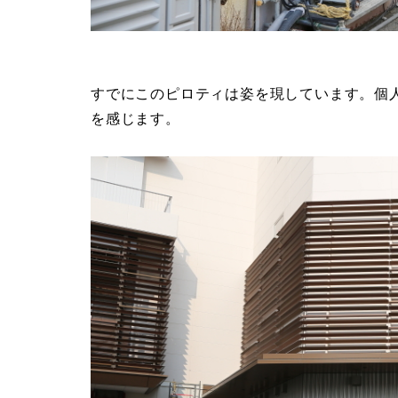
すでにこのピロティは姿を現しています。個
を感じます。