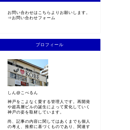
お問い合わせはこちらよりお願いします。
⇒
お問い合わせフォーム
プロフィール
しん@こべるん
神戸をこよなく愛する管理人です。再開発
や超高層ビルの誕生によって変化していく
神戸の姿を取材しています。
尚、記事の内容に関してはあくまでも個人
の考え、推察に基づくものであり、関連す