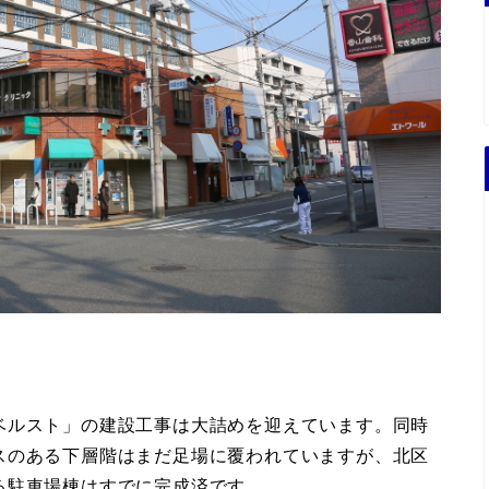
ベルスト」の建設工事は大詰めを迎えています。同時
スのある下層階はまだ足場に覆われていますが、北区
る駐車場棟はすでに完成済です。