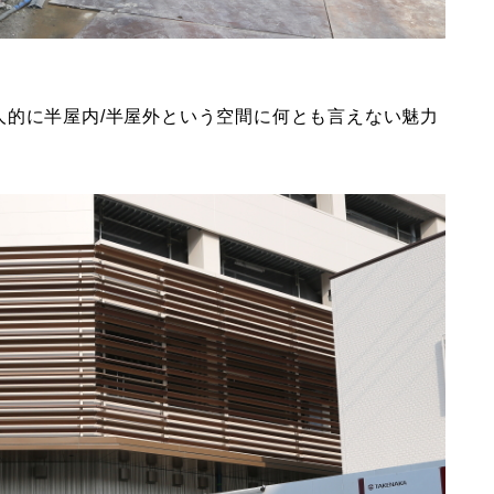
人的に半屋内/半屋外という空間に何とも言えない魅力