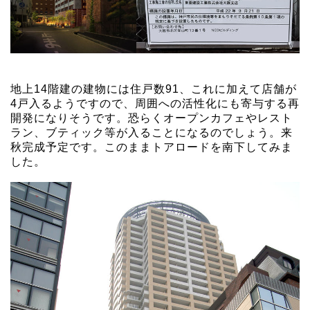
地上14階建の建物には住戸数91、これに加えて店舗が
4戸入るようですので、周囲への活性化にも寄与する再
開発になりそうです。恐らくオープンカフェやレスト
ラン、ブティック等が入ることになるのでしょう。来
秋完成予定です。このままトアロードを南下してみま
した。