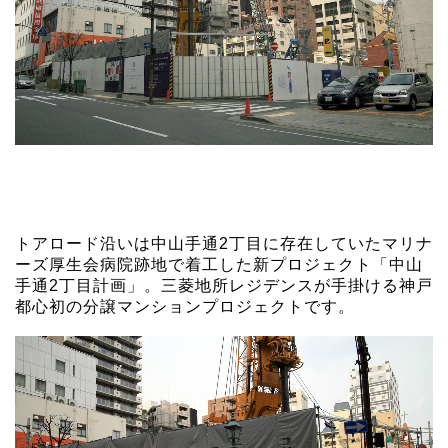
トアロード沿いは中山手通2丁目に存在していたマリナ
ーズ厚生会病院跡地で着工した新プロジェクト「中山
手通2丁目計画」。三菱地所レジデンスが手掛ける神戸
都心初の分譲マンションプロジェクトです。