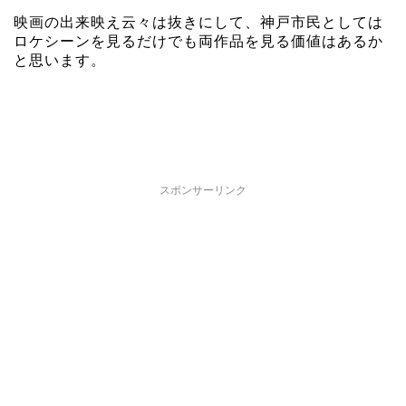
映画の出来映え云々は抜きにして、神戸市民としては
ロケシーンを見るだけでも両作品を見る価値はあるか
と思います。
スポンサーリンク