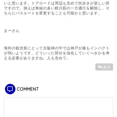
いと思います。トアロードは周辺も含めて街歩きが楽しい所
ですので、例えば車線の多い鯉川筋の一方通行を解除し、そ
ちらにバスルートを変更することも可能かと思います。
まーさん
海外の観光客にとって京阪神の中では神戸が最もインパクト
が弱いようです。どういった部分を強化していくべきかを考
える必要がありますね。人も含めて。
返信
COMMENT