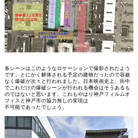
各シーンはこのようなロケーションで撮影されたよう
です。とにかく解体される予定の建物だったので容赦
なく爆破が次々と行われました。日本映画史上、街中
でこれだけの爆破シーンが行われる機会はそうあるも
のではないと思います。これもやはり神戸フィルムオ
フィスと神戸市の協力無しの実現は
不可能であったでしょう。