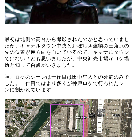
最初は北側の高台から撮影されたのかと思っていまし
たが、キャナルタウン中央とおぼしき建物の三角点の
先の位置が逆方向を向いているので、キャナルタウン
ではない？とも思いましたが、中央卸売市場がロケ場
所と知って合点がいきました。
神戸ロケのシーンは一作目は田中星人との死闘のみで
した。二作目ではより多くが神戸ロケで行われたシー
ンに割かれています。