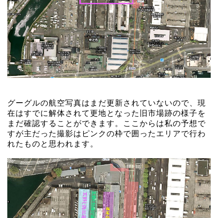
グーグルの航空写真はまだ更新されていないので、現
在はすでに解体されて更地となった旧市場跡の様子を
まだ確認することができます。ここからは私の予想で
すが主だった撮影はピンクの枠で囲ったエリアで行わ
れたものと思われます。