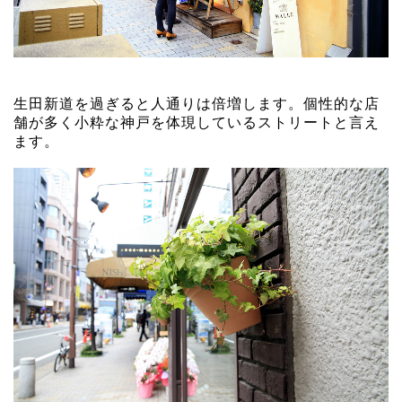
生田新道を過ぎると人通りは倍増します。個性的な店
舗が多く小粋な神戸を体現しているストリートと言え
ます。