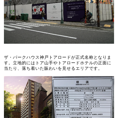
ザ・パークハウス神戸トアロードが正式名称となりま
す。立地的にはトア山手やトアロードホテルの正面に
当たり、落ち着いた賑わいを見せるエリアです。