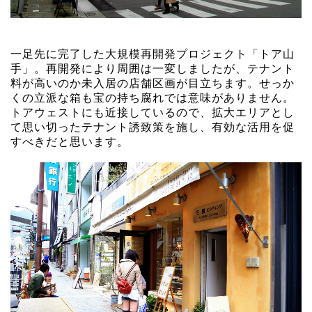
一足先に完了した大規模再開発プロジェクト「トア山
手」。再開発により周囲は一変しましたが、テナント
料が高いのか未入居の店舗区画が目立ちます。せっか
くの立派な箱も宝の持ち腐れでは意味がありません。
トアウェストにも近接しているので、拡大エリアとし
て思い切ったテナント誘致策を施し、有効な活用を促
すべきだと思います。