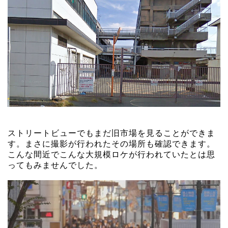
ストリートビューでもまだ旧市場を見ることができま
す。まさに撮影が行われたその場所も確認できます。
こんな間近でこんな大規模ロケが行われていたとは思
ってもみませんでした。