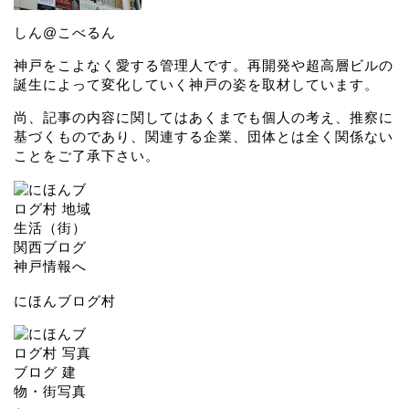
しん@こべるん
神戸をこよなく愛する管理人です。再開発や超高層ビルの
誕生によって変化していく神戸の姿を取材しています。
尚、記事の内容に関してはあくまでも個人の考え、推察に
基づくものであり、関連する企業、団体とは全く関係ない
ことをご了承下さい。
にほんブログ村