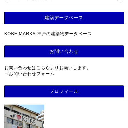
建築データベース
KOBE MARKS 神戸の建築物データベース
お問い合わせ
お問い合わせはこちらよりお願いします。
⇒
お問い合わせフォーム
プロフィール