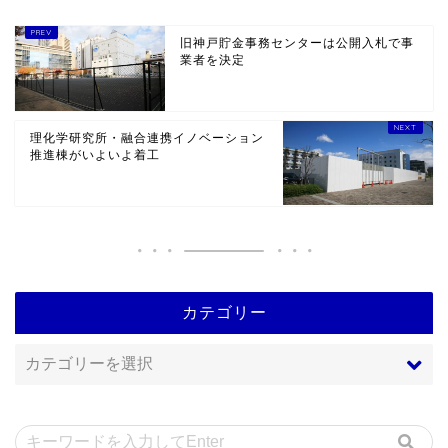
旧神戸貯金事務センターは公開入札で事
業者を決定
理化学研究所・融合連携イノベーション
推進棟がいよいよ着工
カテゴリー