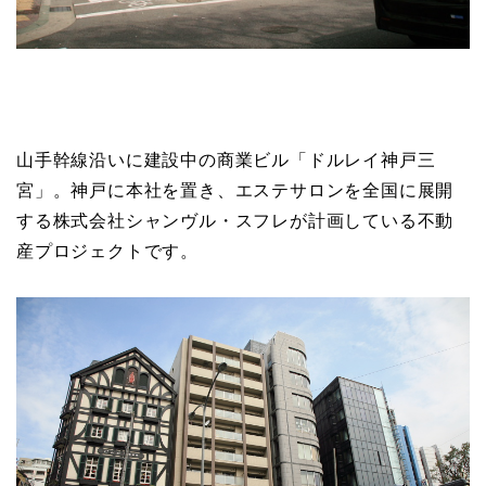
山手幹線沿いに建設中の商業ビル「ドルレイ神戸三
宮」。神戸に本社を置き、エステサロンを全国に展開
する株式会社シャンヴル・スフレが計画している不動
産プロジェクトです。