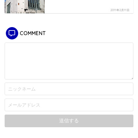
2011年2月11日
COMMENT