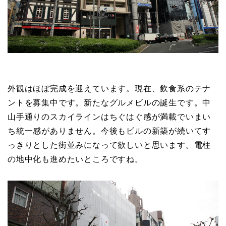
外観はほぼ完成を迎えています。現在、飲食系のテナ
ントを募集中です。新たなグルメビルの誕生です。中
山手通りのスカイラインはちぐはぐ感が満載でいまい
ち統一感がありません。今後もビルの新築が続いてす
っきりとした街並みになって欲しいと思います。電柱
の地中化も進めたいところですね。