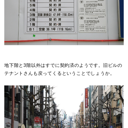
地下階と3階以外はすでに契約済のようです。旧ビルの
テナントさんも戻ってくるということでしょうか。