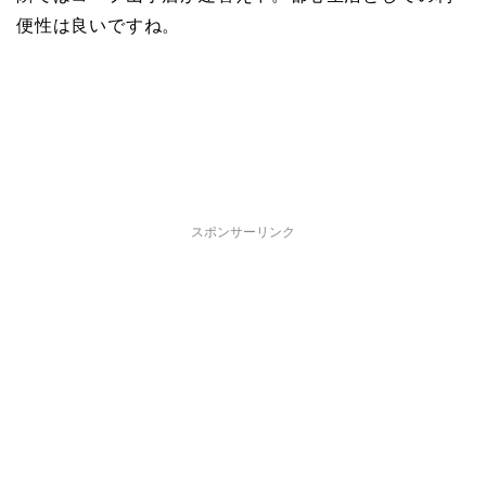
便性は良いですね。
スポンサーリンク