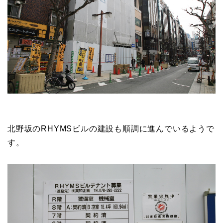
北野坂のRHYMSビルの建設も順調に進んでいるようで
す。