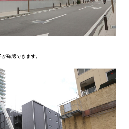
子が確認できます。