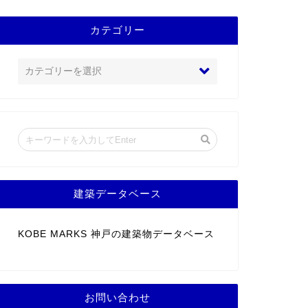
カテゴリー
建築データベース
KOBE MARKS 神戸の建築物データベース
お問い合わせ