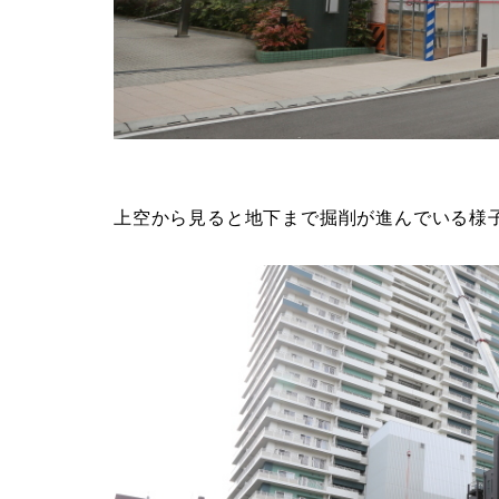
上空から見ると地下まで掘削が進んでいる様