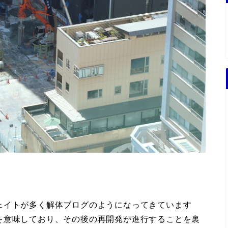
ェイトが多く解体ブログのようになってきています
を意味しており、その後の再開発が進行することを裏