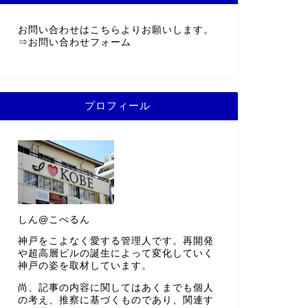
お問い合わせはこちらよりお願いします。
⇒
お問い合わせフォーム
プロフィール
しん@こべるん
神戸をこよなく愛する管理人です。再開発
や超高層ビルの誕生によって変化していく
神戸の姿を取材しています。
尚、記事の内容に関してはあくまでも個人
の考え、推察に基づくものであり、関連す