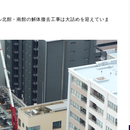
ル北館・南館の解体撤去工事は大詰めを迎えていま