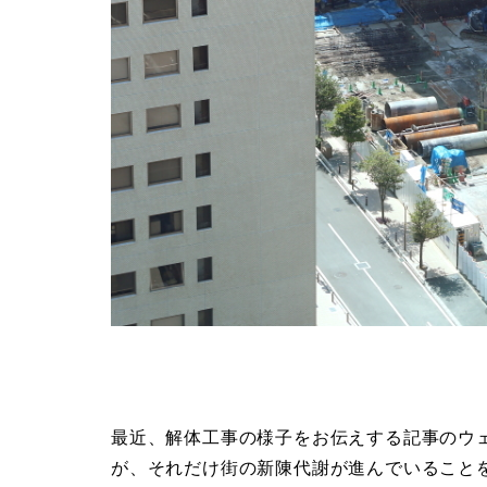
最近、解体工事の様子をお伝えする記事のウ
が、それだけ街の新陳代謝が進んでいること