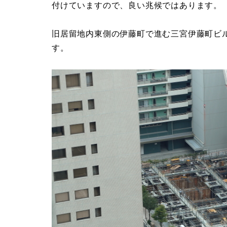
付けていますので、良い兆候ではあります。
旧居留地内東側の伊藤町で進む三宮伊藤町ビ
す。