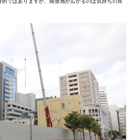
時的ではありますが、開放感が広がるのは気持ちの良