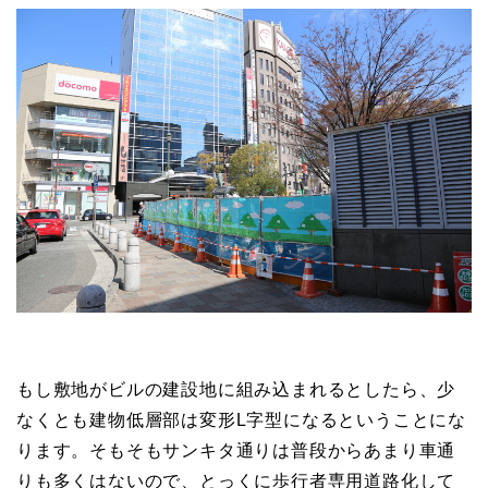
もし敷地がビルの建設地に組み込まれるとしたら、少
なくとも建物低層部は変形L字型になるということにな
ります。そもそもサンキタ通りは普段からあまり車通
りも多くはないので、とっくに歩行者専用道路化して