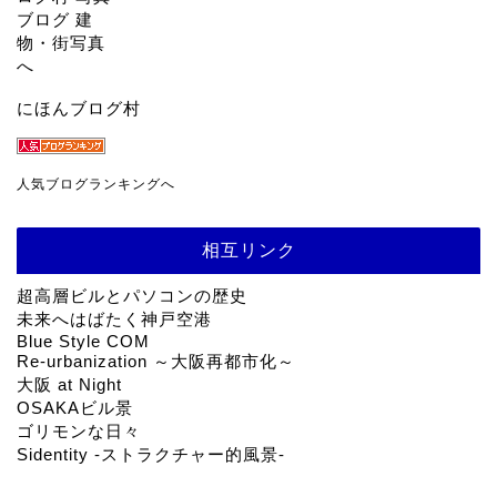
にほんブログ村
人気ブログランキングへ
相互リンク
超高層ビルとパソコンの歴史
未来へはばたく神戸空港
Blue Style COM
Re-urbanization ～大阪再都市化～
大阪 at Night
OSAKAビル景
ゴリモンな日々
Sidentity -ストラクチャー的風景-