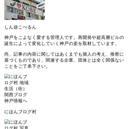
しん@こべるん
神戸をこよなく愛する管理人です。再開発や超高層ビルの
誕生によって変化していく神戸の姿を取材しています。
尚、記事の内容に関してはあくまでも個人の考え、推察に
基づくものであり、関連する企業、団体とは全く関係ない
ことをご了承下さい。
にほんブログ村