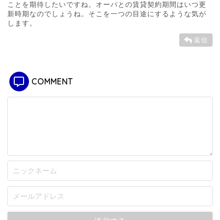
ことを期待したいですね。オーパとの賃貸契約期間はいつ更
新時期なのでしょうね。そこを一つの目途にするような気が
します。
返信
COMMENT