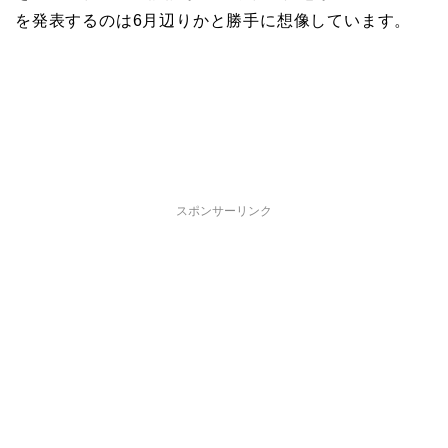
を発表するのは6月辺りかと勝手に想像しています。
スポンサーリンク