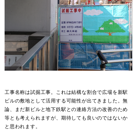
工事名称は試掘工事。これは結構な割合で広場を新駅
ビルの敷地として活用する可能性が出てきました。無
論、まだ新ビルと地下鉄駅との連絡方法の改善のため
等とも考えられますが、期待しても良いのではないか
と思われます。