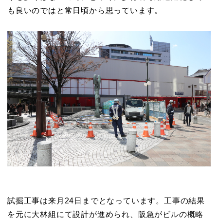
も良いのではと常日頃から思っています。
試掘工事は来月24日までとなっています。工事の結果
を元に大林組にて設計が進められ、阪急がビルの概略