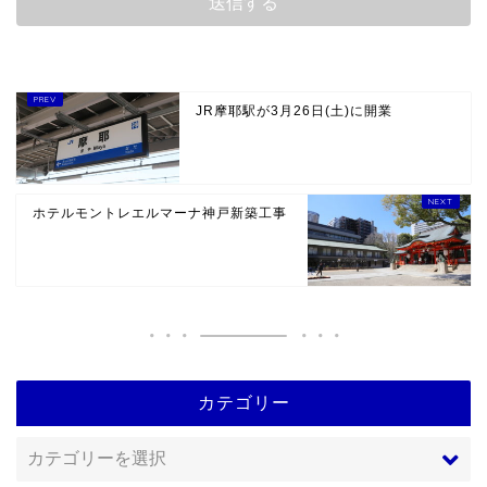
JR摩耶駅が3月26日(土)に開業
ホテルモントレエルマーナ神戸新築工事
カテゴリー