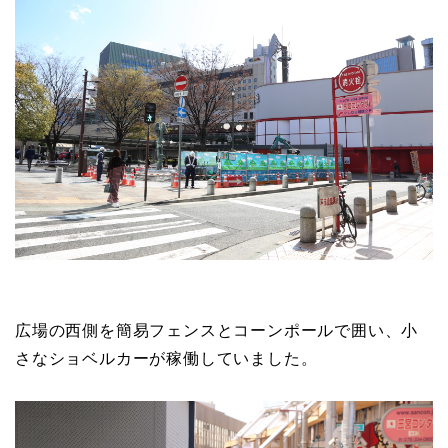
広場の西側を簡易フェンスとコーンポールで囲い、小
さなショベルカーが稼働していました。