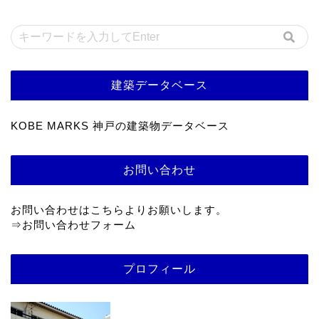
建築データベース
KOBE MARKS 神戸の建築物データベース
お問い合わせ
お問い合わせはこちらよりお願いします。
⇒
お問い合わせフォーム
プロフィール