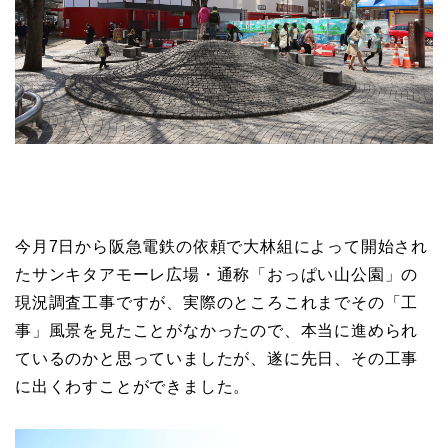
今月7日から阪急電鉄の依頼で大林組によって開始され
たサンキタアモーレ広場・通称「おっぱい山公園」の
現況調査工事ですが、実際のところこれまでその「工
事」風景を見たことがなかったので、本当に進められ
ているのかと思っていましたが、遂に先日、その工事
に出くわすことができました。