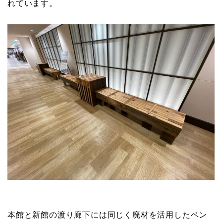
れています。
本館と新館の渡り廊下には同じく廃材を活用したベン