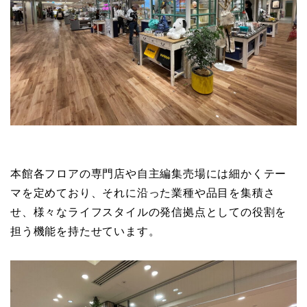
本館各フロアの専門店や自主編集売場には細かくテー
マを定めており、それに沿った業種や品目を集積さ
せ、様々なライフスタイルの発信拠点としての役割を
担う機能を持たせています。