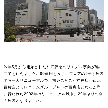
昨年5月から開始された神戸阪急のリモデル事業が遂に
完了を迎えました。80億円を投じ、フロアの9割を改装
する一大リニューアルで、前身のそごう神戸店が西武
百貨店とミレニアムグループ傘下の百貨店となった際
に行われた2002年のリニューアル以来、20年ぶりの全
面改装となりました。