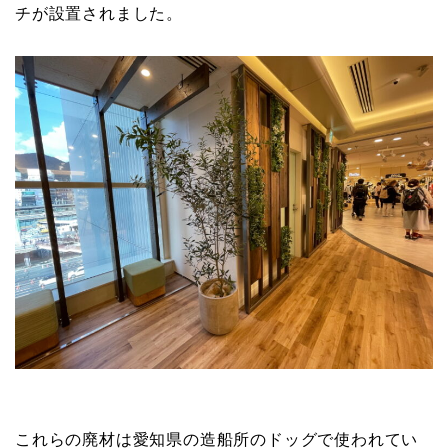
チが設置されました。
これらの廃材は愛知県の造船所のドッグで使われてい