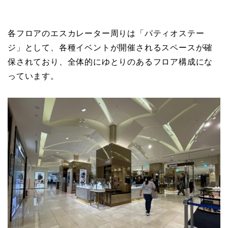
各フロアのエスカレーター周りは「パティオステー
ジ」として、各種イベントが開催されるスペースが確
保されており、全体的にゆとりのあるフロア構成にな
っています。