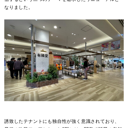
なりました。
誘致したテナントにも独自性が強く意識されており、