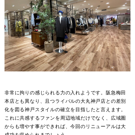
非常に拘りの感じられる力の入れようです。阪急梅田
本店とも異なり、且つライバルの大丸神戸店との差別
化を図る神戸スタイルの確立を目指したと言えます。
これに共感するファンを周辺地域だけでなく、広域圏
からも増やす事ができれば、今回のリニューアルは大
成功を収められるでしょう。