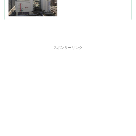
スポンサーリンク