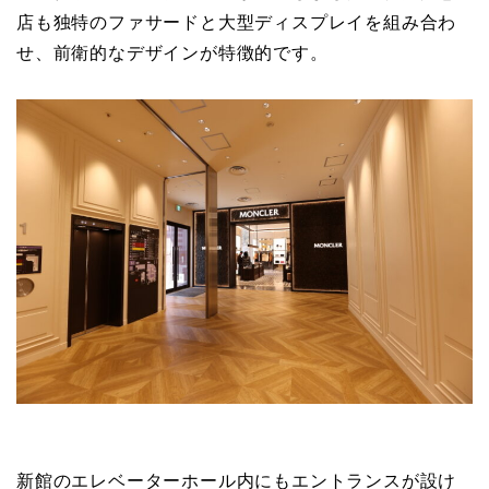
店も独特のファサードと大型ディスプレイを組み合わ
せ、前衛的なデザインが特徴的です。
新館のエレベーターホール内にもエントランスが設け