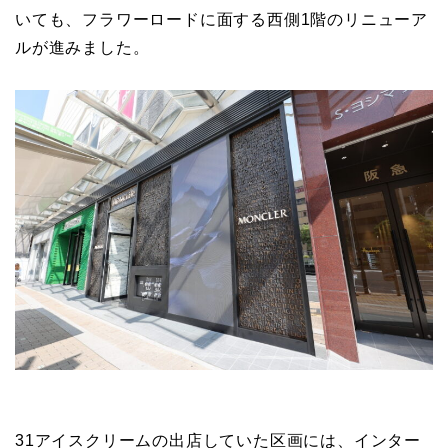
いても、フラワーロードに面する西側1階のリニューア
ルが進みました。
31アイスクリームの出店していた区画には、インター