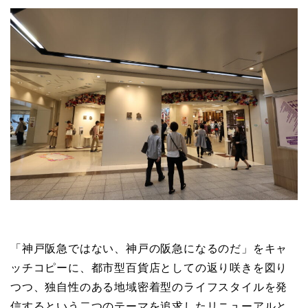
「神戸阪急ではない、神戸の阪急になるのだ」をキャ
ッチコピーに、都市型百貨店としての返り咲きを図り
つつ、独自性のある地域密着型のライフスタイルを発
信するという二つのテーマを追求したリニューアルと