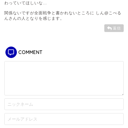
わっていてほしいな…
関係ないですが全面戦争と書かれないところに しん@こべる
んさんの人となりを感じます。
返信
COMMENT