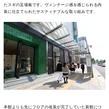
たスギの足場板です。ヴィンテージ感を感じられる内
装に仕立てられたサスティナブルな取り組みです。
本館よりも先にフロアの改装が完了していた新館につ