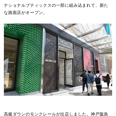
ナショナルブティックスの一部に組み込まれて、新た
な路面店がオープン。
高級ダウンのモンクレールが出店しました。神戸阪急