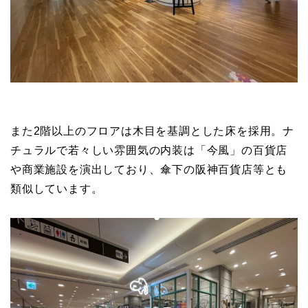
また2階以上のフロアは木目を基調とした床を採用。ナ
チュラルで若々しい雰囲気の内装は「今風」の百貨店
や商業施設を演出しており、傘下の阪神百貨店等とも
類似しています。