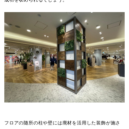
フロアの随所の柱や壁には廃材を活用した装飾が施さ