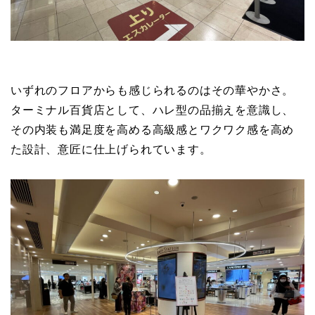
いずれのフロアからも感じられるのはその華やかさ。
ターミナル百貨店として、ハレ型の品揃えを意識し、
その内装も満足度を高める高級感とワクワク感を高め
た設計、意匠に仕上げられています。