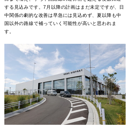
する見込みです。7月以降の計画はまだ未定ですが、日
中関係の劇的な改善は早急には見込めず、夏以降も中
国以外の路線で補っていく可能性が高いと思われま
す。