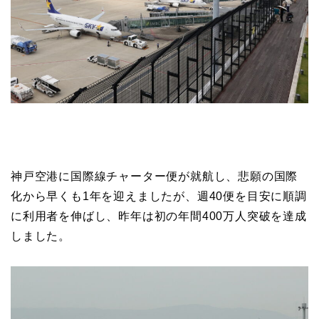
神戸空港に国際線チャーター便が就航し、悲願の国際
化から早くも1年を迎えましたが、週40便を目安に順調
に利用者を伸ばし、昨年は初の年間400万人突破を達成
しました。