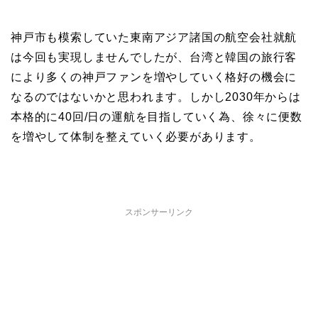
神戸市も模索していた東南アジア諸国の航空会社就航
は今回も実現しませんでしたが、台湾と韓国の旅行客
により多くの神戸ファンを増やしていく格好の機会に
なるのではないかと思われます。しかし2030年からは
本格的に40回/日の運航を目指していく為、徐々に便数
を増やして体制を整えていく必要があります。
スポンサーリンク