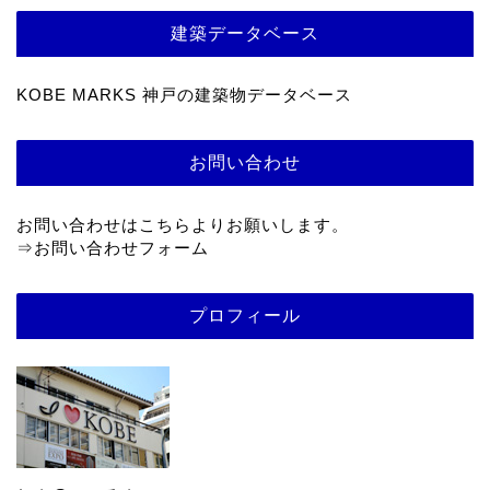
建築データベース
KOBE MARKS 神戸の建築物データベース
お問い合わせ
お問い合わせはこちらよりお願いします。
⇒
お問い合わせフォーム
プロフィール