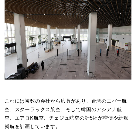
これには複数の会社から応募があり、台湾のエバー航
空、スターラックス航空、そして韓国のアシアナ航
空、エアロK航空、チェジュ航空の計5社が増便や新規
就航を計画しています。