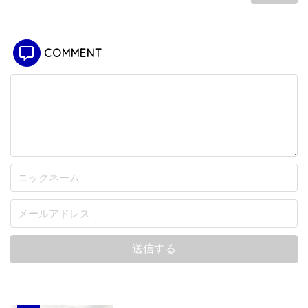
COMMENT