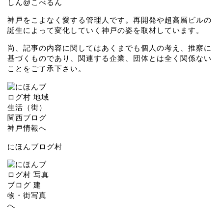
しん@こべるん
神戸をこよなく愛する管理人です。再開発や超高層ビルの
誕生によって変化していく神戸の姿を取材しています。
尚、記事の内容に関してはあくまでも個人の考え、推察に
基づくものであり、関連する企業、団体とは全く関係ない
ことをご了承下さい。
にほんブログ村