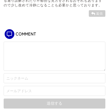
る通り誤解されたり不都合な見方をされるおそれもあります
ので少し改めて冷静になることも必要かと思っております。
返信
COMMENT