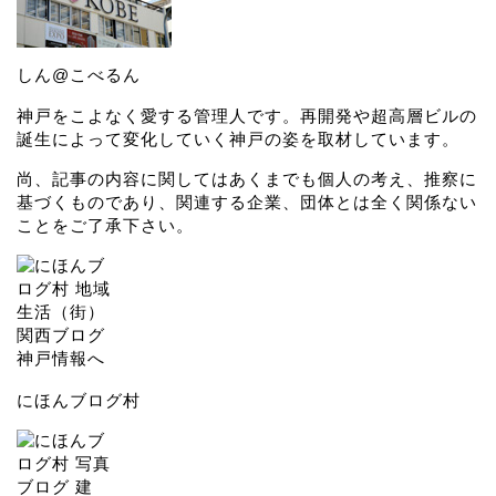
しん@こべるん
神戸をこよなく愛する管理人です。再開発や超高層ビルの
誕生によって変化していく神戸の姿を取材しています。
尚、記事の内容に関してはあくまでも個人の考え、推察に
基づくものであり、関連する企業、団体とは全く関係ない
ことをご了承下さい。
にほんブログ村