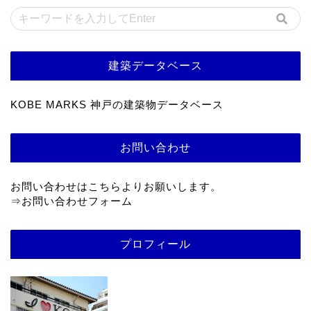
建築データベース
KOBE MARKS 神戸の建築物データベース
お問い合わせ
お問い合わせはこちらよりお願いします。
⇒
お問い合わせフォーム
プロフィール