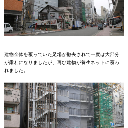
建物全体を覆っていた足場が撤去されて一度は大部分
が露わになりましたが、再び建物が養生ネットに覆わ
れました。