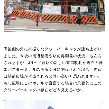
高架側の角に小振りなタワーパーキングが建ち上がり
ました。今後の周辺整備や駅前再開発の状況にも左右
されますが、JR三ノ宮駅の新しい東口改札が現在の神
姫バスターミナルのある部分に開設された場合、周辺
は駅前広場が形成される公算が高いと思われますが、
もし広場にこのホテルが直面する場合は景観的にこの
タワーパーキングの存在がどう見えるのか。