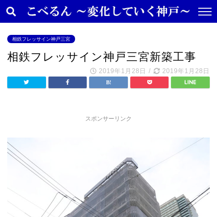
相鉄フレッサイン神戸三宮
相鉄フレッサイン神戸三宮新築工事
2019年1月28日
/
2019年1月28日
スポンサーリンク