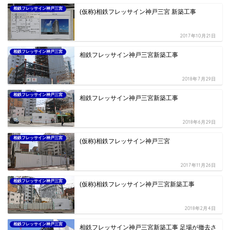
相鉄フレッサイン神戸三宮
(仮称)相鉄フレッサイン神戸三宮 新築工事
2017年10月21日
相鉄フレッサイン神戸三宮
相鉄フレッサイン神戸三宮新築工事
2018年7月29日
相鉄フレッサイン神戸三宮
相鉄フレッサイン神戸三宮新築工事
2018年6月29日
相鉄フレッサイン神戸三宮
(仮称)相鉄フレッサイン神戸三宮
2017年11月26日
相鉄フレッサイン神戸三宮
(仮称)相鉄フレッサイン神戸三宮新築工事
2018年2月4日
相鉄フレッサイン神戸三宮
相鉄フレッサイン神戸三宮新築工事 足場が撤去さ