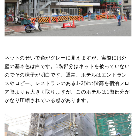
ネットのせいで色がグレーに見えますが、実際には外
壁の基本色は白です。1階部分はネットを被っていない
のでその様子が明白です。通常、ホテルはエントラン
スやロビー、レストランのある1-2階の階高を宿泊フロ
ア階よりも大きく取りますが、このホテルは1階部分が
かなり圧縮されている感があります。