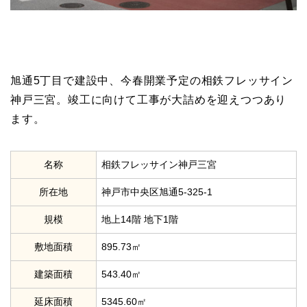
旭通5丁目で建設中、今春開業予定の相鉄フレッサイン
神戸三宮。竣工に向けて工事が大詰めを迎えつつあり
ます。
名称
相鉄フレッサイン神戸三宮
所在地
神戸市中央区旭通5-325-1
規模
地上14階 地下1階
敷地面積
895.73㎡
建築面積
543.40㎡
延床面積
5345.60㎡