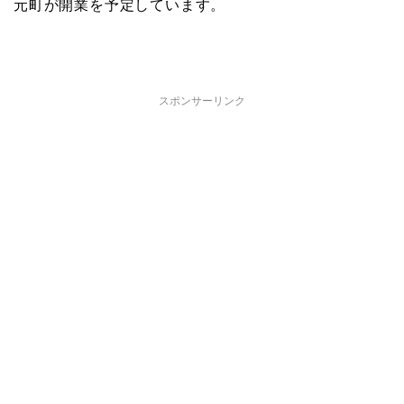
元町が開業を予定しています。
スポンサーリンク