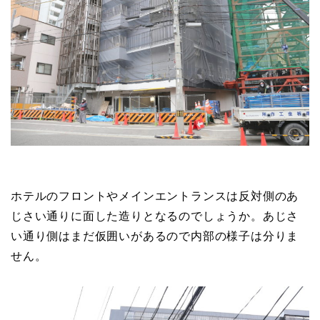
ホテルのフロントやメインエントランスは反対側のあ
じさい通りに面した造りとなるのでしょうか。あじさ
い通り側はまだ仮囲いがあるので内部の様子は分りま
せん。