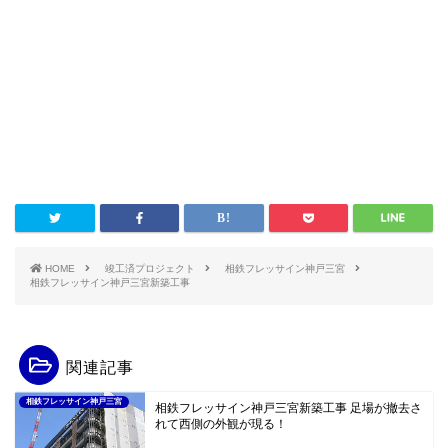
HOME
竣工済プロジェクト
相鉄フレッサイン神戸三宮
相鉄フレッサイン神戸三宮新築工事
関連記事
相鉄フレッサイン神戸三宮
相鉄フレッサイン神戸三宮新築工事 足場が撤去さ
れて西側の外観が現る！