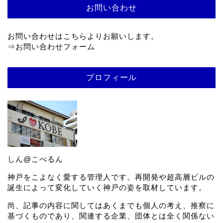
お問い合わせ
お問い合わせはこちらよりお願いします。
⇒
お問い合わせフォーム
プロフィール
しん@こべるん
神戸をこよなく愛する管理人です。再開発や超高層ビルの
誕生によって変化していく神戸の姿を取材しています。
尚、記事の内容に関してはあくまでも個人の考え、推察に
基づくものであり、関連する企業、団体とは全く関係ない