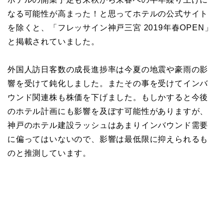
なる可能性が高まった！と思ってホテルの公式サイト
を除くと、「フレッサイン神戸三宮 2019年春OPEN」
と掲載されていました。
外国人訪日客数の成長進捗率は今夏の地震や豪雨の影
響を受けて鈍化しました。またその事を受けてインバ
ウンド関連株も株価を下げました。もしかすると今後
のホテル計画にも影響を及ぼす可能性がありますが、
神戸のホテル建設ラッシュはあまりインバウンド需要
に偏ってはいないので、影響は最低限に抑えられるも
のと推測しています。