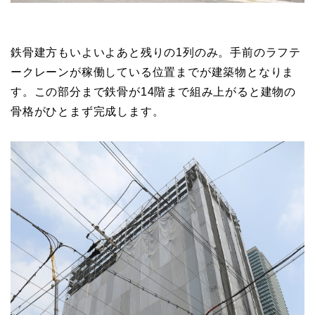
鉄骨建方もいよいよあと残りの1列のみ。手前のラフテ
ークレーンが稼働している位置までが建築物となりま
す。この部分まで鉄骨が14階まで組み上がると建物の
骨格がひとまず完成します。