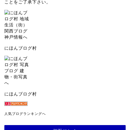
ことをご了承下さい。
にほんブログ村
にほんブログ村
人気ブログランキングへ