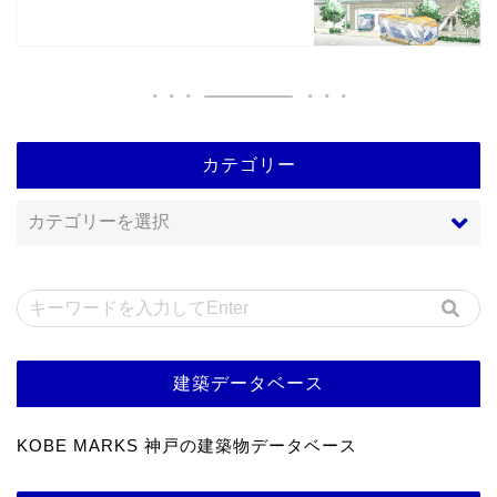
カテゴリー
建築データベース
KOBE MARKS 神戸の建築物データベース