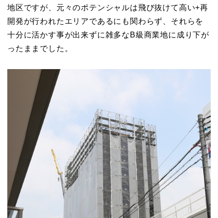
地区ですが、元々のポテンシャルは飛び抜けて高い+再
開発が行われたエリアであるにも関わらず、それらを
十分に活かす事が出来ずに雑多なB級商業地に成り下が
ったままでした。