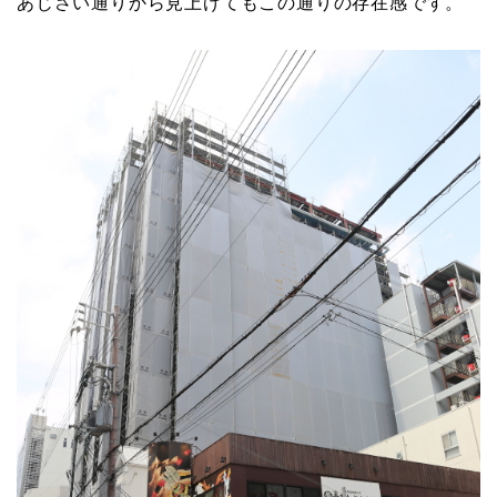
あじさい通りから見上げてもこの通りの存在感です。