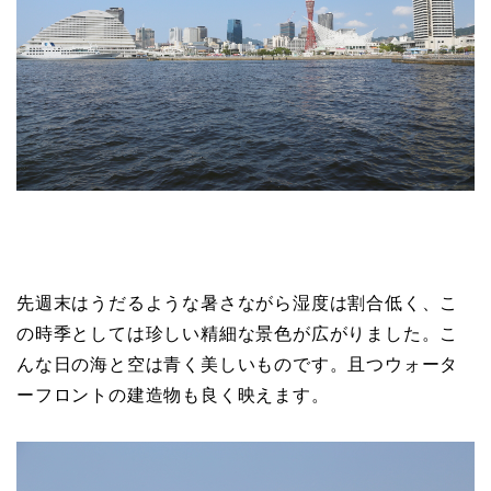
先週末はうだるような暑さながら湿度は割合低く、こ
の時季としては珍しい精細な景色が広がりました。こ
んな日の海と空は青く美しいものです。且つウォータ
ーフロントの建造物も良く映えます。