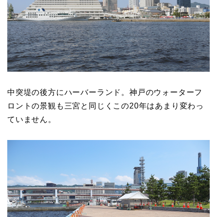
中突堤の後方にハーバーランド。神戸のウォーターフ
ロントの景観も三宮と同じくこの20年はあまり変わっ
ていません。