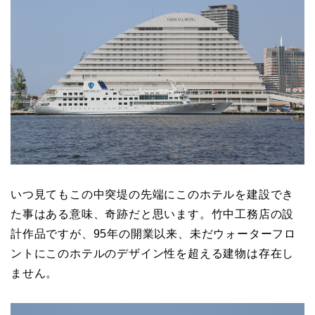
いつ見てもこの中突堤の先端にこのホテルを建設でき
た事はある意味、奇跡だと思います。竹中工務店の設
計作品ですが、95年の開業以来、未だウォーターフロ
ントにこのホテルのデザイン性を超える建物は存在し
ません。