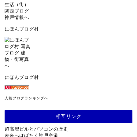
にほんブログ村
にほんブログ村
人気ブログランキングへ
相互リンク
超高層ビルとパソコンの歴史
未来へはばたく神戸空港