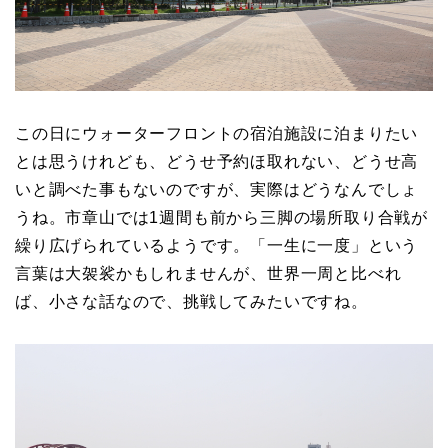
この日にウォーターフロントの宿泊施設に泊まりたい
とは思うけれども、どうせ予約ほ取れない、どうせ高
いと調べた事もないのですが、実際はどうなんでしょ
うね。市章山では1週間も前から三脚の場所取り合戦が
繰り広げられているようです。「一生に一度」という
言葉は大袈裟かもしれませんが、世界一周と比べれ
ば、小さな話なので、挑戦してみたいですね。