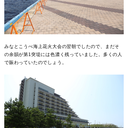
みなとこうべ海上花火大会の翌朝でしたので、まだそ
の余韻が第1突堤には色濃く残っていました。多くの人
で賑わっていたのでしょう。