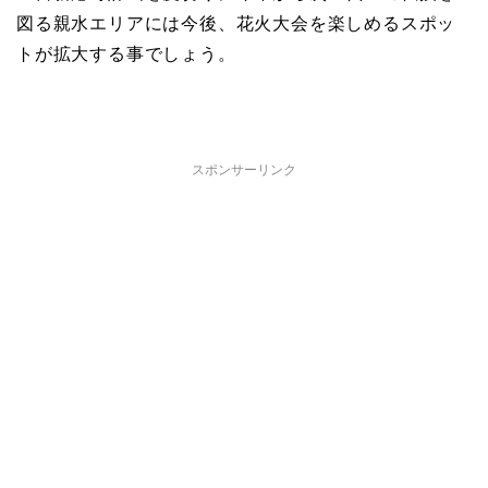
図る親水エリアには今後、花火大会を楽しめるスポッ
トが拡大する事でしょう。
スポンサーリンク