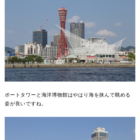
ポートタワーと海洋博物館はやはり海を挟んで眺める
姿が良いですね。