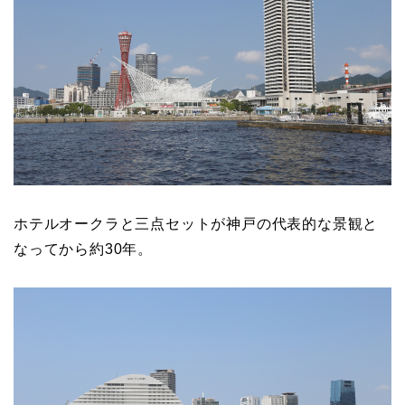
ホテルオークラと三点セットが神戸の代表的な景観と
なってから約30年。