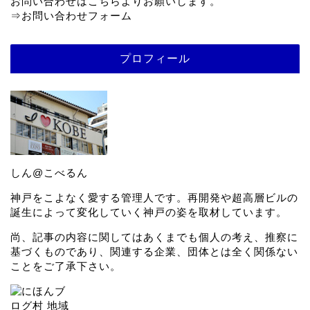
お問い合わせはこちらよりお願いします。
⇒
お問い合わせフォーム
プロフィール
しん@こべるん
神戸をこよなく愛する管理人です。再開発や超高層ビルの
誕生によって変化していく神戸の姿を取材しています。
尚、記事の内容に関してはあくまでも個人の考え、推察に
基づくものであり、関連する企業、団体とは全く関係ない
ことをご了承下さい。