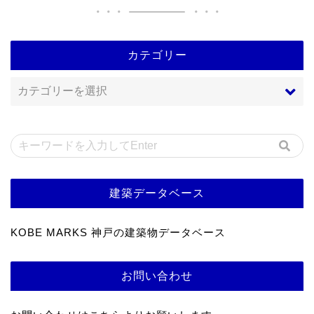
カテゴリー
建築データベース
KOBE MARKS 神戸の建築物データベース
お問い合わせ