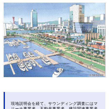
現地説明会を経て、サウンディング調査にはマ
リーナ事業者、不動産事業者、建設関連事業者