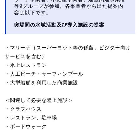
等9グループが参加。各事業者から出た提案内
容は以下です。
突堤間の⽔域活動及び導入施設の提案
・マリーナ（スーパーヨット等の係留、ビジター向け
サービスを含む）
・⽔上レストラン
・人工ビーチ・サーフィンプール
・大型船舶を利⽤した商業施設
＜関連して必要な陸上施設＞
・クラブハウス
・レストラン、駐車場
・ボードウォーク