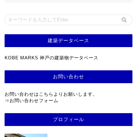
建築データベース
KOBE MARKS 神戸の建築物データベース
お問い合わせ
お問い合わせはこちらよりお願いします。
⇒
お問い合わせフォーム
プロフィール