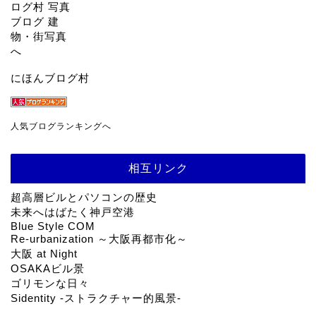
にほんブログ村
人気ブログランキングへ
相互リンク
超高層ビルとパソコンの歴史
未来へはばたく神戸空港
Blue Style COM
Re-urbanization ～大阪再都市化～
大阪 at Night
OSAKAビル景
ゴリモンな日々
Sidentity -ストラクチャー的風景-