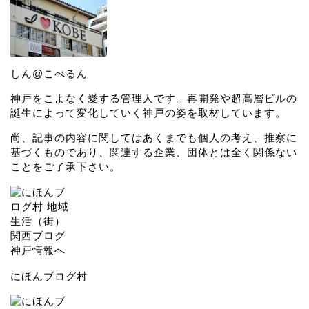
しん@こべるん
神戸をこよなく愛する管理人です。再開発や超高層ビルの
誕生によって変化していく神戸の姿を取材しています。
尚、記事の内容に関してはあくまでも個人の考え、推察に
基づくものであり、関連する企業、団体とは全く関係ない
ことをご了承下さい。
にほんブログ村