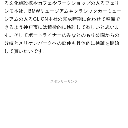
る文化施設棟やカフェやワークショップの入るフェリ
シモ本社、BMWミュージアムやクラシックカーミュー
ジアムの入るGLION本社の完成時期に合わせて整備で
きるよう神戸市には積極的に検討して欲しいと思いま
す。そしてポートライナーのみなとのもり公園からの
分岐とメリケンパークへの延伸も具体的に検証を開始
して貰いたいです。
スポンサーリンク