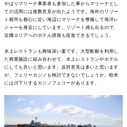
やはりマリーナ事業者も参加した事からマリーナとし
ての活用には複数意見が出たようです。海外のリゾー
ト都市も都心に近い海辺にマリーナを整備して海洋レ
ジャーを身近にしています。リゾート感も出るので、
近隣エリアへのホテル誘致も促進できるでしょう。
水上レストランも興味深い案です。大型船舶を利用し
た商業施設に組み合わせて、水上レストランやホテル
にしても良いと思います。反対意見は多いと思います
が、フェリーカジノも検討できないでしょうか。欧米
には川下りするカジノフェリーがあります。