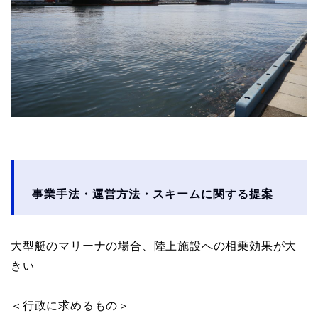
事業手法・運営方法・スキームに関する提案
大型艇のマリーナの場合、陸上施設への相乗効果が大
きい
＜行政に求めるもの＞