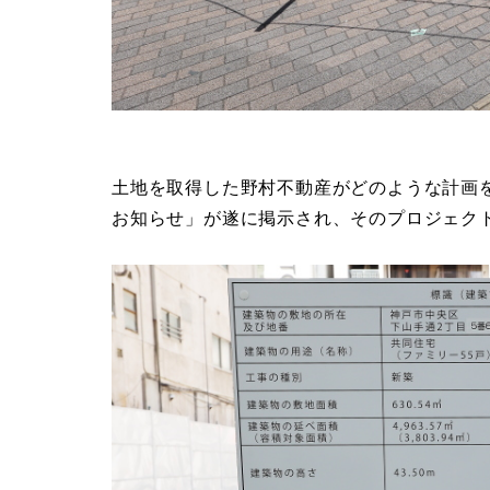
土地を取得した野村不動産がどのような計画
お知らせ」が遂に掲示され、そのプロジェク