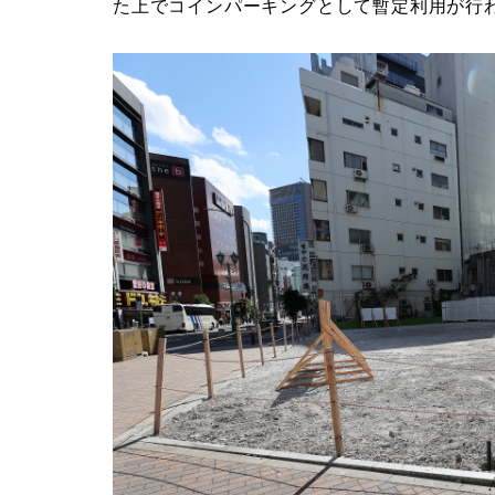
た上でコインパーキングとして暫定利用が行