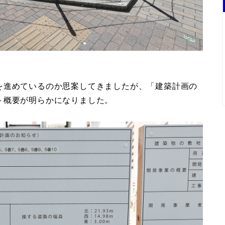
を進めているのか思案してきましたが、「建築計画の
ト概要が明らかになりました。