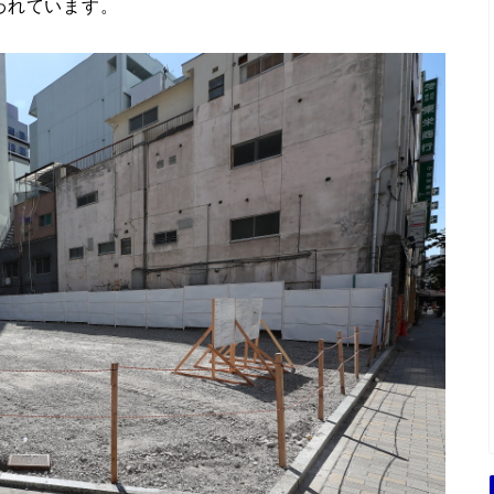
われています。