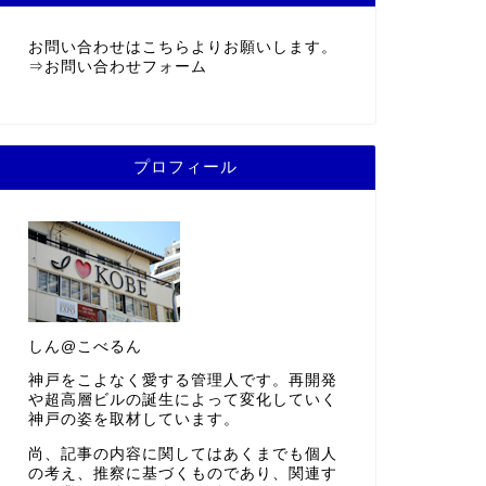
お問い合わせはこちらよりお願いします。
⇒
お問い合わせフォーム
プロフィール
しん@こべるん
神戸をこよなく愛する管理人です。再開発
や超高層ビルの誕生によって変化していく
神戸の姿を取材しています。
尚、記事の内容に関してはあくまでも個人
の考え、推察に基づくものであり、関連す