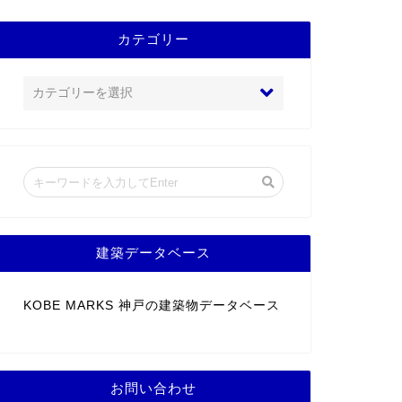
カテゴリー
建築データベース
KOBE MARKS 神戸の建築物データベース
お問い合わせ