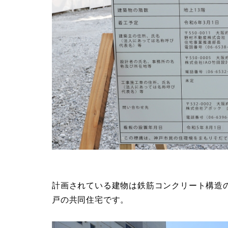
計画されている建物は鉄筋コンクリート構造の地上
戸の共同住宅です。