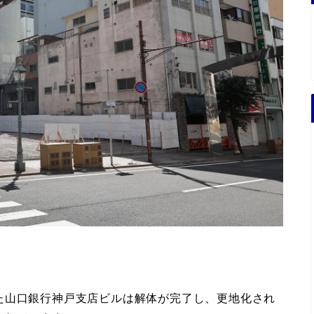
た山口銀行神戸支店ビルは解体が完了し、更地化され