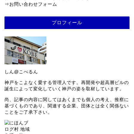
⇒
お問い合わせフォーム
プロフィール
しん@こべるん
神戸をこよなく愛する管理人です。再開発や超高層ビルの
誕生によって変化していく神戸の姿を取材しています。
尚、記事の内容に関してはあくまでも個人の考え、推察に
基づくものであり、関連する企業、団体とは全く関係ない
ことをご了承下さい。