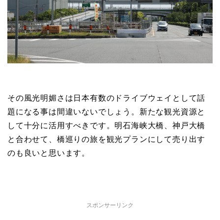
その風光明媚さは日本有数のドライブウェイとして話
題になる事は間違いないでしょう。新たな観光資源と
して十分に活用すべきです。明石海峡大橋、神戸大橋
と合わせて、橋巡りの旅を観光プランにして売り出す
のも良いと思います。
スポンサーリンク