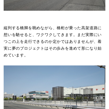
縦列する橋脚を眺めながら、橋桁が乗った高架道路に
想いを馳せると、ワクワクしてきます。まだ実際にい
つこの上を走行できるのか定かではありませんが、着
実に夢のプロジェクトはその歩みを進めて形になり始
めています。