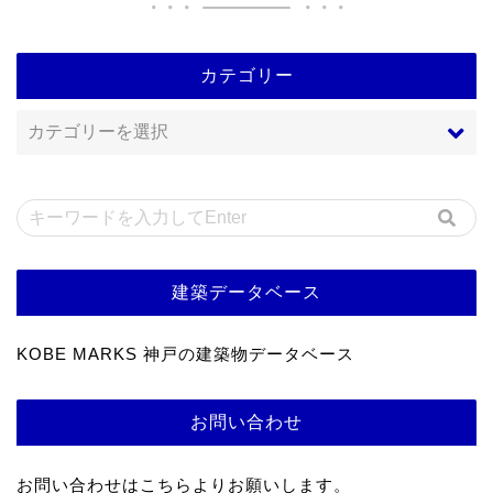
カテゴリー
建築データベース
KOBE MARKS 神戸の建築物データベース
お問い合わせ
お問い合わせはこちらよりお願いします。