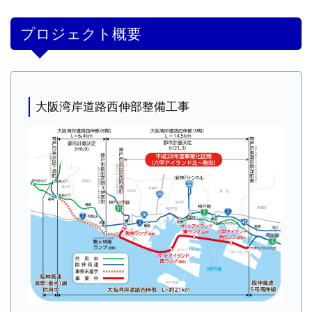
プロジェクト概要
大阪湾岸道路西伸部整備工事