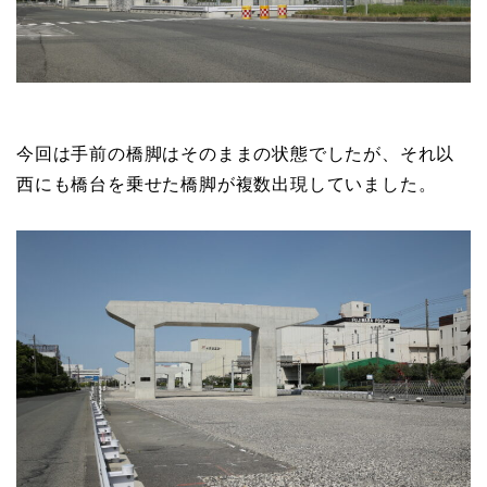
今回は手前の橋脚はそのままの状態でしたが、それ以
西にも橋台を乗せた橋脚が複数出現していました。