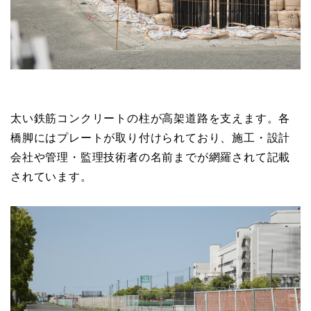
太い鉄筋コンクリートの柱が高架道路を支えます。各
橋脚にはプレートが取り付けられており、施工・設計
会社や管理・監理技術者の名前までが網羅されて記載
されています。