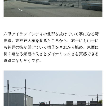
六甲アイランドシティの北部を抜けていく事になる湾
岸線。東神戸大橋を渡るところから、右手にも山手に
も神戸の街が開けていく様子を車窓から眺め、東西に
長く連なる景観の良さとダイナミックさを実感できる
道路になりそうです。