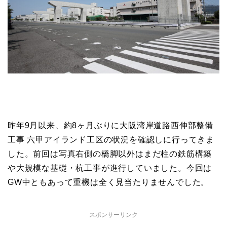
昨年9月以来、約8ヶ月ぶりに大阪湾岸道路西伸部整備
工事 六甲アイランド工区の状況を確認しに行ってきま
した。前回は写真右側の橋脚以外はまだ柱の鉄筋構築
や大規模な基礎・杭工事が進行していました。今回は
GW中ともあって重機は全く見当たりませんでした。
スポンサーリンク