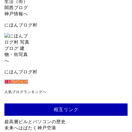
にほんブログ村
にほんブログ村
人気ブログランキングへ
相互リンク
超高層ビルとパソコンの歴史
未来へはばたく神戸空港