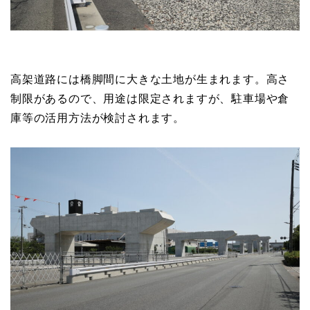
高架道路には橋脚間に大きな土地が生まれます。高さ
制限があるので、用途は限定されますが、駐車場や倉
庫等の活用方法が検討されます。