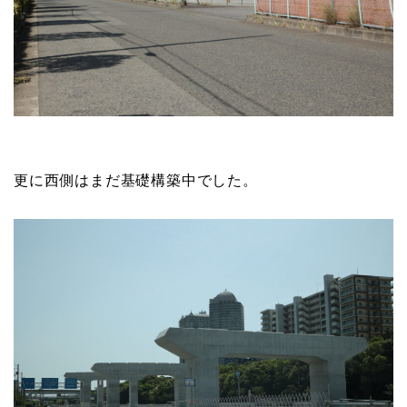
更に西側はまだ基礎構築中でした。