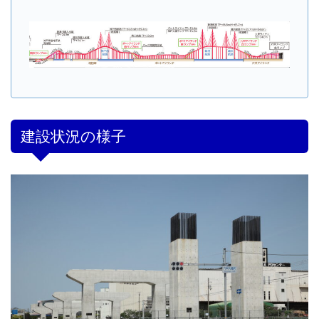
建設状況の様子