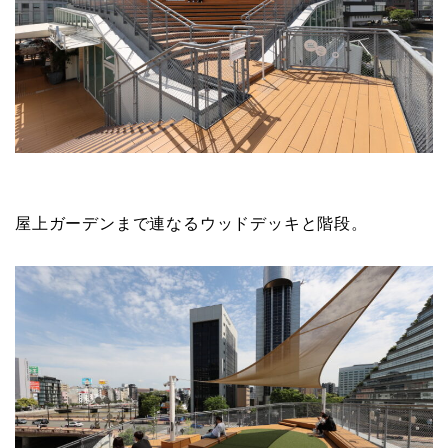
屋上ガーデンまで連なるウッドデッキと階段。