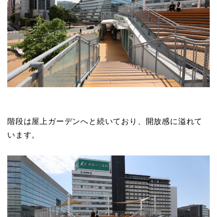
階段は屋上ガーデンへと続いており、開放感に溢れて
います。