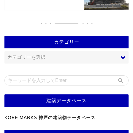
カテゴリー
建築データベース
KOBE MARKS 神戸の建築物データベース