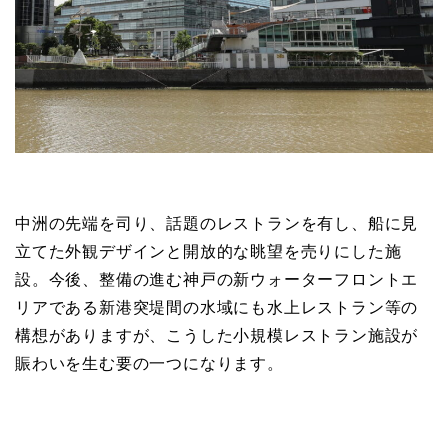
中洲の先端を司り、話題のレストランを有し、船に見
立てた外観デザインと開放的な眺望を売りにした施
設。今後、整備の進む神戸の新ウォーターフロントエ
リアである新港突堤間の水域にも水上レストラン等の
構想がありますが、こうした小規模レストラン施設が
賑わいを生む要の一つになります。