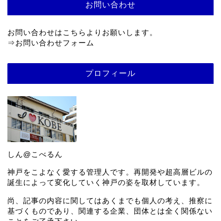
お問い合わせ
お問い合わせはこちらよりお願いします。
⇒
お問い合わせフォーム
プロフィール
しん@こべるん
神戸をこよなく愛する管理人です。再開発や超高層ビルの
誕生によって変化していく神戸の姿を取材しています。
尚、記事の内容に関してはあくまでも個人の考え、推察に
基づくものであり、関連する企業、団体とは全く関係ない