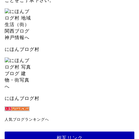
ことをご了承下さい。
にほんブログ村
にほんブログ村
人気ブログランキングへ
相互リンク