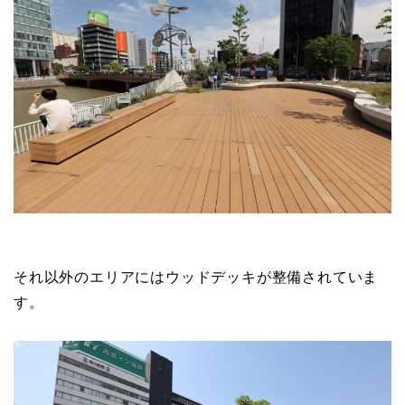
それ以外のエリアにはウッドデッキが整備されていま
す。