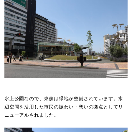
水上公園なので、東側は緑地が整備されています。水
辺空間を活用した市民の賑わい・憩いの拠点としてリ
ニューアルされました。