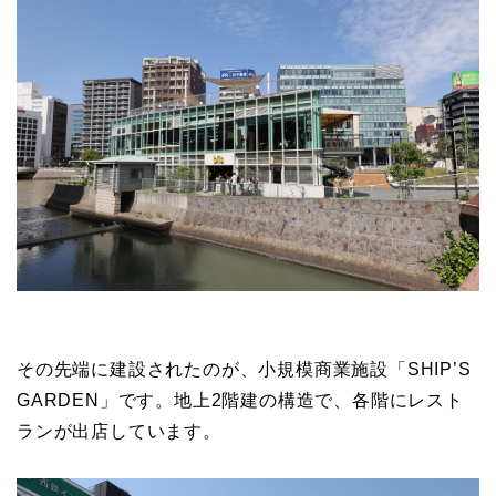
その先端に建設されたのが、小規模商業施設「SHIP’S
GARDEN」です。地上2階建の構造で、各階にレスト
ランが出店しています。