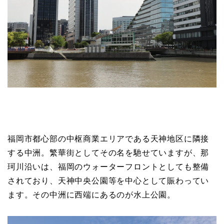
福岡市都心部の中枢商業エリアである天神地区に隣接
する中洲。繁華街としてその名を馳せていますが、那
珂川沿いは、福岡のウォーターフロントとしても整備
されており、天神中央公園等を中心として賑わってい
ます。その中洲に西端にあるのが水上公園。