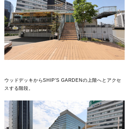
ウッドデッキからSHIP’S GARDENの上階へとアクセ
スする階段。