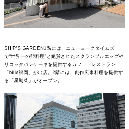
SHIP’S GARDEN1階には、ニューヨークタイムズ
で“世界一の卵料理”と絶賛されたスクランブルエッグや
リコッタパンケーキを提供するカフェ・レストラン
「bills福岡」が出店。2階には、創作広東料理を提供す
る「星期菜」がオープン。