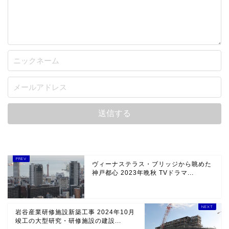
ヴィーナステラス・ブリッジから眺めた
神戸都心 2023年晩秋 TVドラマ...
岩谷産業研修施設新築工事 2024年10月
竣工の大型研究・研修施設の建設...