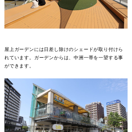
屋上ガーデンには日差し除けのシェードが取り付けら
れています。ガーデンからは、中洲一帯を一望する事
ができます。