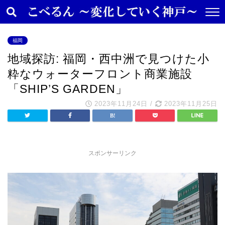
福岡
地域探訪: 福岡・西中洲で見つけた小
粋なウォーターフロント商業施設
「SHIP’S GARDEN」
2023年11月24日
/
2023年11月25日
スポンサーリンク