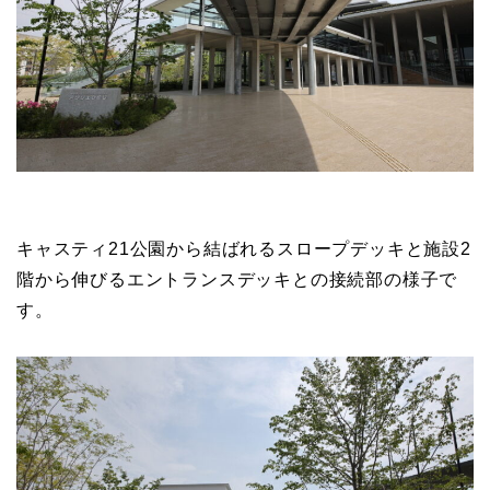
キャスティ21公園から結ばれるスロープデッキと施設2
階から伸びるエントランスデッキとの接続部の様子で
す。