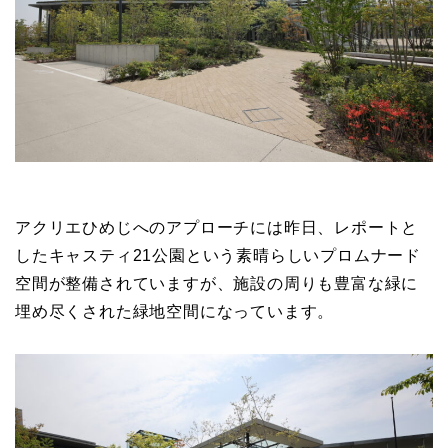
アクリエひめじへのアプローチには昨日、レポートと
したキャスティ21公園という素晴らしいプロムナード
空間が整備されていますが、施設の周りも豊富な緑に
埋め尽くされた緑地空間になっています。