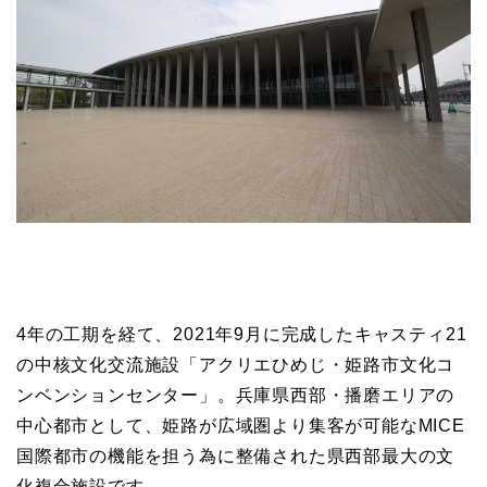
4年の工期を経て、2021年9月に完成したキャスティ21
の中核文化交流施設「アクリエひめじ・姫路市文化コ
ンベンションセンター」。兵庫県西部・播磨エリアの
中心都市として、姫路が広域圏より集客が可能なMICE
国際都市の機能を担う為に整備された県西部最大の文
化複合施設です。