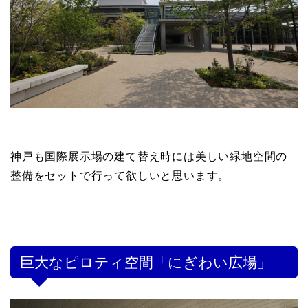
神戸も国際展示場の建て替え時には美しい緑地空間の
整備をセットで行って欲しいと思います。
巨大なピロティ空間「にぎわい広場」