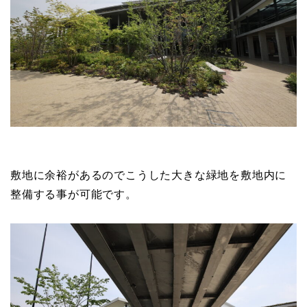
敷地に余裕があるのでこうした大きな緑地を敷地内に
整備する事が可能です。