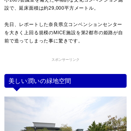
設で、延床面積は約29,000平方メートル。
先日、レポートした奈良県立コンベンションセンター
を大きく上回る規模のMICE施設を第2都市の姫路が自
前で造ってしまった事に驚きです。
スポンサーリンク
美しい潤いの緑地空間