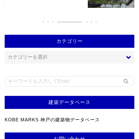
カテゴリー
建築データベース
KOBE MARKS 神戸の建築物データベース
お問い合わせ