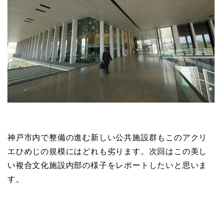
神戸市内で整備の進む新しい公共施設群もこのアクリ
エひめじの規模にはどれも劣ります。次回はこの美し
い複合文化施設内部の様子をレポートしたいと思いま
す。