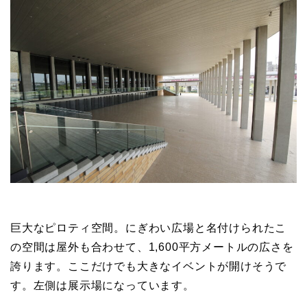
巨大なピロティ空間。にぎわい広場と名付けられたこ
の空間は屋外も合わせて、1,600平方メートルの広さを
誇ります。ここだけでも大きなイベントが開けそうで
す。左側は展示場になっています。