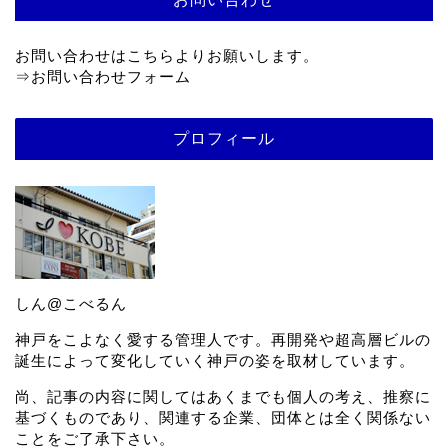
お問い合わせはこちらよりお願いします。
⇒
お問い合わせフォーム
プロフィール
しん@こべるん
神戸をこよなく愛する管理人です。再開発や超高層ビルの
誕生によって変化していく神戸の姿を取材しています。
尚、記事の内容に関してはあくまでも個人の考え、推察に
基づくものであり、関連する企業、団体とは全く関係ない
ことをご了承下さい。