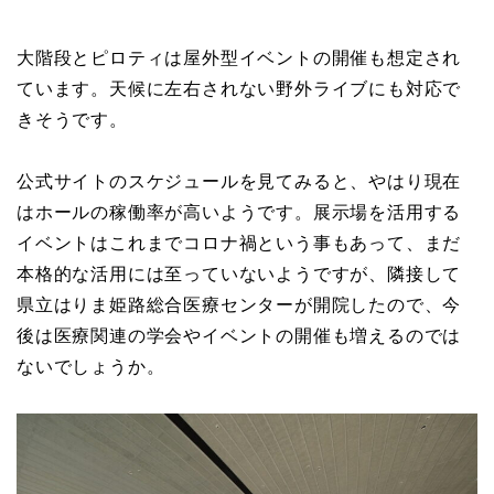
大階段とピロティは屋外型イベントの開催も想定され
ています。天候に左右されない野外ライブにも対応で
きそうです。
公式サイトのスケジュールを見てみると、やはり現在
はホールの稼働率が高いようです。展示場を活用する
イベントはこれまでコロナ禍という事もあって、まだ
本格的な活用には至っていないようですが、隣接して
県立はりま姫路総合医療センターが開院したので、今
後は医療関連の学会やイベントの開催も増えるのでは
ないでしょうか。