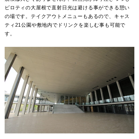
ピロティの大屋根で直射日光は避ける事ができる憩い
の場です。テイクアウトメニューもあるので、キャス
ティ21公園や敷地内でドリンクを楽しむ事も可能で
す。