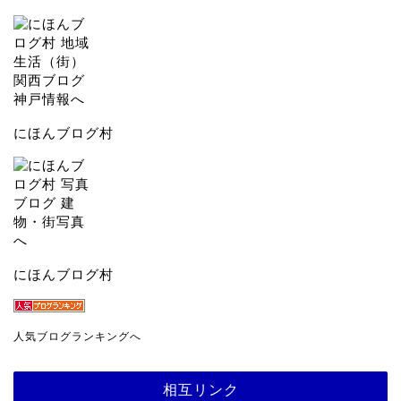
にほんブログ村
にほんブログ村
人気ブログランキングへ
相互リンク