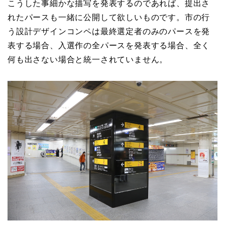
こうした事細かな描写を発表するのであれば、提出さ
れたパースも一緒に公開して欲しいものです。市の行
う設計デザインコンペは最終選定者のみのパースを発
表する場合、入選作の全パースを発表する場合、全く
何も出さない場合と統一されていません。