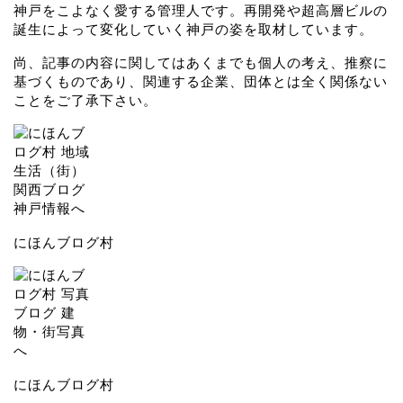
神戸をこよなく愛する管理人です。再開発や超高層ビルの
誕生によって変化していく神戸の姿を取材しています。
尚、記事の内容に関してはあくまでも個人の考え、推察に
基づくものであり、関連する企業、団体とは全く関係ない
ことをご了承下さい。
にほんブログ村
にほんブログ村