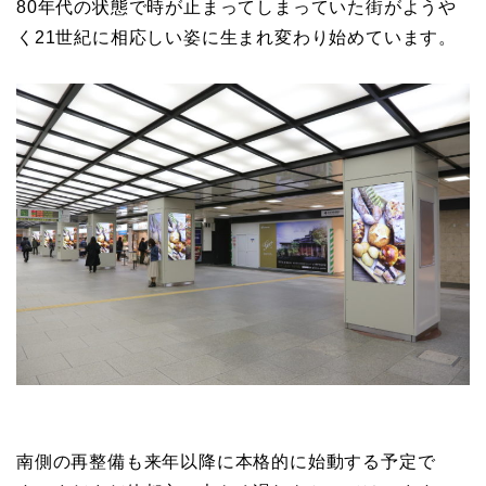
80年代の状態で時が止まってしまっていた街がようや
く21世紀に相応しい姿に生まれ変わり始めています。
南側の再整備も来年以降に本格的に始動する予定で