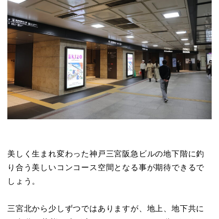
美しく生まれ変わった神戸三宮阪急ビルの地下階に釣
り合う美しいコンコース空間となる事が期待できるで
しょう。
三宮北から少しずつではありますが、地上、地下共に