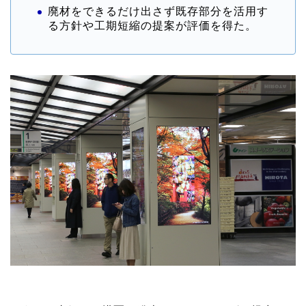
廃材をできるだけ出さず既存部分を活用す
る方針や工期短縮の提案が評価を得た。