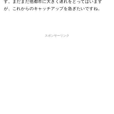
す。まだまだ他都市に大きく遅れをとってはいます
が、これからのキャッチアップを急ぎたいですね。
スポンサーリンク