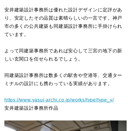
安井建築設計事務所は優れた設計デザインに定評があ
り、安定したその品質は素晴らしいの一言です。神戸
市の多くの公共建築も同建築設計事務所に手掛けられ
ています。
よって同建築事務所であれば安心して三宮の地下の新
しい玄関口を任せられるでしょう。
同建築設計事務所は数多くの駅舎や空港等、交通ター
ミナルの設計にも携わっている実績があります。
https://www.yasui-archi.co.jp/works/type/type_y/
安井建築設計事務所作品