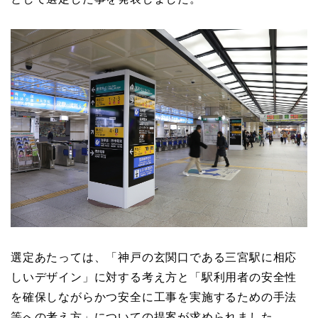
選定あたっては、「神戸の玄関口である三宮駅に相応
しいデザイン」に対する考え方と「駅利用者の安全性
を確保しながらかつ安全に工事を実施するための手法
等への考え方」についての提案が求められました。