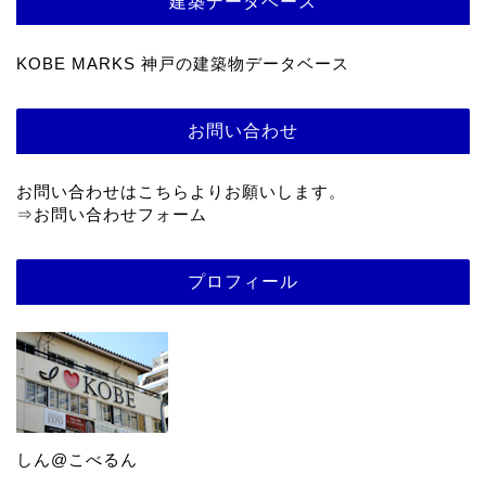
建築データベース
KOBE MARKS 神戸の建築物データベース
お問い合わせ
お問い合わせはこちらよりお願いします。
⇒
お問い合わせフォーム
プロフィール
しん@こべるん