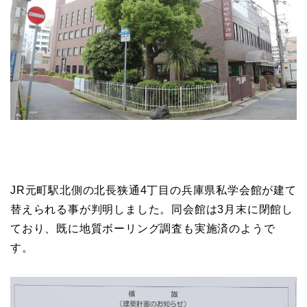
JR元町駅北側の北長狭通4丁目の兵庫県私学会館が建て
替えられる事が判明しました。同会館は3月末に閉館し
ており、既に地質ボーリング調査も実施済のようで
す。