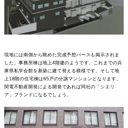
現地には南側から眺めた完成予想パースも掲示されま
した。事務所棟は地上4階建のようです。これまでの兵
庫県私学会館を新築に建て替える模様です。そして地
上18階の住宅棟は65戸の分譲マンションとなります。
関電不動産開発による開発であれば同社の「シエリ
ア」ブランドになるでしょう。