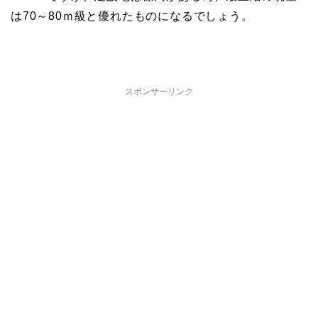
は70～80ｍ級と優れたものになるでしょう。
スポンサーリンク