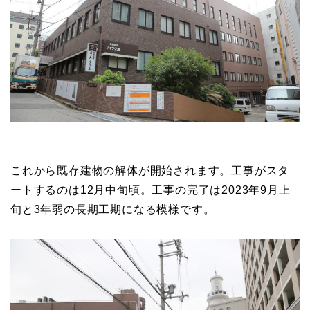
これから既存建物の解体が開始されます。工事がスタ
ートするのは12月中旬頃。工事の完了は2023年9月上
旬と3年弱の長期工期になる模様です。