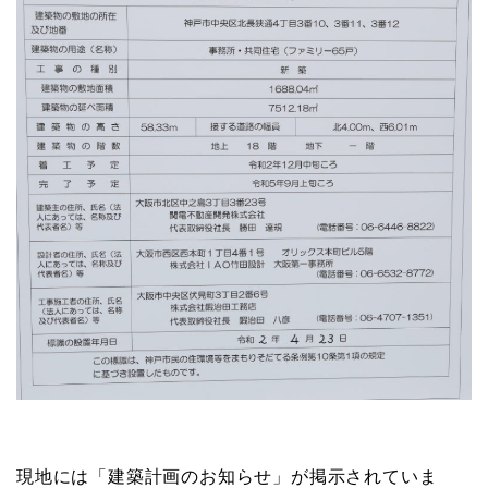
現地には「建築計画のお知らせ」が掲示されていま