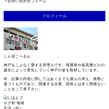
⇒
お問い合わせフォーム
プロフィール
しん@こべるん
神戸をこよなく愛する管理人です。再開発や超高層ビルの
誕生によって変化していく神戸の姿を取材しています。
尚、記事の内容に関してはあくまでも個人の考え、推察に
基づくものであり、関連する企業、団体とは全く関係ない
ことをご了承下さい。