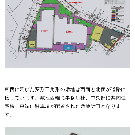
東西に延びた変形三角形の敷地は西面と北面が道路に
接しています。敷地西端に事務所棟、中央部に共同住
宅棟、東端に駐車場が配置された敷地計画となりま
す。