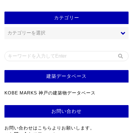
カテゴリー
建築データベース
KOBE MARKS 神戸の建築物データベース
お問い合わせ
お問い合わせはこちらよりお願いします。