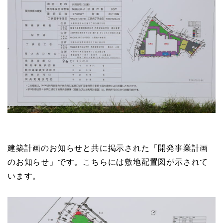
建築計画のお知らせと共に掲示された「開発事業計画
のお知らせ」です。こちらには敷地配置図が示されて
います。