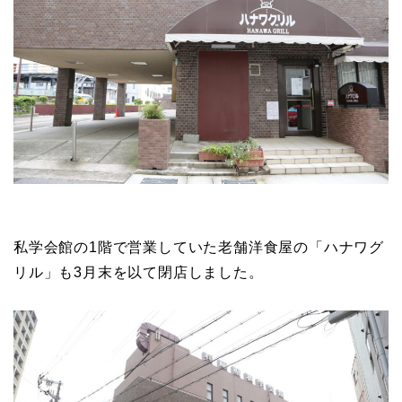
私学会館の1階で営業していた老舗洋食屋の「ハナワグ
リル」も3月末を以て閉店しました。