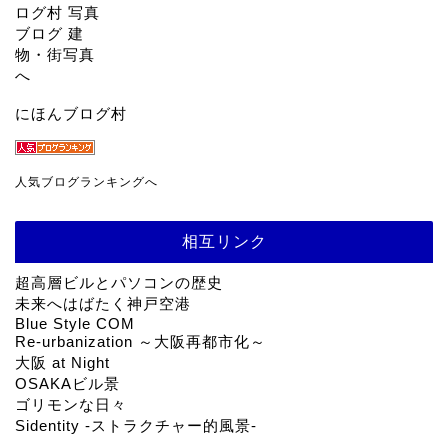
にほんブログ村
人気ブログランキングへ
相互リンク
超高層ビルとパソコンの歴史
未来へはばたく神戸空港
Blue Style COM
Re-urbanization ～大阪再都市化～
大阪 at Night
OSAKAビル景
ゴリモンな日々
Sidentity -ストラクチャー的風景-