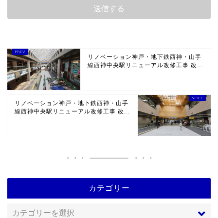
リノベーション神戸・地下鉄西神・山手
線西神中央駅リニューアル改修工事 改...
リノベーション神戸・地下鉄西神・山手
線西神中央駅リニューアル改修工事 改...
カテゴリー