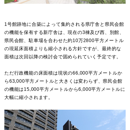
1号館跡地に合築によって集約される県庁舎と県民会館
の機能を保有する新庁舎は、現在の3棟及び西、別館、
県民会館、駐車場を合わせた約10万2800平方メートル
の現延床面積よりも縮小される方針ですが、最終的な
面積は次回以降の検討会で固められていく予定です。
ただ行政機能の床面積は現状の66,000平方メートルか
ら63,000平方メートルと大きくは変わらず、県民会館
の機能は15,000平方メートルから6,000平方メートルに
大幅に縮小されます。