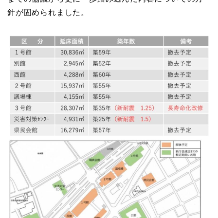
針が固められました。