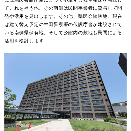
てこれを補う他、その南側は民間事業者に貸与して開
発や活用を見出します。その他、県民会館跡地、現在
は建て替え予定の生田警察署の仮設庁舎が建設されて
いる南側県保有地、そして公館内の敷地も民間による
活用を検討します。