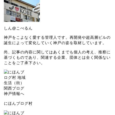
しん@こべるん
神戸をこよなく愛する管理人です。再開発や超高層ビルの
誕生によって変化していく神戸の姿を取材しています。
尚、記事の内容に関してはあくまでも個人の考え、推察に
基づくものであり、関連する企業、団体とは全く関係ない
ことをご了承下さい。
にほんブログ村