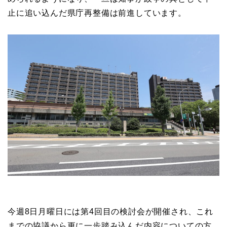
止に追い込んだ県庁再整備は前進しています。
今週8日月曜日には第4回目の検討会が開催され、これ
までの協議から更に一歩踏み込んだ内容についての方