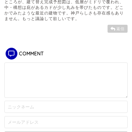
ところが、建て替え完成予想図は、低層がミドリで覆われ、
中・構想は庇があるカドが少し丸みを帯びたものです。どこ
かでみたような最近の建物です。神戸らしさも存在感もあり
ません。もっと議論して欲しいです。
返信
COMMENT