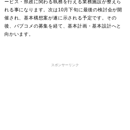
ービス・県政に関わる執務を行える業務施設が整えら
れる事になります。次は10月下旬に最後の検討会が開
催され、基本構想案が遂に示される予定です。その
後、パブコメの募集を経て、基本計画・基本設計へと
向かいます。
スポンサーリンク