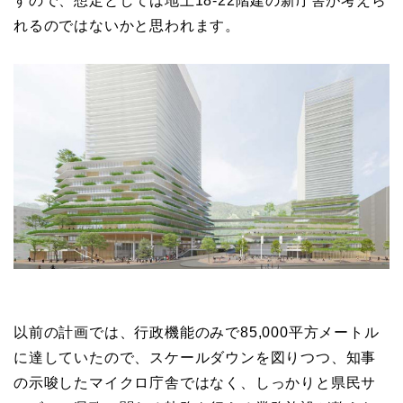
すので、想定としては地上18-22階建の新庁舎が考えら
れるのではないかと思われます。
以前の計画では、行政機能のみで85,000平方メートル
に達していたので、スケールダウンを図りつつ、知事
の示唆したマイクロ庁舎ではなく、しっかりと県民サ