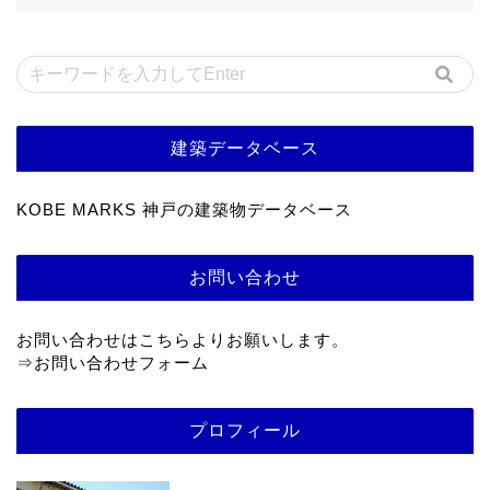
建築データベース
KOBE MARKS 神戸の建築物データベース
お問い合わせ
お問い合わせはこちらよりお願いします。
⇒
お問い合わせフォーム
プロフィール