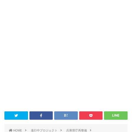
HOME
進行中プロジェクト
兵庫県庁再整備