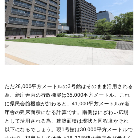
ただ28,000平方メートルの3号館はそのまま活用される
為、新庁舎内の行政機能は35,000平方メートル。これ
に県民会館機能が加わると、41,000平方メートルが新
庁舎の延床面積になる計算です。南側はにぎわい広場
として活用される為、建築面積は現状と同程度かそれ
以下になるでしょう。現1号館は30,000平方メートルで