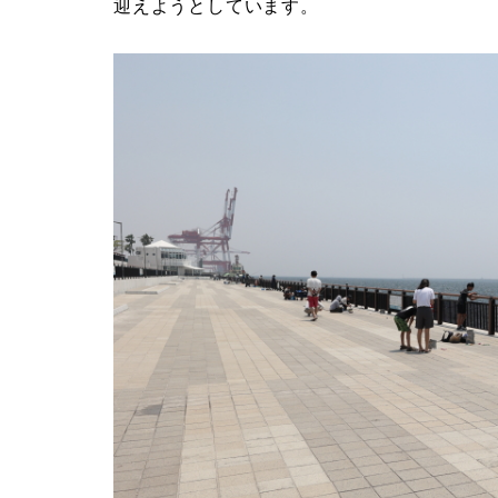
迎えようとしています。