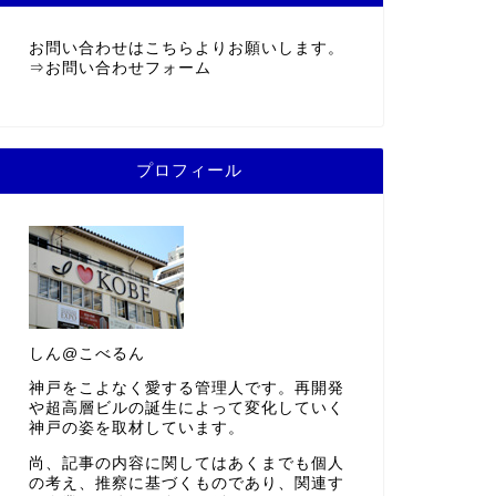
お問い合わせはこちらよりお願いします。
⇒
お問い合わせフォーム
プロフィール
しん@こべるん
神戸をこよなく愛する管理人です。再開発
や超高層ビルの誕生によって変化していく
神戸の姿を取材しています。
尚、記事の内容に関してはあくまでも個人
の考え、推察に基づくものであり、関連す