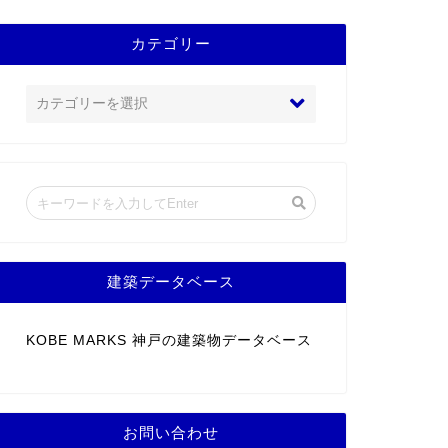
カテゴリー
建築データベース
KOBE MARKS 神戸の建築物データベース
お問い合わせ