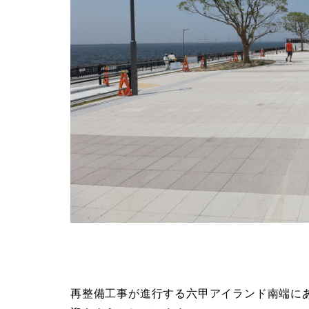
再整備工事が進行する六甲アイランド南端に