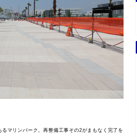
あるマリンパーク。再整備工事その2がまもなく完了を