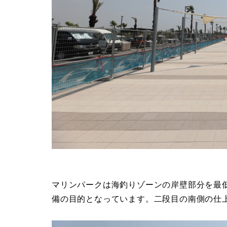
マリンパークは海釣りゾーンの岸壁部分を最
備の目的となっています。二段目の南側の仕