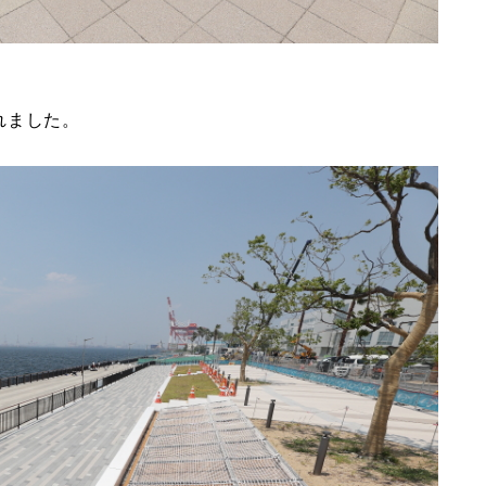
れました。