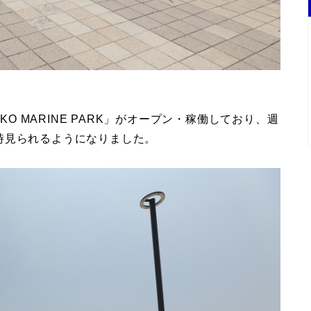
KO MARINE PARK」がオープン・稼働しており、週
時見られるようになりました。