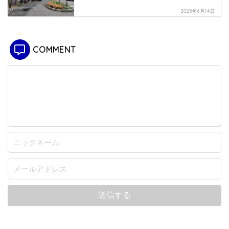
2025年6月14日
COMMENT