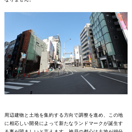
周辺建物と土地を集約する方向で調整を進め、この地
に相応しい開発によって新たなランドマークが誕生す
る事が望ましいと言えます。神戸の都心は土地が細分