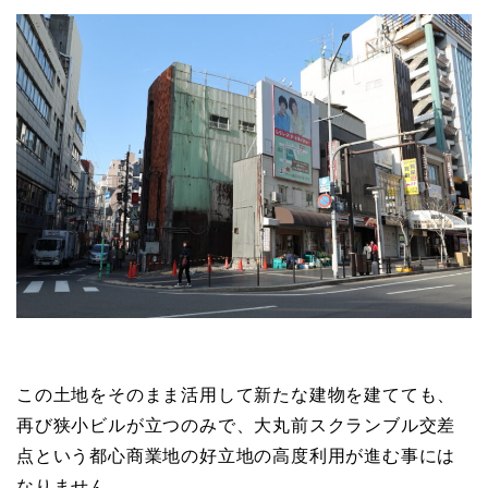
この土地をそのまま活用して新たな建物を建てても、
再び狭小ビルが立つのみで、大丸前スクランブル交差
点という都心商業地の好立地の高度利用が進む事には
なりません。