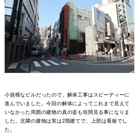
小規模なビルだったので、解体工事はスピーディーに
進んでいました。今回の解体によってこれまで見えて
いなかった周囲の建物の真の姿も垣間見る事になりま
した。北隣の建物は実は2階建てで、上部は看板でし
た。