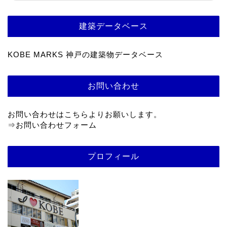
建築データベース
KOBE MARKS 神戸の建築物データベース
お問い合わせ
お問い合わせはこちらよりお願いします。
⇒
お問い合わせフォーム
プロフィール