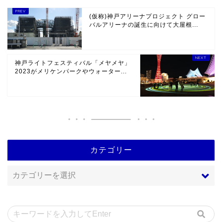
(仮称)神戸アリーナプロジェクト グロー
バルアリーナの誕生に向けて大屋根...
神戸ライトフェスティバル「メヤメヤ」
2023がメリケンパークやウォーター...
カテゴリー