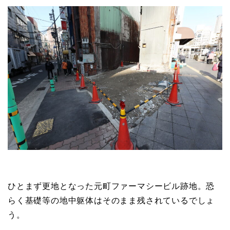
ひとまず更地となった元町ファーマシービル跡地。恐
らく基礎等の地中躯体はそのまま残されているでしょ
う。