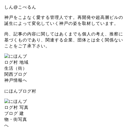
しん@こべるん
神戸をこよなく愛する管理人です。再開発や超高層ビルの
誕生によって変化していく神戸の姿を取材しています。
尚、記事の内容に関してはあくまでも個人の考え、推察に
基づくものであり、関連する企業、団体とは全く関係ない
ことをご了承下さい。
にほんブログ村