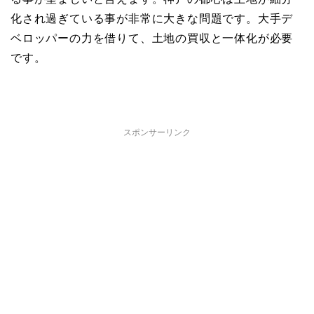
化され過ぎている事が非常に大きな問題です。大手デ
ベロッパーの力を借りて、土地の買収と一体化が必要
です。
スポンサーリンク