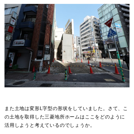
また土地は変形L字型の形状をしていました。さて、こ
の土地を取得した三菱地所ホームはここをどのように
活用しようと考えているのでしょうか。