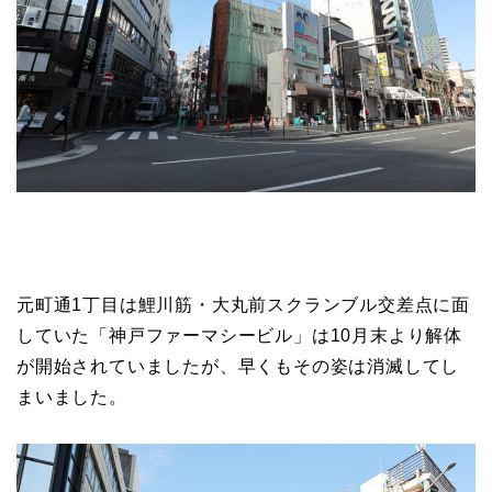
元町通1丁目は鯉川筋・大丸前スクランブル交差点に面
していた「神戸ファーマシービル」は10月末より解体
が開始されていましたが、早くもその姿は消滅してし
まいました。