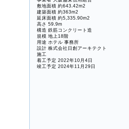
敷地面積 約643.42m2
建築面積 約363m2
延床面積 約5,335.90m2
高さ 59.9m
構造 鉄筋コンクリート造
規模 地上18階
用途 ホテル 事務所
設計 株式会社日創アーキテクト
施工
着工予定 2022年10月4日
竣工予定 2024年11月29日