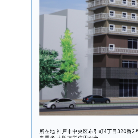
所在地 神戸市中央区布引町4丁目320番2
事業者 大阪協栄信用組合