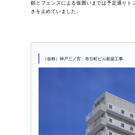
鎖とフェンスによる仮囲いまでは予定通りト
きを止めていました。
（仮称）神戸三ノ宮・布引町ビル新築工事