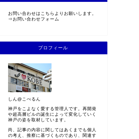
お問い合わせはこちらよりお願いします。
⇒
お問い合わせフォーム
プロフィール
しん@こべるん
神戸をこよなく愛する管理人です。再開発
や超高層ビルの誕生によって変化していく
神戸の姿を取材しています。
尚、記事の内容に関してはあくまでも個人
の考え、推察に基づくものであり、関連す