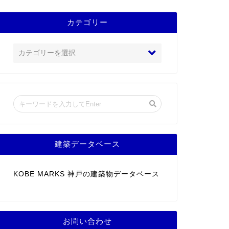
カテゴリー
建築データベース
KOBE MARKS 神戸の建築物データベース
お問い合わせ