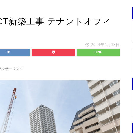
ECT新築工事 テナントオフィ
2024年4月13日
ポンサーリンク