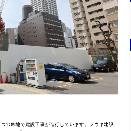
2つの角地で建設工事が進行しています。フウキ建設