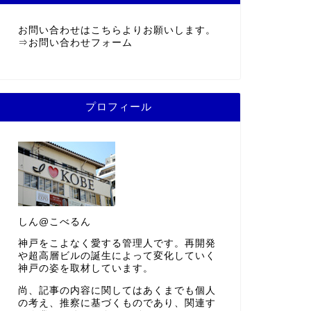
お問い合わせはこちらよりお願いします。
⇒
お問い合わせフォーム
プロフィール
しん@こべるん
神戸をこよなく愛する管理人です。再開発
や超高層ビルの誕生によって変化していく
神戸の姿を取材しています。
尚、記事の内容に関してはあくまでも個人
の考え、推察に基づくものであり、関連す