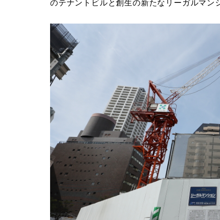
のテナントビルと創生の新たなリーガルマン