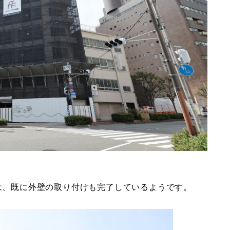
事は、既に外壁の取り付けも完了しているようです。