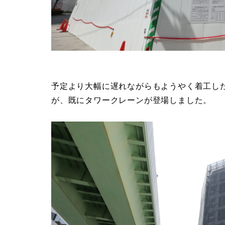
予定より大幅に遅れながらもようやく着工し
が、既にタワークレーンが登場しました。