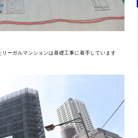
たリーガルマンションは基礎工事に着手しています