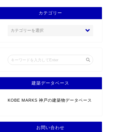
カテゴリー
建築データベース
KOBE MARKS 神戸の建築物データベース
お問い合わせ