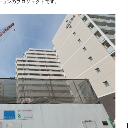
ションのプロジェクトです。