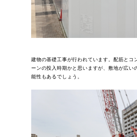
建物の基礎工事が行われています。配筋とコ
ーンの投入時期かと思いますが、敷地が広い
能性もあるでしょう。