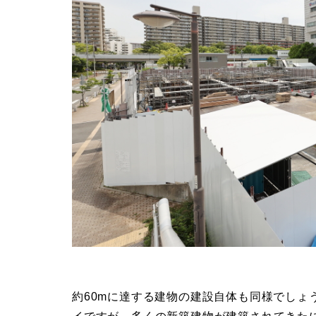
約60mに達する建物の建設自体も同様でしょ