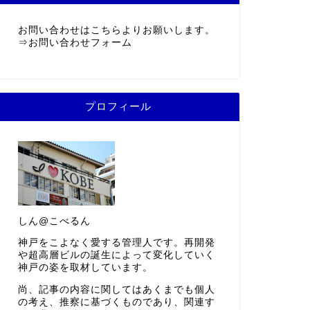
お問い合わせはこちらよりお願いします。
⇒
お問い合わせフォーム
プロフィール
しん@こべるん
神戸をこよなく愛する管理人です。再開発
や超高層ビルの誕生によって変化していく
神戸の姿を取材しています。
尚、記事の内容に関してはあくまでも個人
の考え、推察に基づくものであり、関連す