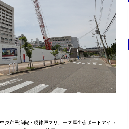
市中央市民病院・現神戸マリナーズ厚生会ポートアイラ