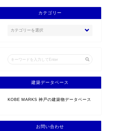
カテゴリー
建築データベース
KOBE MARKS 神戸の建築物データベース
お問い合わせ