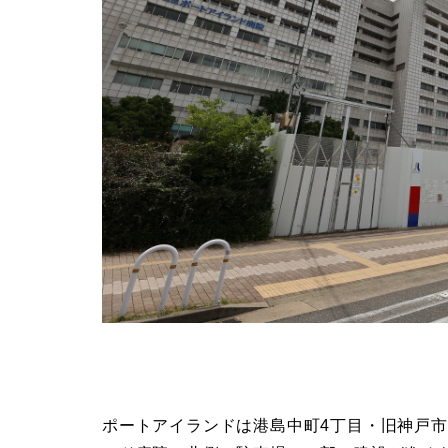
ポートアイランドは港島中町4丁目・旧神戸