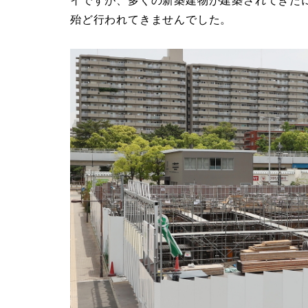
イですが、多くの新築建物が建築されてきた
殆ど行われてきませんでした。