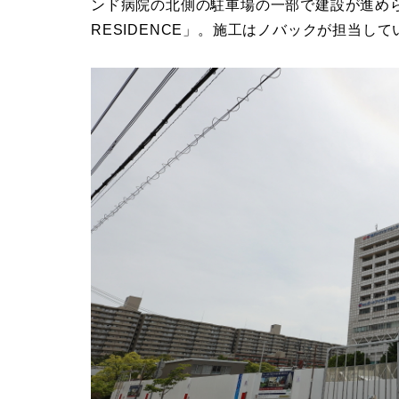
ンド病院の北側の駐車場の一部で建設が進められて
RESIDENCE」。施工はノバックが担当して