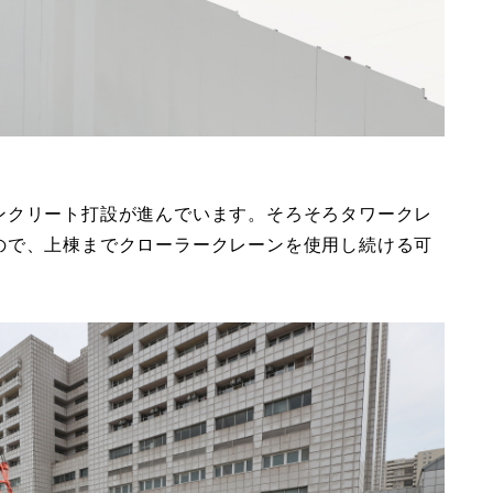
ンクリート打設が進んでいます。そろそろタワークレ
ので、上棟までクローラークレーンを使用し続ける可