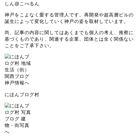
しん@こべるん
神戸をこよなく愛する管理人です。再開発や超高層ビルの
誕生によって変化していく神戸の姿を取材しています。
尚、記事の内容に関してはあくまでも個人の考え、推察に
基づくものであり、関連する企業、団体とは全く関係ない
ことをご了承下さい。
にほんブログ村