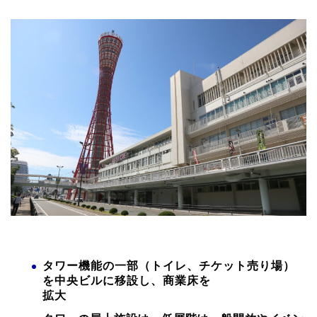
タワー機能の一部（トイレ、チケット売り場）
を中央ビルに移設し、商業床を
拡大