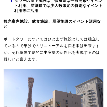
タワーの屋上施設は、低層階は一般開放やイベン
ト利用、展望階では少人数限定の特別なイベント
利用等に活用
観光案内施設、飲食施設、展望施設のイベント活用な
ど
ポートタワーについてはひとまず施設としては独立し
ているので単独でのリニューアルを図る事は出来ます
が、それ単体で劇的に中突堤の活性化を実現するのは
難しいと言えます。