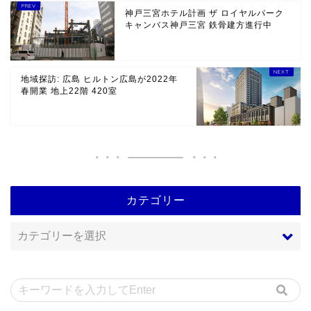
神戸三宮ホテル計画 ザ ロイヤルパーク
キャンバス神戸三宮 鉄骨建方進行中
地域探訪: 広島 ヒルトン広島が2022年
春開業 地上22階 420室
カテゴリー