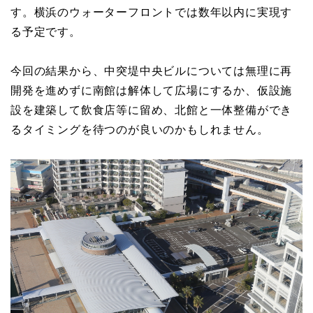
す。横浜のウォーターフロントでは数年以内に実現す
る予定です。
今回の結果から、中突堤中央ビルについては無理に再
開発を進めずに南館は解体して広場にするか、仮設施
設を建築して飲食店等に留め、北館と一体整備ができ
るタイミングを待つのが良いのかもしれません。