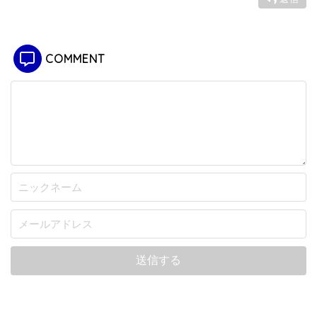
COMMENT