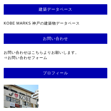
建築データベース
KOBE MARKS 神戸の建築物データベース
お問い合わせ
お問い合わせはこちらよりお願いします。
⇒
お問い合わせフォーム
プロフィール