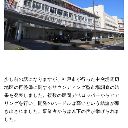
少し前の話になりますが、神戸市が行った中突堤周辺
地区の再整備に関するサウンディング型市場調査の結
果を発表しました。複数の民間デベロッパーからヒア
リングを行い、開発のハードルは高いという結論が導
き出されました。事業者からは以下の声が挙げられま
した。