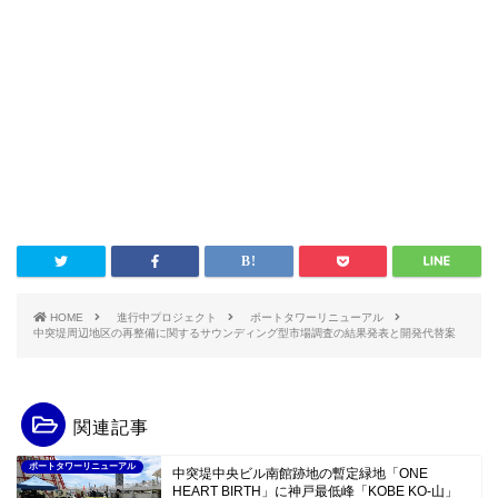
HOME
進行中プロジェクト
ポートタワーリニューアル
中突堤周辺地区の再整備に関するサウンディング型市場調査の結果発表と開発代替案
関連記事
ポートタワーリニューアル
中突堤中央ビル南館跡地の暫定緑地「ONE
HEART BIRTH」に神戸最低峰「KOBE KO-山」