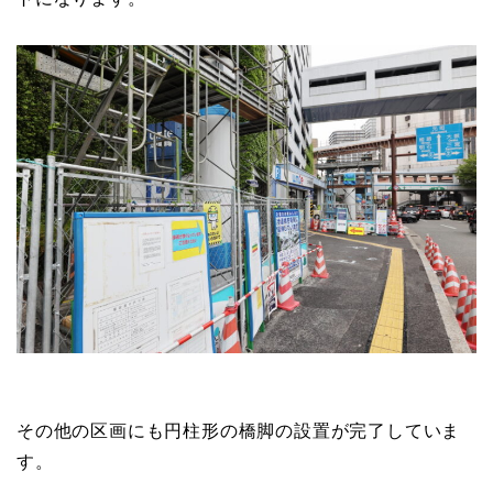
その他の区画にも円柱形の橋脚の設置が完了していま
す。