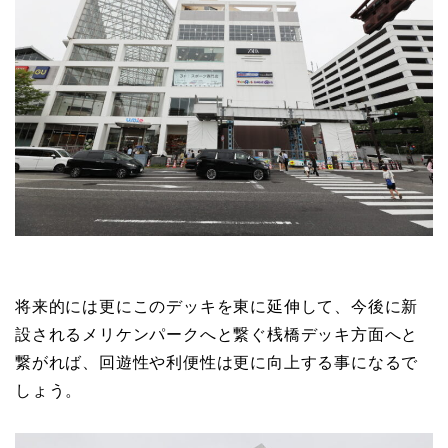
将来的には更にこのデッキを東に延伸して、今後に新
設されるメリケンパークへと繋ぐ桟橋デッキ方面へと
繋がれば、回遊性や利便性は更に向上する事になるで
しょう。