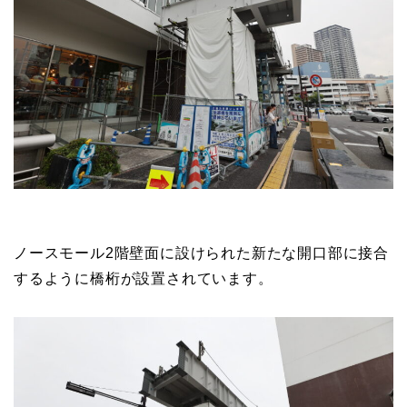
ノースモール2階壁面に設けられた新たな開口部に接合
するように橋桁が設置されています。