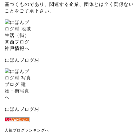
基づくものであり、関連する企業、団体とは全く関係ない
ことをご了承下さい。
にほんブログ村
にほんブログ村
人気ブログランキングへ