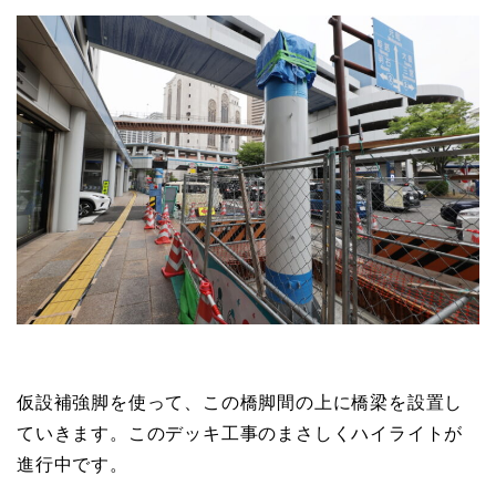
仮設補強脚を使って、この橋脚間の上に橋梁を設置し
ていきます。このデッキ工事のまさしくハイライトが
進行中です。