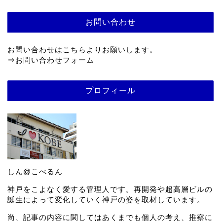
お問い合わせ
お問い合わせはこちらよりお願いします。
⇒
お問い合わせフォーム
プロフィール
しん@こべるん
神戸をこよなく愛する管理人です。再開発や超高層ビルの
誕生によって変化していく神戸の姿を取材しています。
尚、記事の内容に関してはあくまでも個人の考え、推察に