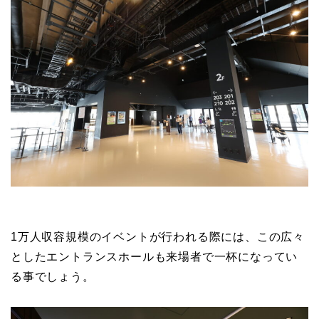
1万人収容規模のイベントが行われる際には、この広々
としたエントランスホールも来場者で一杯になってい
る事でしょう。