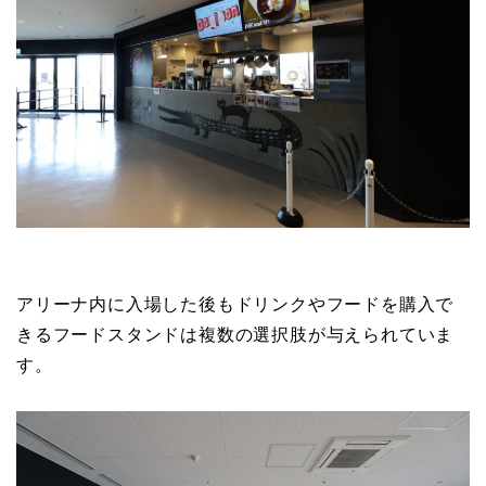
アリーナ内に入場した後もドリンクやフードを購入で
きるフードスタンドは複数の選択肢が与えられていま
す。