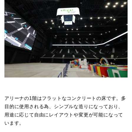
アリーナの1階はフラットなコンクリートの床です。多
目的に使用される為、シンプルな造りになっており、
用途に応じて自由にレイアウトや変更が可能になって
います。