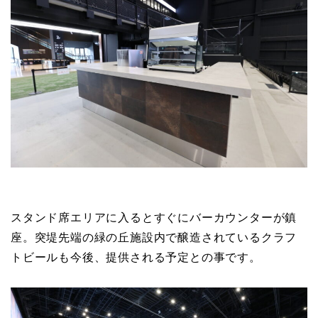
スタンド席エリアに入るとすぐにバーカウンターが鎮
座。突堤先端の緑の丘施設内で醸造されているクラフ
トビールも今後、提供される予定との事です。