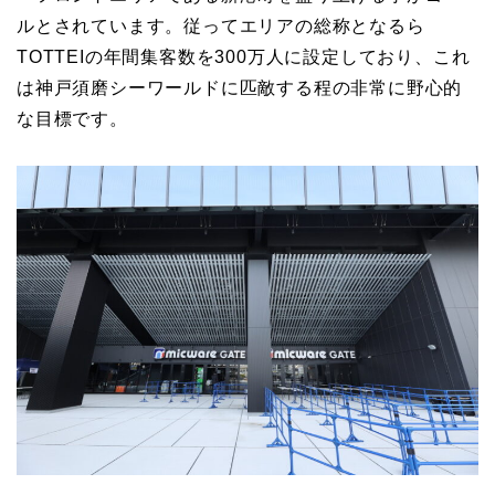
ルとされています。従ってエリアの総称となるら
TOTTEIの年間集客数を300万人に設定しており、これ
は神戸須磨シーワールドに匹敵する程の非常に野心的
な目標です。