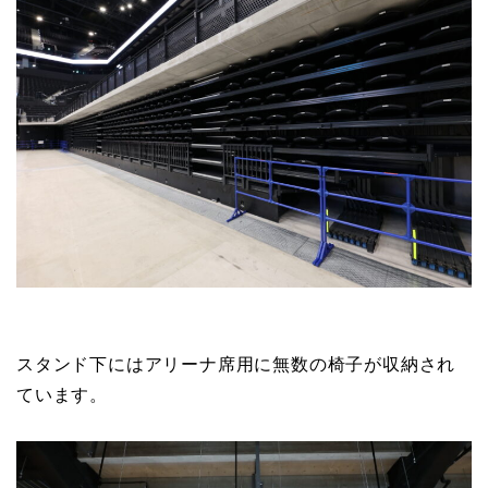
スタンド下にはアリーナ席用に無数の椅子が収納され
ています。