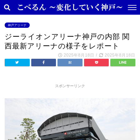
神戸アリーナ
ジーライオンアリーナ神戸の内部 関
西最新アリーナの様子をレポート
2025年8月18日
/
2025年8月18日
スポンサーリンク