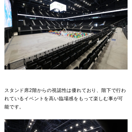
スタンド席2階からの視認性は優れており、階下で行わ
れているイベントを高い臨場感をもって楽しむ事が可
能です。