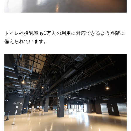
トイレや授乳室も1万人の利用に対応できるよう各階に
備えられています。