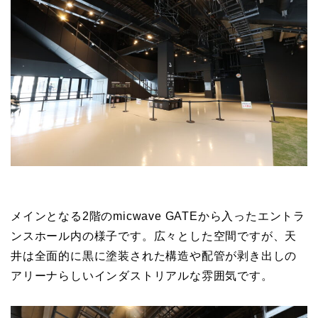
メインとなる2階のmicwave GATEから入ったエントラ
ンスホール内の様子です。広々とした空間ですが、天
井は全面的に黒に塗装された構造や配管が剥き出しの
アリーナらしいインダストリアルな雰囲気です。