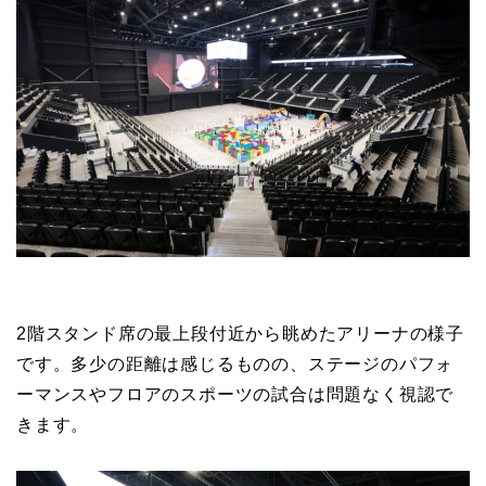
2階スタンド席の最上段付近から眺めたアリーナの様子
です。多少の距離は感じるものの、ステージのパフォ
ーマンスやフロアのスポーツの試合は問題なく視認で
きます。