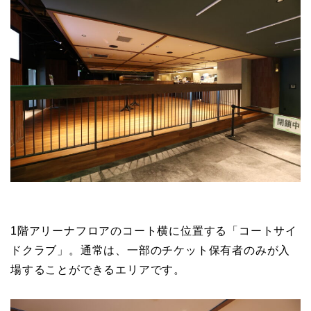
1階アリーナフロアのコート横に位置する「コートサイ
ドクラブ」。通常は、一部のチケット保有者のみが入
場することができるエリアです。