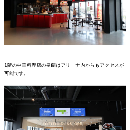
1階の中華料理店の皇蘭はアリーナ内からもアクセスが
可能です。