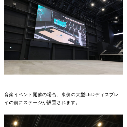
音楽イベント開催の場合、東側の大型LEDディスプレ
イの前にステージが設置されます。