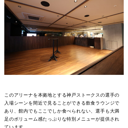
このアリーナを本拠地とする神戸ストークスの選手の
入場シーンを間近で見ることができる飲食ラウンジで
あり、館内でもここでしか食べられない、選手も大満
足のボリューム感たっぷりな特別メニューが提供され
ています。