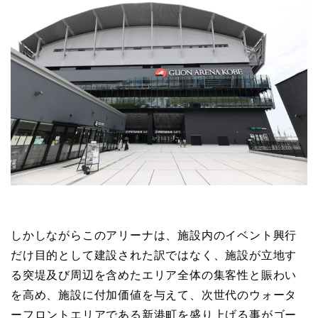
しかしながらこのアリーナは、施設内のイベント興行
だけ目的として建設された訳ではなく、施設が立地す
る突堤及び周辺を含めたエリア全体の集客性と賑わい
を高め、施設に付加価値を与えて、次世代のウォータ
ーフロントエリアである新港町を盛り上げる事がゴー