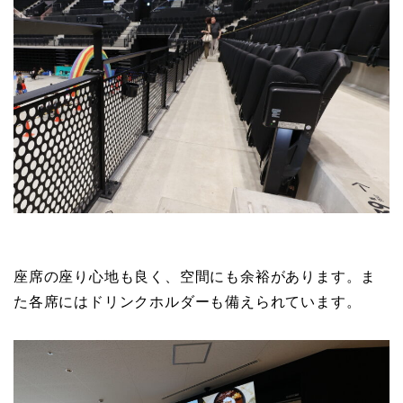
座席の座り心地も良く、空間にも余裕があります。ま
た各席にはドリンクホルダーも備えられています。