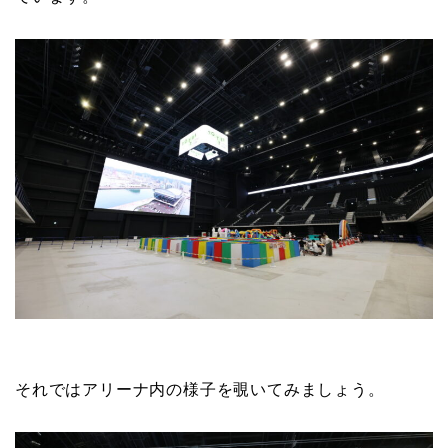
それではアリーナ内の様子を覗いてみましょう。