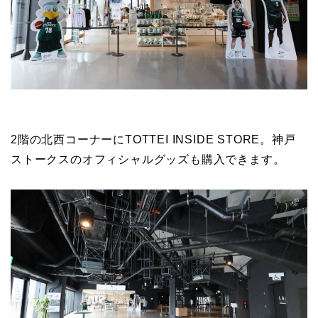
2階の北西コーナーにTOTTEI INSIDE STORE。神戸
ストークスのオフィシャルグッズも購入できます。