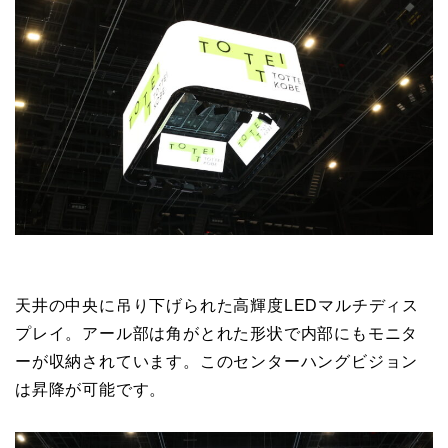
天井の中央に吊り下げられた高輝度LEDマルチディス
プレイ。アール部は角がとれた形状で内部にもモニタ
ーが収納されています。このセンターハングビジョン
は昇降が可能です。