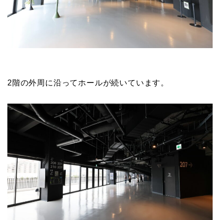
2階の外周に沿ってホールが続いています。