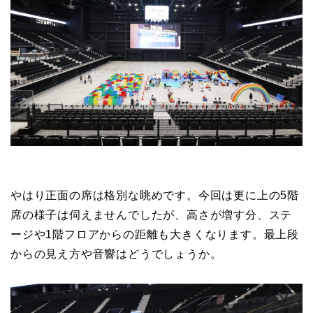
やはり正面の席は格別な眺めです。今回は更に上の5階
席の様子は伺えませんでしたが、高さが増す分、ステ
ージや1階フロアからの距離も大きくなります。最上段
からの見え方や音響はどうでしょうか。