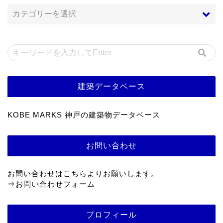
建築データベース
KOBE MARKS 神戸の建築物データベース
お問い合わせ
お問い合わせはこちらよりお願いします。
⇒
お問い合わせフォーム
プロフィール