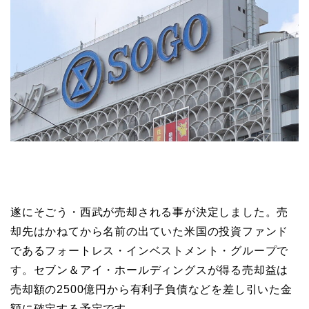
遂にそごう・西武が売却される事が決定しました。売
却先はかねてから名前の出ていた米国の投資ファンド
であるフォートレス・インベストメント・グループで
す。セブン＆アイ・ホールディングスが得る売却益は
売却額の2500億円から有利子負債などを差し引いた金
額に確定する予定です。