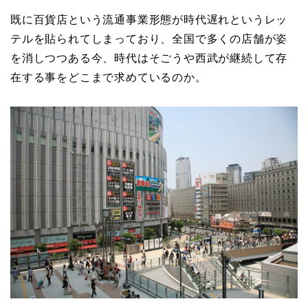
既に百貨店という流通事業形態が時代遅れというレッ
テルを貼られてしまっており、全国で多くの店舗が姿
を消しつつある今、時代はそごうや西武が継続して存
在する事をどこまで求めているのか。