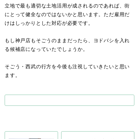
立地で最も適切な土地活用が成されるのであれば、街
にとって健全なのではないかと思います。ただ雇用だ
けはしっかりとした対応が必要です。
もし神戸店もそごうのままだったら、ヨドバシを入れ
る候補店になっていたでしょうか。
そごう・西武の行方を今後も注視していきたいと思い
ます。