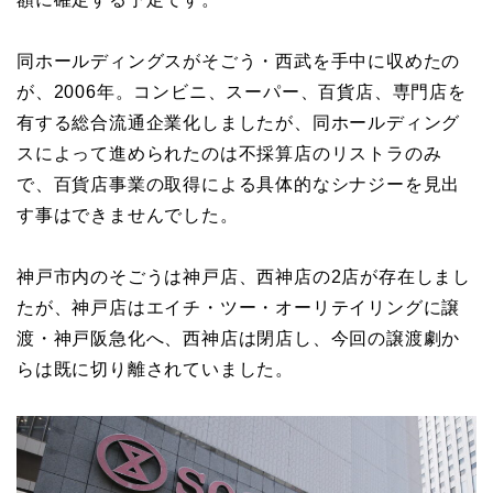
同ホールディングスがそごう・西武を手中に収めたの
が、2006年。コンビニ、スーパー、百貨店、専門店を
有する総合流通企業化しましたが、同ホールディング
スによって進められたのは不採算店のリストラのみ
で、百貨店事業の取得による具体的なシナジーを見出
す事はできませんでした。
神戸市内のそごうは神戸店、西神店の2店が存在しまし
たが、神戸店はエイチ・ツー・オーリテイリングに譲
渡・神戸阪急化へ、西神店は閉店し、今回の譲渡劇か
らは既に切り離されていました。