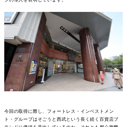
今回の取得に際し、フォートレス・インベストメン
ト・グループはそごうと西武という長く続く百貨店ブ