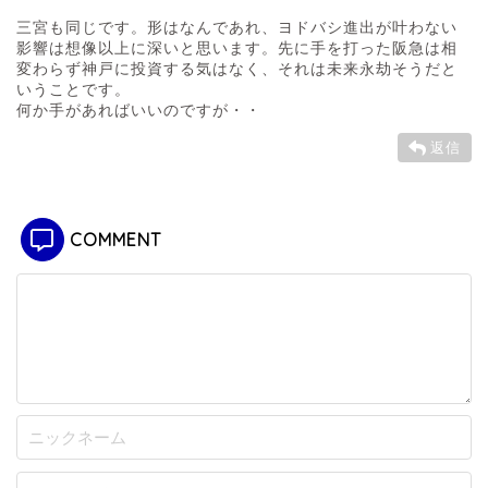
三宮も同じです。形はなんであれ、ヨドバシ進出が叶わない
影響は想像以上に深いと思います。先に手を打った阪急は相
変わらず神戸に投資する気はなく、それは未来永劫そうだと
いうことです。
何か手があればいいのですが・・
返信
COMMENT