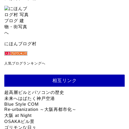
にほんブログ村
人気ブログランキングへ
相互リンク
超高層ビルとパソコンの歴史
未来へはばたく神戸空港
Blue Style COM
Re-urbanization ～大阪再都市化～
大阪 at Night
OSAKAビル景
ゴリモンな日々