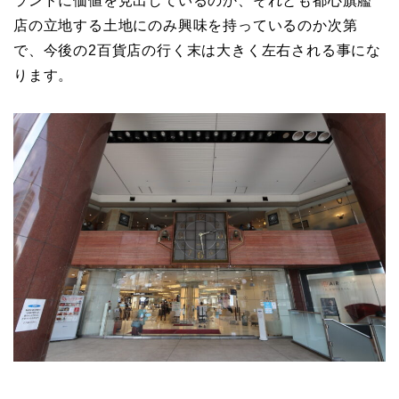
ランドに価値を見出しているのか、それとも都心旗艦
店の立地する土地にのみ興味を持っているのか次第
で、今後の2百貨店の行く末は大きく左右される事にな
ります。