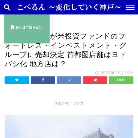
ニュース
あわせて読みたい
そごう・西武が米投資ファンドのフ
ォートレス・インベストメント・グ
ループに売却決定 首都圏店舗はヨド
バシ化 地方店は？
2022年11月13日
スポンサーリンク