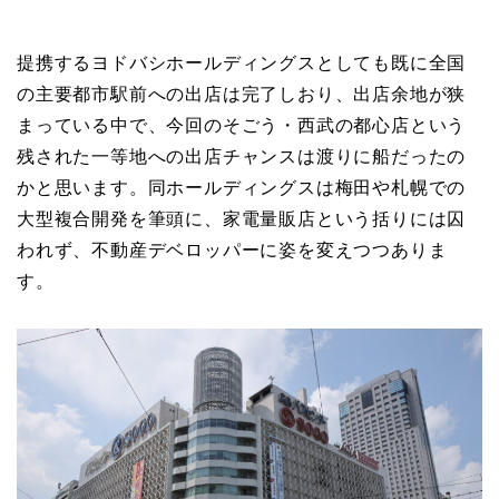
提携するヨドバシホールディングスとしても既に全国
の主要都市駅前への出店は完了しおり、出店余地が狭
まっている中で、今回のそごう・西武の都心店という
残された一等地への出店チャンスは渡りに船だったの
かと思います。同ホールディングスは梅田や札幌での
大型複合開発を筆頭に、家電量販店という括りには囚
われず、不動産デベロッパーに姿を変えつつありま
す。