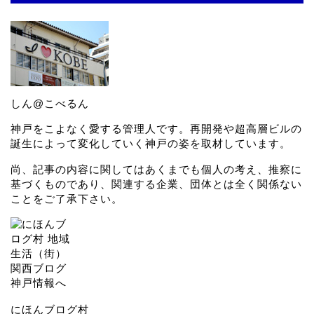
しん@こべるん
神戸をこよなく愛する管理人です。再開発や超高層ビルの
誕生によって変化していく神戸の姿を取材しています。
尚、記事の内容に関してはあくまでも個人の考え、推察に
基づくものであり、関連する企業、団体とは全く関係ない
ことをご了承下さい。
にほんブログ村