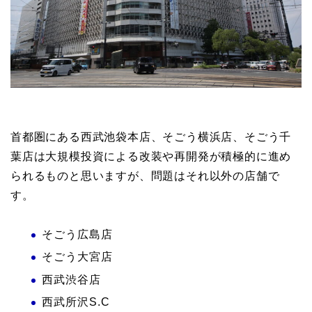
首都圏にある西武池袋本店、そごう横浜店、そごう千
葉店は大規模投資による改装や再開発が積極的に進め
られるものと思いますが、問題はそれ以外の店舗で
す。
そごう広島店
そごう大宮店
西武渋谷店
西武所沢S.C