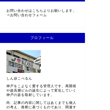
お問い合わせはこちらよりお願いします。
⇒
お問い合わせフォーム
プロフィール
しん@こべるん
神戸をこよなく愛する管理人です。再開発
や超高層ビルの誕生によって変化していく
神戸の姿を取材しています。
尚、記事の内容に関してはあくまでも個人
の考え、推察に基づくものであり、関連す