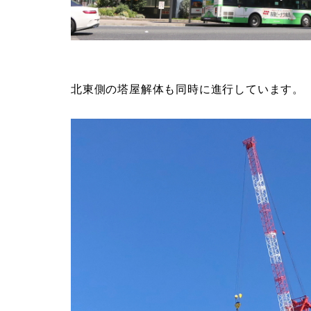
北東側の塔屋解体も同時に進行しています。