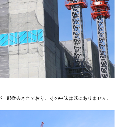
が一部撤去されており、その中味は既にありません。