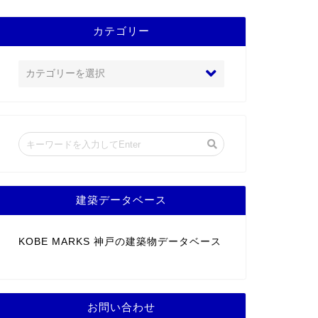
カテゴリー
建築データベース
KOBE MARKS 神戸の建築物データベース
お問い合わせ