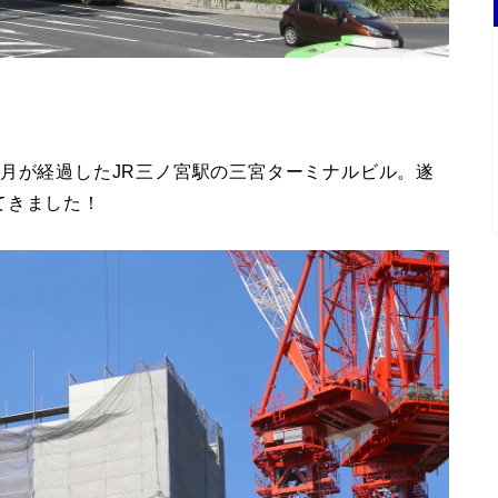
月が経過したJR三ノ宮駅の三宮ターミナルビル。遂
てきました！