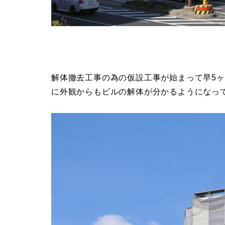
解体撤去工事の為の仮設工事が始まって早5ヶ
に外観からもビルの解体が分かるようになっ