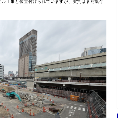
ビル工事と位置付けられていますが、実質はまだ既存