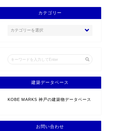
カテゴリー
建築データベース
KOBE MARKS 神戸の建築物データベース
お問い合わせ