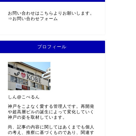
お問い合わせはこちらよりお願いします。
⇒
お問い合わせフォーム
プロフィール
しん@こべるん
神戸をこよなく愛する管理人です。再開発
や超高層ビルの誕生によって変化していく
神戸の姿を取材しています。
尚、記事の内容に関してはあくまでも個人
の考え、推察に基づくものであり、関連す