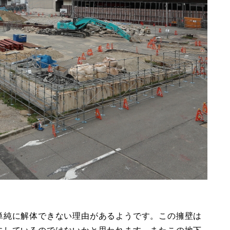
単純に解体できない理由があるようです。この擁壁は