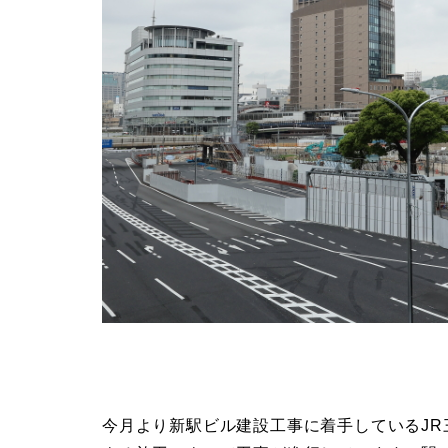
今月より新駅ビル建設工事に着手しているJR