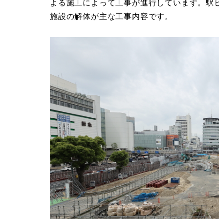
よる施工によって工事が進行しています。駅
施設の解体が主な工事内容です。