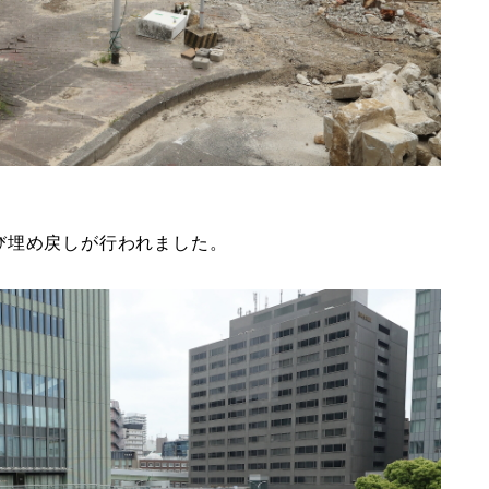
び埋め戻しが行われました。